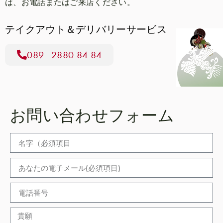
は、お電話またはご来店ください。
テイクアウト＆デリバリーサービス
089 - 2880 84 84
お問い合わせフォーム