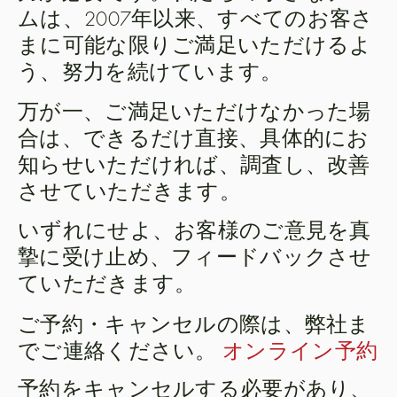
ムは、2007年以来、すべてのお客さ
まに可能な限りご満足いただけるよ
う、努力を続けています。
万が一、ご満足いただけなかった場
合は、できるだけ直接、具体的にお
知らせいただければ、調査し、改善
させていただきます。
いずれにせよ、お客様のご意見を真
摯に受け止め、フィードバックさせ
ていただきます。
ご予約・キャンセルの際は、弊社ま
でご連絡ください。
オンライン予約
予約をキャンセルする必要があり、