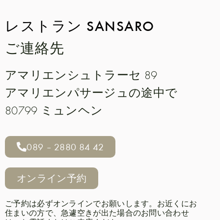
レストラン
SANSARO
ご連絡先
アマリエンシュトラーセ 89
アマリエンパサージュの途中で
80799 ミュンヘン
089 – 2880 84 42
オンライン予約
ご予約は必ずオンラインでお願いします。お近くにお
住まいの方で、急遽空きが出た場合のお問い合わせ