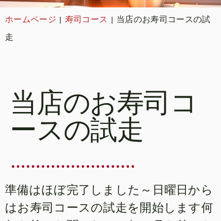
ホームページ
|
寿司コース
|
当店のお寿司コースの試
走
当店のお寿司コ
ースの試走
準備はほぼ完了しました～日曜日から
はお寿司コースの試走を開始します何