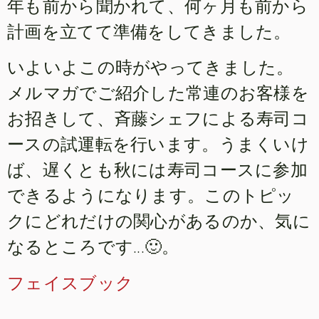
年も前から聞かれて、何ヶ月も前から
計画を立てて準備をしてきました。
いよいよこの時がやってきました。
メルマガでご紹介した常連のお客様を
お招きして、斉藤シェフによる寿司コ
ースの試運転を行います。うまくいけ
ば、遅くとも秋には寿司コースに参加
できるようになります。このトピッ
クにどれだけの関心があるのか、気に
なるところです...🙂。
フェイスブック