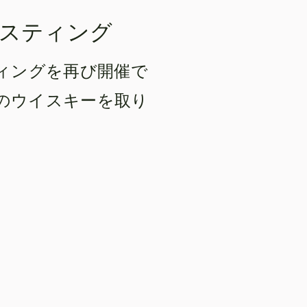
イスティング
ィングを再び開催で
下のウイスキーを取り