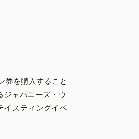
ン券を購入すること
るジャパニーズ・ウ
テイスティングイベ