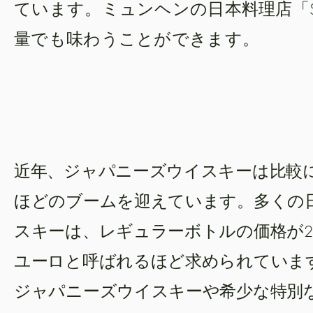
ています。ミュンヘンの日本料理店「SUS
量でも味わうことができます。
近年、ジャパニーズウイスキーは比較
ほどのブームを迎えています。多くの
スキーは、レギュラーボトルの価格が200
ユーロと呼ばれるほど求められていま
ジャパニーズウイスキーや希少な特別