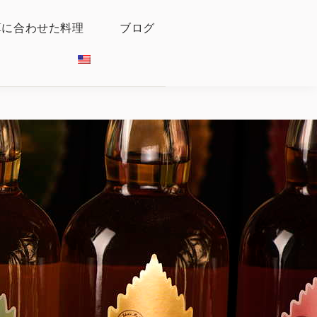
算に合わせた料理
ブログ