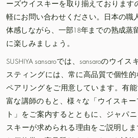
ーズウイスキーを取り揃えております
軽にお問い合わせください。日本の職
体感しながら、一部18年までの熟成蒸
に楽しみましょう。
SUSHIYA sansaroでは、sansaroのウ
スティングには、常に高品質で個性的
ペアリングをご用意しています。有能
富な講師のもと、様々な「ウイスキー
ト」をご案内するとともに、ジャパニ
スキーが求められる理由をご説明しま