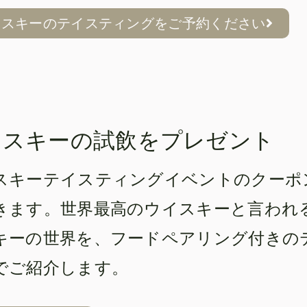
イスキーのテイスティングをご予約ください
イスキーの試飲をプレゼント
スキーテイスティングイベントのクーポ
きます。世界最高のウイスキーと言われ
キーの世界を、フードペアリング付きの
でご紹介します。