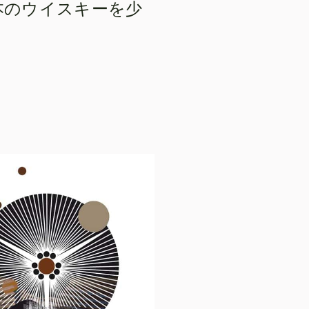
日本のウイスキーを少