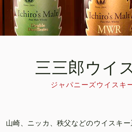
三三郎ウイス
ジャパニーズウイスキ
山崎、ニッカ、秩父などのウイスキー