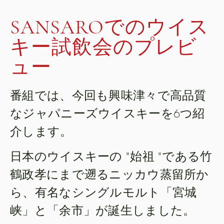
SANSAROでのウイス
キー試飲会のプレビ
ュー
番組では、今回も興味津々で高品質
なジャパニーズウイスキーを6つ紹
介します。
日本のウイスキーの "始祖 "である竹
鶴政孝にまで遡るニッカウ蒸留所か
ら、有名なシングルモルト「宮城
峡」と「余市」が誕生しました。