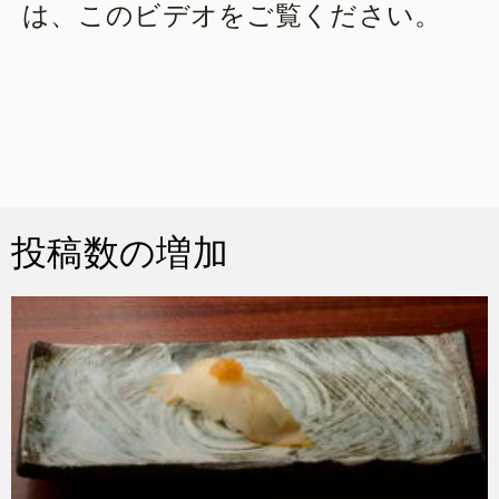
は、このビデオをご覧ください。
投稿数の増加