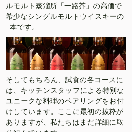
ルモルト蒸溜所「一路芥」の高価で
希少なシングルモルトウイスキーの
1本です。
そしてもちろん、試食の各コースに
は、キッチンスタッフによる特別な
ユニークな料理のペアリングをお付
けしています。ここに最初の抜粋が
ありますが、私たちはまだ詳細に取