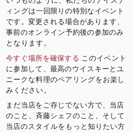
いつものように、私たちのテイステ
ィングは一回限りの特別なイベント
です。変更される場合があります、
事前のオンライン予約後の参加のみ
となります。
今すぐ場所を確保する
このイベント
に参加して、最高のウイスキーとユ
ニークな料理のペアリングをお楽し
みください。
まだ当店をご存じでない方で、当店
のこと、斉藤シェフのこと、そして
当店のスタイルをもっと知りたい方