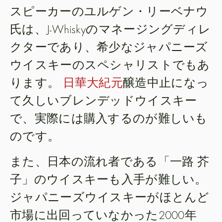
スピーカーのユルゲン・リーベナウ
氏は、J-Whiskyのマネージングディレ
クターであり、希少なジャパニーズ
ウイスキーのスペシャリストでもあ
ります。
日華大紀元
醸造中止になっ
て久しいブレンデッドウイスキー
で、実際には購入するのが難しいも
のです。
また、日本の流れ者である「一路 芥
子」のウイスキーも入手が難しい。
ジャパニーズウイスキーがほとんど
市場に出回っていなかった2000年