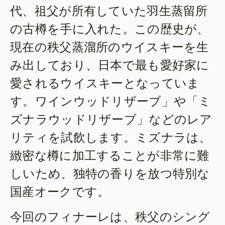
代、祖父が所有していた羽生蒸留所
の古樽を手に入れた。この歴史が、
現在の秩父蒸溜所のウイスキーを生
み出しており、日本で最も愛好家に
愛されるウイスキーとなっていま
す。ワインウッドリザーブ」や「ミ
ズナラウッドリザーブ」などのレア
リティを試飲します。ミズナラは、
緻密な樽に加工することが非常に難
しいため、独特の香りを放つ特別な
国産オークです。
今回のフィナーレは、秩父のシング