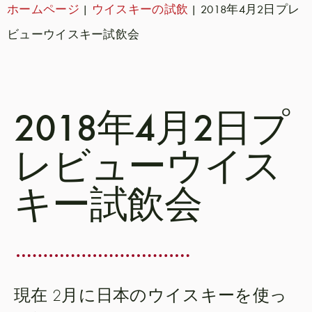
ホームページ
|
ウイスキーの試飲
|
2018年4月2日プレ
ビューウイスキー試飲会
2018年4月2日プ
レビューウイス
キー試飲会
現在
2月に日本のウイスキーを使っ