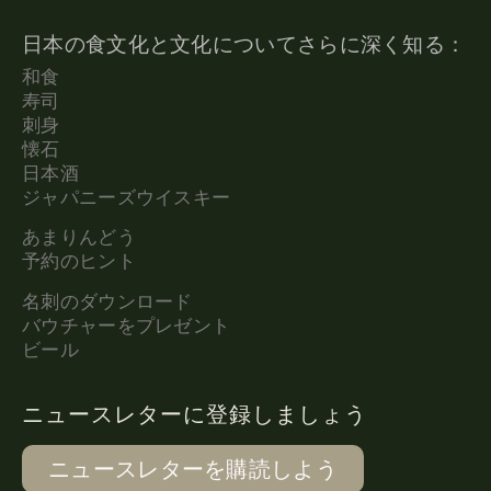
日本の食文化と文化についてさらに深く知る：
和食
寿司
刺身
懐石
日本酒
ジャパニーズウイスキー
あまりんどう
予約のヒント
名刺のダウンロード
バウチャーをプレゼント
ビール
ニュースレターに登録しましょう
ニュースレターを購読しよう