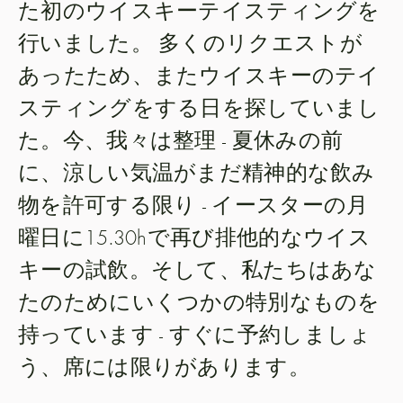
た初のウイスキーテイスティングを
行いました。
多くのリクエストが
あったため、またウイスキーのテイ
スティングをする日を探していまし
た。今、我々は整理 - 夏休みの前
に、涼しい気温がまだ精神的な飲み
物を許可する限り - イースターの月
曜日に15.30hで再び排他的なウイス
キーの試飲。そして、私たちはあな
たのためにいくつかの特別なものを
持っています - すぐに予約しましょ
う、席には限りがあります。