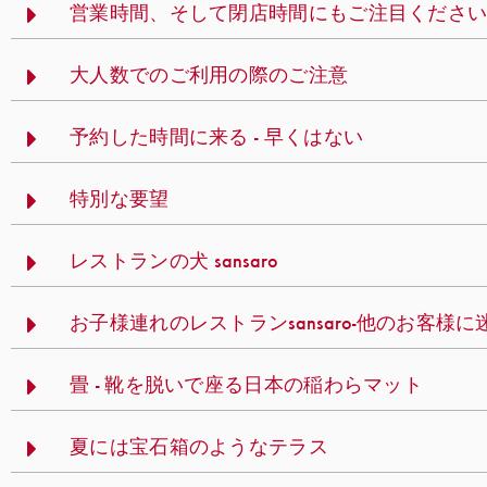
営業時間、そして閉店時間にもご注目くださ
大人数でのご利用の際のご注意
予約した時間に来る - 早くはない
特別な要望
レストランの犬 sansaro
お子様連れのレストランsansaro-他のお客
畳 - 靴を脱いで座る日本の稲わらマット
夏には宝石箱のようなテラス