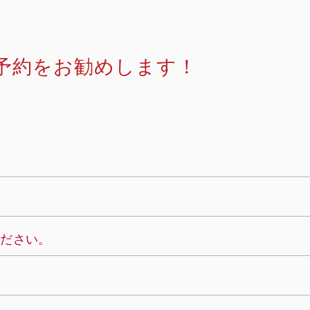
予約をお勧めします！
ください。