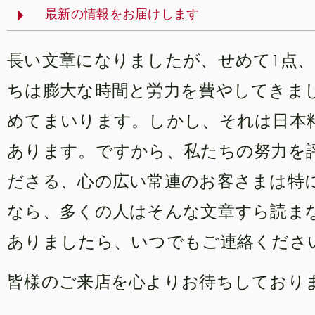
最新の情報をお届けします
長い文章になりましたが、せめて1点、
ちは膨大な時間と労力を費やしてきま
めてまいります。しかし、それは日本
あります。ですから、私たちの努力を評価
ださる、心の広い常連のお客さまは特
なら、多くの人はそんな文章すら読ま
ありましたら、いつでもご連絡くださ
皆様のご来店を心よりお待ちしており