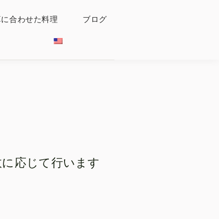
算に合わせた料理
ブログ
数に応じて行います