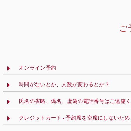
ご
オンライン予約
時間がないとか、人数が変わるとか？
氏名の省略、偽名、虚偽の電話番号はご遠慮
クレジットカード - 予約席を空席にしないため