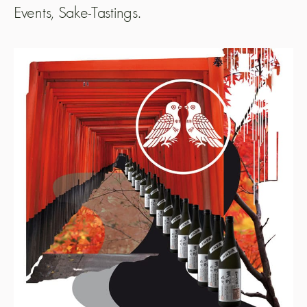
Events, Sake-Tastings.