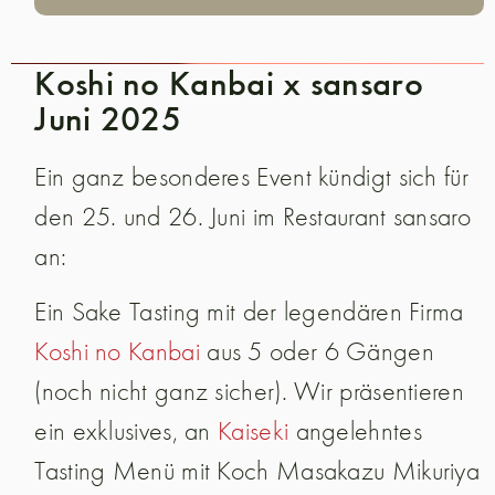
Koshi no Kanbai x sansaro
Juni 2025
Ein ganz besonderes Event kündigt sich für
den 25. und 26. Juni im Restaurant sansaro
an:
Ein Sake Tasting mit der legendären Firma
Koshi no Kanbai
aus 5 oder 6 Gängen
(noch nicht ganz sicher). Wir präsentieren
ein exklusives, an
Kaiseki
angelehntes
Tasting Menü mit Koch Masakazu Mikuriya