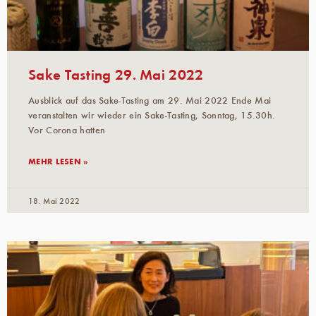
Sake Tasting 29. Mai 2022
Ausblick auf das Sake-Tasting am 29. Mai 2022 Ende Mai
veranstalten wir wieder ein Sake-Tasting, Sonntag, 15.30h.
Vor Corona hatten
MEHR LESEN »
18. Mai 2022