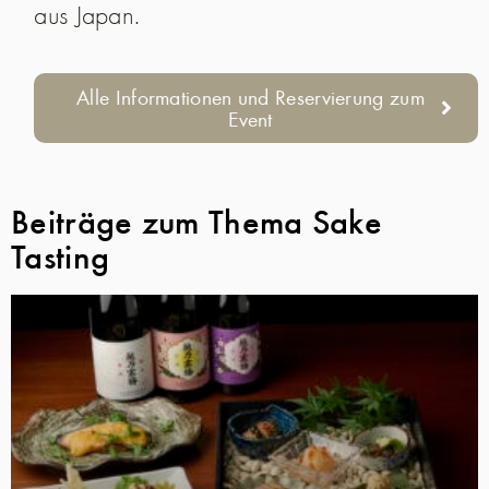
aus Japan.
Alle Informationen und Reservierung zum
Event
Beiträge zum Thema Sake
Tasting