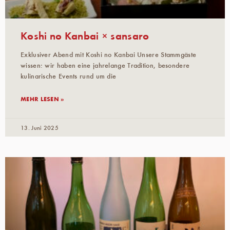
Koshi no Kanbai × sansaro
Exklusiver Abend mit Koshi no Kanbai Unsere Stammgäste
wissen: wir haben eine jahrelange Tradition, besondere
kulinarische Events rund um die
MEHR LESEN »
13. Juni 2025