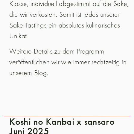
Klasse, individuell abgestimmt auf die Sake,
die wir verkosten. Somit ist jedes unserer
Sake-Tastings ein absolutes kulinarisches
Unikat.
Weitere Details zu dem Programm
veröffentlichen wir wie immer rechtzeitig in
unserem Blog.
Koshi no Kanbai x sansaro
Juni 2025