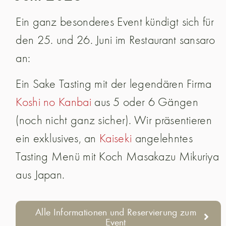
Ein ganz besonderes Event kündigt sich für
den 25. und 26. Juni im Restaurant sansaro
an:
Ein Sake Tasting mit der legendären Firma
Koshi no Kanbai
aus 5 oder 6 Gängen
(noch nicht ganz sicher). Wir präsentieren
ein exklusives, an
Kaiseki
angelehntes
Tasting Menü mit Koch Masakazu Mikuriya
aus Japan.
Alle Informationen und Reservierung zum
Event