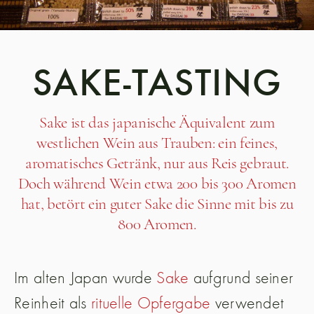
SAKE-TASTING
Sake ist das japanische Äquivalent zum
westlichen Wein aus Trauben: ein feines,
aromatisches Getränk, nur aus Reis gebraut.
Doch während Wein etwa 200 bis 300 Aromen
hat, betört ein guter Sake die Sinne mit bis zu
800 Aromen.
Im alten Japan wurde
Sake
aufgrund seiner
Reinheit als
rituelle Opfergabe
verwendet