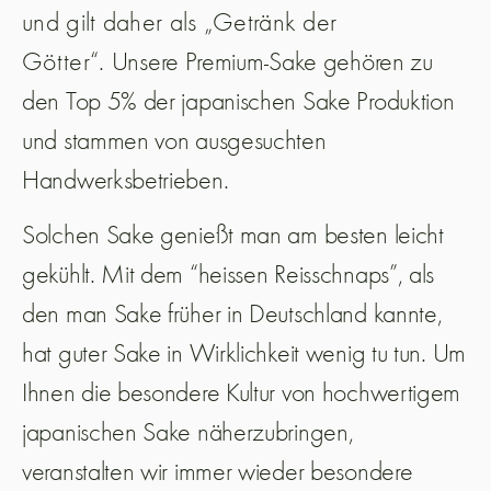
und gilt daher als „Getränk der
Götter“.
Unsere Premium-Sake gehören zu
den Top 5% der japanischen Sake Produktion
und stammen von ausgesuchten
Handwerksbetrieben.
Solchen Sake genießt man am besten leicht
gekühlt. Mit dem “heissen Reisschnaps”, als
den man Sake früher in Deutschland kannte,
hat guter Sake in Wirklichkeit wenig tu tun. Um
Ihnen die besondere Kultur von hochwertigem
japanischen Sake näherzubringen,
veranstalten wir immer wieder besondere