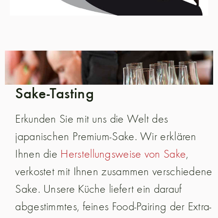
Sake-Tasting
Erkunden Sie mit uns die Welt des
japanischen Premium-Sake. Wir erklären
Ihnen die
Herstellungsweise von Sake
,
verkostet mit Ihnen zusammen verschiedene
Sake. Unsere Küche liefert ein darauf
abgestimmtes, feines Food-Pairing der Extra-