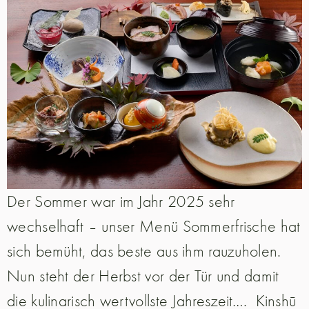
Der Sommer war im Jahr 2025 sehr
wechselhaft – unser Menü Sommerfrische hat
sich bemüht, das beste aus ihm rauzuholen.
Nun steht der Herbst vor der Tür und damit
die kulinarisch wertvollste Jahreszeit…. Kinshū