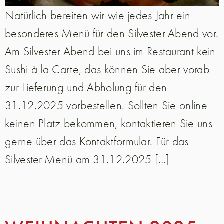
Natürlich bereiten wir wie jedes Jahr ein
besonderes Menü für den Silvester-Abend vor.
Am Silvester-Abend bei uns im Restaurant kein
Sushi à la Carte, das können Sie aber vorab
zur Lieferung und Abholung für den
31.12.2025 vorbestellen. Sollten Sie online
keinen Platz bekommen, kontaktieren Sie uns
gerne über das Kontaktformular. Für das
Silvester-Menü am 31.12.2025 […]