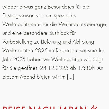
wieder etwas ganz Besonderes für die
Festtagssaison vor: ein spezielles
Weihnachtsmenü für die Weihnachtsfeiertage
und eine besondere Sushibox für
Vorbestellung zu Lieferung und Abholung.
Weihnachten 2025 im Restaurant sansaro Im
Jahr 2025 haben wir Weihnachten wie folgt
für Sie geöffnet: 24.12.2025 ab 17:30h. An
diesem Abend bieten wir im […]