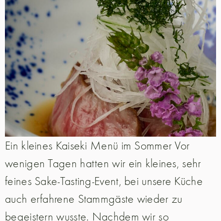
Ein kleines Kaiseki Menü im Sommer Vor
wenigen Tagen hatten wir ein kleines, sehr
feines Sake-Tasting-Event, bei unsere Küche
auch erfahrene Stammgäste wieder zu
begeistern wusste. Nachdem wir so