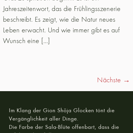
Jahreszeitenwort, das die Frühlingsszenerie
beschreibt. Es zeigt, wie die Natur neues
Leben erwacht. Und wie immer gibt es auf
Wunsch eine […]
Nächste
→
Im Klang der Gion Shōja Glocken tönt die
Vergänglichkeit aller Dinge.
Die Farbe der Sala-Blüte offenbart, dass die