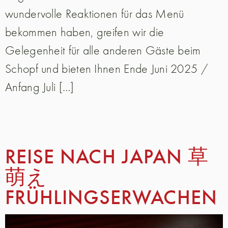
wundervolle Reaktionen für das Menü
bekommen haben, greifen wir die
Gelegenheit für alle anderen Gäste beim
Schopf und bieten Ihnen Ende Juni 2025 /
Anfang Juli […]
REISE NACH JAPAN 草
萌え
FRÜHLINGSERWACHEN