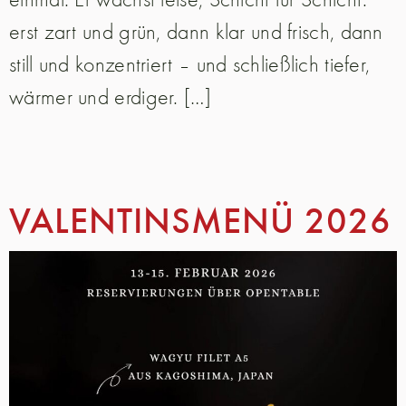
erst zart und grün, dann klar und frisch, dann
still und konzentriert – und schließlich tiefer,
wärmer und erdiger. […]
VALENTINSMENÜ 2026