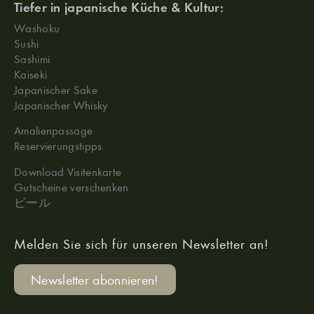
Tiefer in japanische Küche & Kultur:
Washoku
Sushi
Sashimi
Kaiseki
Japanischer Sake
Japanischer Whisky
Amalienpassage
Reservierungstipps
Download Visitenkarte
Gutscheine verschenken
ビール
Melden Sie sich für unseren Newsletter an!
Newsletter abonnieren!