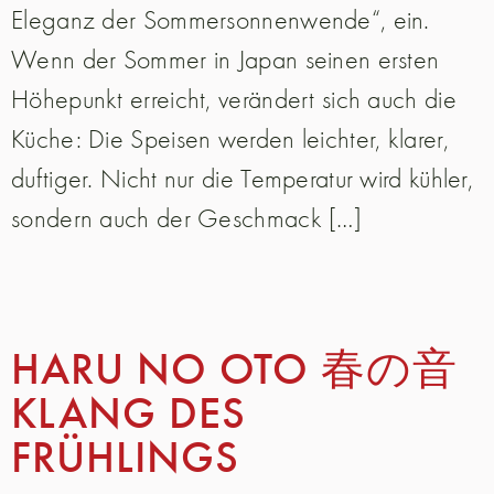
Eleganz der Sommersonnenwende“, ein.
Wenn der Sommer in Japan seinen ersten
Höhepunkt erreicht, verändert sich auch die
Küche: Die Speisen werden leichter, klarer,
duftiger. Nicht nur die Temperatur wird kühler,
sondern auch der Geschmack […]
HARU NO OTO 春の音
KLANG DES
FRÜHLINGS