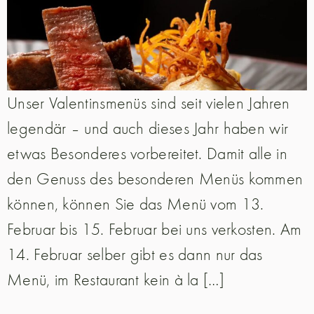
Unser Valentinsmenüs sind seit vielen Jahren
legendär – und auch dieses Jahr haben wir
etwas Besonderes vorbereitet. Damit alle in
den Genuss des besonderen Menüs kommen
können, können Sie das Menü vom 13.
Februar bis 15. Februar bei uns verkosten. Am
14. Februar selber gibt es dann nur das
Menü, im Restaurant kein à la […]