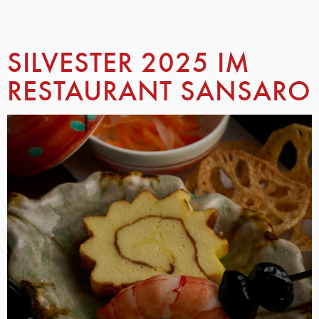
SILVESTER 2025 IM
RESTAURANT SANSARO