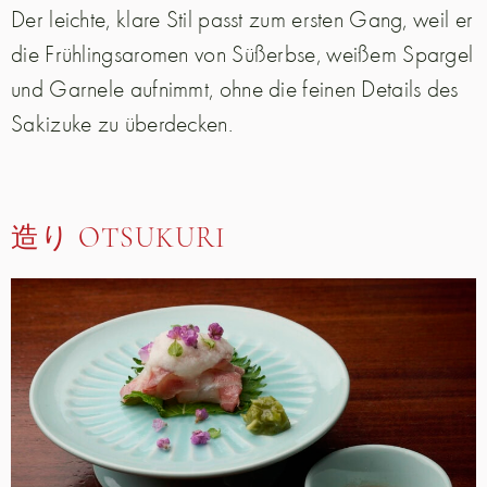
Der leichte, klare Stil passt zum ersten Gang, weil er
die Frühlingsaromen von Süßerbse, weißem Spargel
und Garnele aufnimmt, ohne die feinen Details des
Sakizuke zu überdecken.
造り OTSUKURI