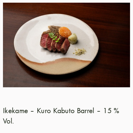
Ikekame – Kuro Kabuto Barrel – 15 %
Vol.