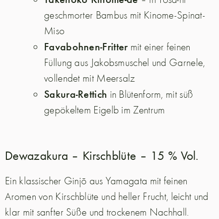
geschmorter Bambus mit Kinome-Spinat-
Miso
Favabohnen-Fritter
mit einer feinen
Füllung aus Jakobsmuschel und Garnele,
vollendet mit Meersalz
Sakura-Rettich
in Blütenform, mit süß
gepökeltem Eigelb im Zentrum
Dewazakura – Kirschblüte – 15 % Vol.
Ein klassischer Ginjō aus Yamagata mit feinen
Aromen von Kirschblüte und heller Frucht, leicht und
klar mit sanfter Süße und trockenem Nachhall.