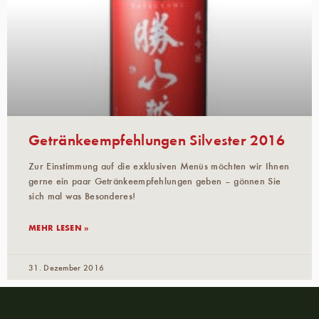
Getränkeempfehlungen Silvester 2016
Zur Einstimmung auf die exklusiven Menüs möchten wir Ihnen
gerne ein paar Getränkeempfehlungen geben – gönnen Sie
sich mal was Besonderes!
MEHR LESEN »
31. Dezember 2016