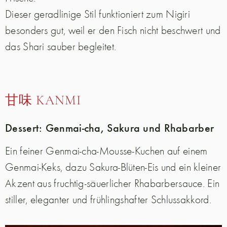
Dieser geradlinige Stil funktioniert zum Nigiri
besonders gut, weil er den Fisch nicht beschwert und
das Shari sauber begleitet.
甘味 KANMI
Dessert: Genmai-cha, Sakura und Rhabarber
Ein feiner Genmai-cha-Mousse-Kuchen auf einem
Genmai-Keks, dazu Sakura-Blüten-Eis und ein kleiner
Akzent aus fruchtig-säuerlicher Rhabarbersauce. Ein
stiller, eleganter und frühlingshafter Schlussakkord.