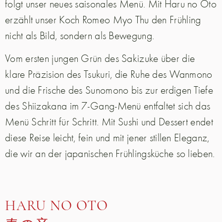
folgt unser neues saisonales Menü. Mit Haru no Oto
erzählt unser Koch Romeo Myo Thu den Frühling
nicht als Bild, sondern als Bewegung.
Vom ersten jungen Grün des Sakizuke über die
klare Präzision des Tsukuri, die Ruhe des Wanmono
und die Frische des Sunomono bis zur erdigen Tiefe
des Shiizakana im 7-Gang-Menü entfaltet sich das
Menü Schritt für Schritt. Mit Sushi und Dessert endet
diese Reise leicht, fein und mit jener stillen Eleganz,
die wir an der japanischen Frühlingsküche so lieben.
HARU NO OTO