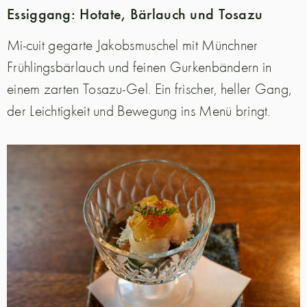
Essiggang: Hotate, Bärlauch und Tosazu
Mi-cuit gegarte Jakobsmuschel mit Münchner
Frühlingsbärlauch und feinen Gurkenbändern in
einem zarten Tosazu-Gel. Ein frischer, heller Gang,
der Leichtigkeit und Bewegung ins Menü bringt.