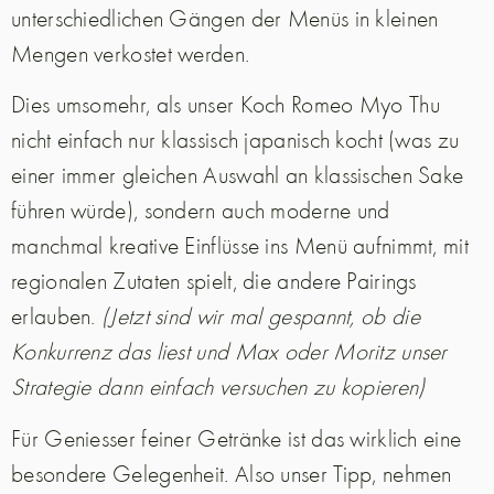
unterschiedlichen Gängen der Menüs in kleinen
Mengen verkostet werden.
Dies umsomehr, als unser Koch Romeo Myo Thu
nicht einfach nur klassisch japanisch kocht (was zu
einer immer gleichen Auswahl an klassischen Sake
führen würde), sondern auch moderne und
manchmal kreative Einflüsse ins Menü aufnimmt, mit
regionalen Zutaten spielt, die andere Pairings
erlauben.
(Jetzt sind wir mal gespannt, ob die
Konkurrenz das liest und Max oder Moritz unser
Strategie dann einfach versuchen zu kopieren)
Für Geniesser feiner Getränke ist das wirklich eine
besondere Gelegenheit. Also unser Tipp, nehmen