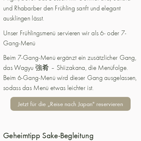
und Rhabarber den Frühling sanft und elegant
ausklingen lässt.
Unser Frühlingsmenü servieren wir als 6- oder 7-
Gang-Menü
Beim 7-Gang-Menü ergänzt ein zusätzlicher Gang,
das Wagyu 強肴 – Shiizakana, die Menüfolge.
Beim 6-Gang-Menü wird dieser Gang ausgelassen,
sodass das Menü etwas leichter ist.
Jetzt für die „Reise nach Japan" reservieren
Geheimtipp Sake-Begleitung