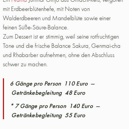
mit Erdbeerblütenhefe, mit Noten von
Walderdbeeren und Mandelblüte sowie einer
feinen Süße-Säure-Balance.
Zum Dessert ist er stimmig, weil seine rotfruchtigen
Töne und die frische Balance Sakura, Genmai-cha
und Rhabarber aufnehmen, ohne den Abschluss
schwer zu machen.
6 Gänge pro Person 110 Euro —
Getränkebegleitung 48 Euro
* 7 Gänge pro Person 140 Euro —
Getränkebegleitung 55 Euro