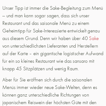
Unser Tipp ist immer die Sake-Begleitung zum Menü
— und man kann sogar sagen, dass sich unser
Restaurant und das saisonale Menü zu einem
Geheimtipp für Sake-Interessierte entwickelt genau
aus diesem Grund. Denn wir haben über 40
Sake
von unterschiedlichsten Lieferanten und Herstellern
auf der Karte – ein gigantische logistischer Aufwand
für ein so kleines Restaurant wie das sansaro mit
knapp 45 Sitzplätzen und wenig Raum.
Aber für Sie eröffnen sich durch die saisonalen
Menüs immer wieder neue Sake-Welten, denn es
können ganz unterschiedliche Richtungen von
japanischem Reiswein der höchsten Güte mit den