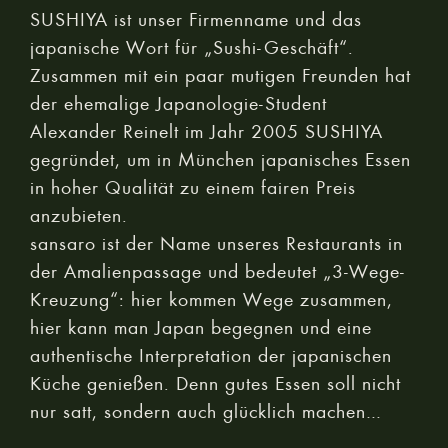
SUSHIYA ist unser Firmenname und das
japanische Wort für „Sushi-Geschäft“.
Zusammen mit ein paar mutigen Freunden hat
der ehemalige Japanologie-Student
Alexander Reinelt im Jahr 2005 SUSHIYA
gegründet, um in München japanisches Essen
in hoher Qualität zu einem fairen Preis
anzubieten.
sansaro ist der Name unseres Restaurants in
der Amalienpassage und bedeutet „3-Wege-
Kreuzung“: hier kommen Wege zusammen,
hier kann man Japan begegnen und eine
authentische Interpretation der japanischen
Küche genießen. Denn gutes Essen soll nicht
nur satt, sondern auch glücklich machen…