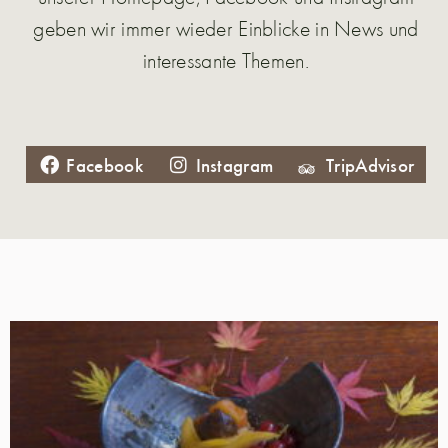
geben wir immer wieder Einblicke in News und
interessante Themen.
Facebook
Instagram
TripAdvisor