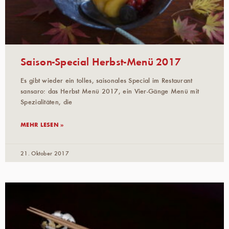
Saison-Special Herbst-Menü 2017
Es gibt wieder ein tolles, saisonales Special im Restaurant
sansaro: das Herbst Menü 2017, ein Vier-Gänge Menü mit
Spezialitäten, die
MEHR LESEN »
21. Oktober 2017