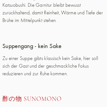
Katsuobushi. Die Garnitur bleibt bewusst
zurückhaltend, damit Reinheit, Wärme und Tiefe der
Brühe im Mittelpunkt stehen.
Suppengang - kein Sake
Zu einer Suppe gibts klassisch kein Sake, hier soll
sich der Gast und der geschmackliche Fokus
reduzieren und zur Ruhe kommen.
酢の物 SUNOMONO