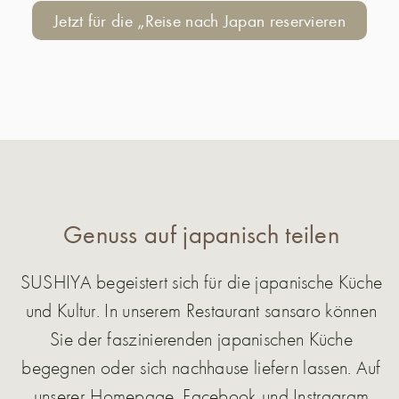
Jetzt für die „Reise nach Japan reservieren
Genuss auf japanisch teilen
SUSHIYA begeistert sich für die japanische Küche
und Kultur. In unserem Restaurant sansaro können
Sie der faszinierenden japanischen Küche
begegnen oder sich nachhause liefern lassen. Auf
unserer Homepage, Facebook und Instragram