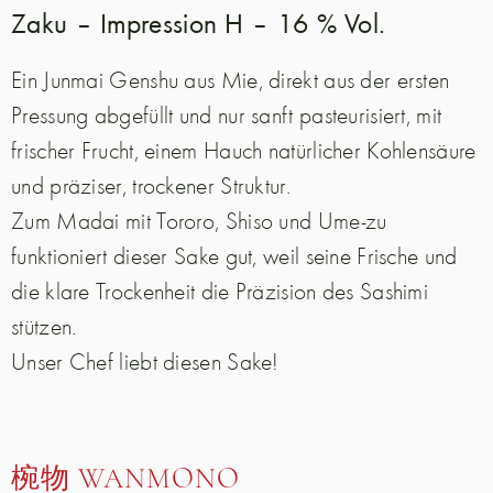
Zaku – Impression H – 16 % Vol.
Ein Junmai Genshu aus Mie, direkt aus der ersten
Pressung abgefüllt und nur sanft pasteurisiert, mit
frischer Frucht, einem Hauch natürlicher Kohlensäure
und präziser, trockener Struktur.
Zum Madai mit Tororo, Shiso und Ume-zu
funktioniert dieser Sake gut, weil seine Frische und
die klare Trockenheit die Präzision des Sashimi
stützen.
Unser Chef liebt diesen Sake!
椀物 WANMONO