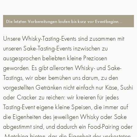
Die letzten Vorbereitungen laufen bis kurz vor Eventbeginn...
Unsere Whisky-Tasting-Events sind zusammen mit
unseren Sake-Tasting-Events inzwischen zu
ausgesprochen beliebten kleine Preziosen
geworden. Es gibt allerorten Whisky- und Sake-
Tastings, wir aber bemühen uns darum, zu den
vorgestellten Getränken nicht einfach nur Käse, Sushi
oder Cracker zu reichen: wir kreieren für jedes
Tasting-Event eigene kleine Speisen, die immer auf
die Eigenheiten des jeweiligen Whisky oder Sake
abgestimmt sind, und dadurch ein Food-Pairing oder
-Matching bieten, das die Eigenheit des verkosteten