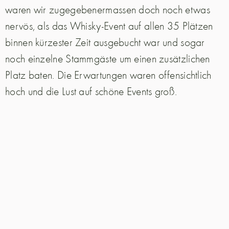
waren wir zugegebenermassen doch noch etwas
nervös, als das Whisky-Event auf allen 35 Plätzen
binnen kürzester Zeit ausgebucht war und sogar
noch einzelne Stammgäste um einen zusätzlichen
Platz baten. Die Erwartungen waren offensichtlich
hoch und die Lust auf schöne Events groß.