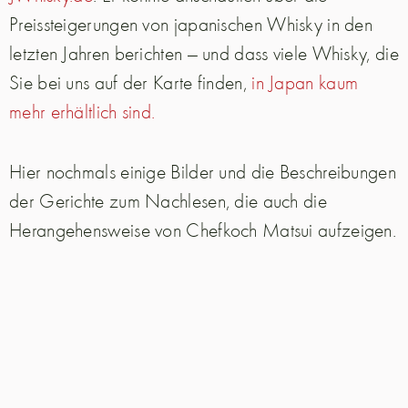
Preissteigerungen von japanischen Whisky in den
letzten Jahren berichten — und dass viele Whisky, die
Sie bei uns auf der Karte finden,
in Japan kaum
mehr erhältlich sind.
Hier nochmals einige Bilder und die Beschreibungen
der Gerichte zum Nachlesen, die auch die
Herangehensweise von Chefkoch Matsui aufzeigen.