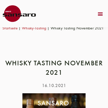
Startseite
|
Whisky-Tasting
|
Whisky Tasting November 2021
WHISKY TASTING NOVEMBER
2021
16.10.2021