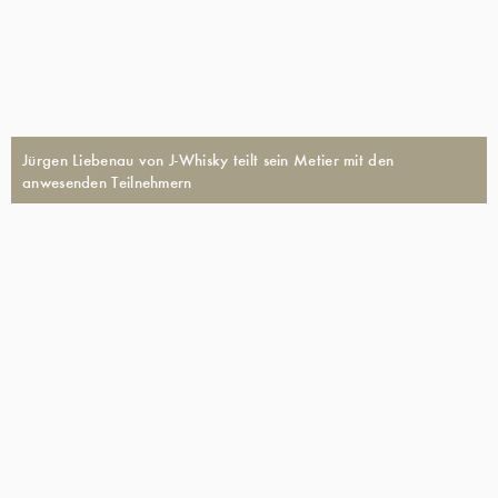
Jürgen Liebenau von J-Whisky teilt sein Metier mit den
anwesenden Teilnehmern