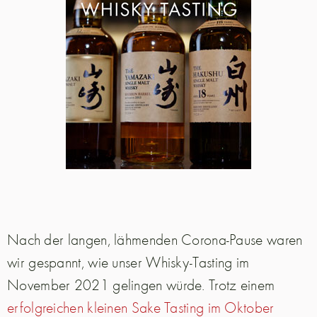
Nach der langen, lähmenden Corona-Pause waren
wir gespannt, wie unser Whisky-Tasting im
November 2021 gelingen würde. Trotz einem
erfolgreichen kleinen Sake Tasting im Oktober