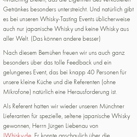
Getränkes besonders unterstreicht. Und natürlich gibt
es bei unseren Whisky-Tasting Events üblicherweise
auch nur japanische Whisky und keine Whisky aus
aller Welt. (Das können andere besser)
Nach diesem Bemühen freuen wir uns auch ganz
besonders über das tolle Feedback und ein
gelungenes Event, das bei knapp 40 Personen für
unsere kleine Küche und die Referenten (ohne
Mikrofone) natürlich eine Herausforderung ist.
Als Referent hatten wir wieder unseren Münchner
Lieferanten für spezielle, seltene japanische Whisky
gewonnen, Herrn Jürgen Liebenau von
JWhisky.de
.
Er konnte anschaulich über die