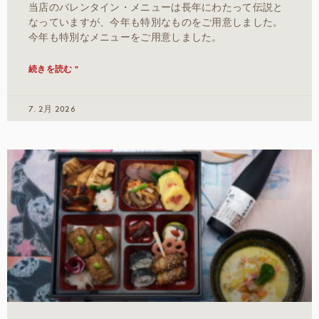
当店のバレンタイン・メニューは長年にわたって伝説と
なっていますが、今年も特別なものをご用意しました。
今年も特別なメニューをご用意しました。
続きを読む "
7. 2月 2026