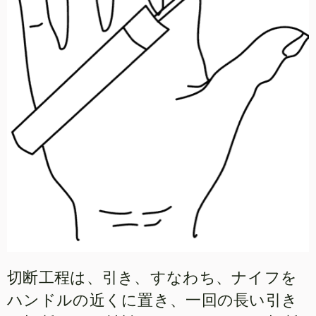
切断工程は、引き、すなわち、ナイフを
ハンドルの近くに置き、一回の長い引き