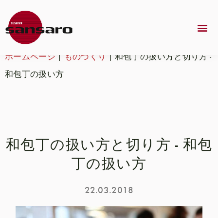
ホームページ
|
ものづくり
|
和包丁の扱い方と切り方 -
和包丁の扱い方
和包丁の扱い方と切り方 - 和包
丁の扱い方
22.03.2018