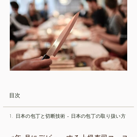
目次
日本の包丁と切断技術 – 日本の包丁の取り扱い方