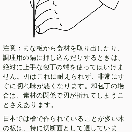
注意：まな板から食材を取り出したり、
調理用の鍋に押し込んだりするときは、
絶対に上手な包丁の端を使ってはいけま
せん。刃はこれに耐えられず、非常にす
ぐに切れ味が悪くなります。和包丁の場
合は、素材の関係で刃が折れてしまうこ
とさえあります。
日本では檜で作られていることが多い木
の板は、特に切断面として適していま