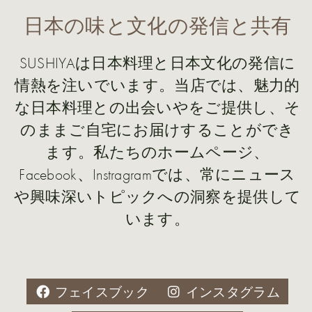
日本の味と文化の発信と共有
SUSHIYAは日本料理と日本文化の発信に
情熱を注いでいます。当店では、魅力的
な日本料理との出会いやをご提供し、そ
のままご自宅にお届けすることができ
ます。私たちのホームページ、
Facebook、Instragramでは、常にニュース
や興味深いトピックへの洞察を提供して
います。
フェイスブック
インスタグラム