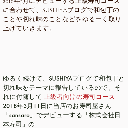
2018年3月にデビューする上級寿司コース
に合わせて、SUSHIYAブログで和包丁の
ことや切れ味のことなどをゆるーく取り
上げていきます。
ゆるく続けて、SUSHIYAブログで和包丁と
切れ味をテーマに報告しているので、そ
れに付随して
上級者向けの寿司コース
2018年3月11日に当店のお寿司屋さん
「sansaro」でデビューする「株式会社日
本寿司」の