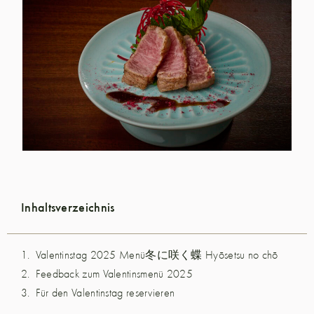
Inhaltsverzeichnis
Valentinstag 2025 Menü冬に咲く蝶 Hyōsetsu no chō
Feedback zum Valentinsmenü 2025
Für den Valentinstag reservieren