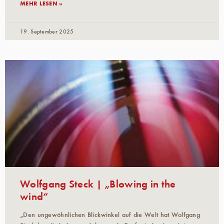
MEHR LESEN »
19. September 2025
Wolfgang Steck | „Blowing in the
wind“
„Den ungewöhnlichen Blickwinkel auf die Welt hat Wolfgang