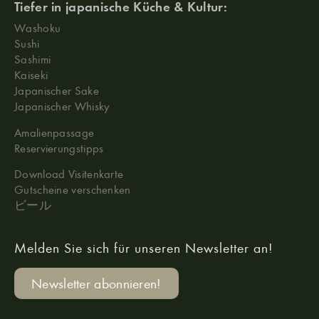
Tiefer in japanische Küche & Kultur:
Washoku
Sushi
Sashimi
Kaiseki
Japanischer Sake
Japanischer Whisky
Amalienpassage
Reservierungstipps
Download Visitenkarte
Gutscheine verschenken
ビール
Melden Sie sich für unseren Newsletter an!
Newsletter abonnieren!