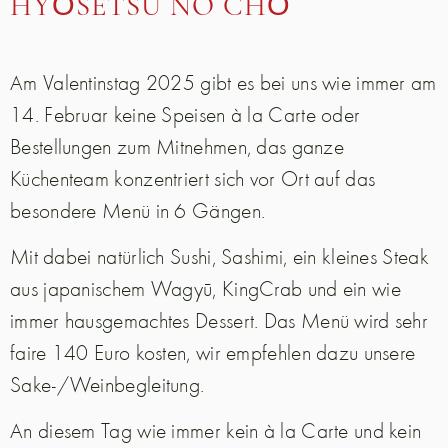
HYŌSETSU NO CHŌ
Am Valentinstag 2025 gibt es bei uns wie immer am
14. Februar keine Speisen à la Carte oder
Bestellungen zum Mitnehmen, das ganze
Küchenteam konzentriert sich vor Ort auf das
besondere Menü in 6 Gängen.
Mit dabei natürlich Sushi, Sashimi, ein kleines Steak
aus japanischem Wagyū, KingCrab und ein wie
immer hausgemachtes Dessert. Das Menü wird sehr
faire 140 Euro kosten, wir empfehlen dazu unsere
Sake-/Weinbegleitung.
An diesem Tag wie immer kein à la Carte und kein