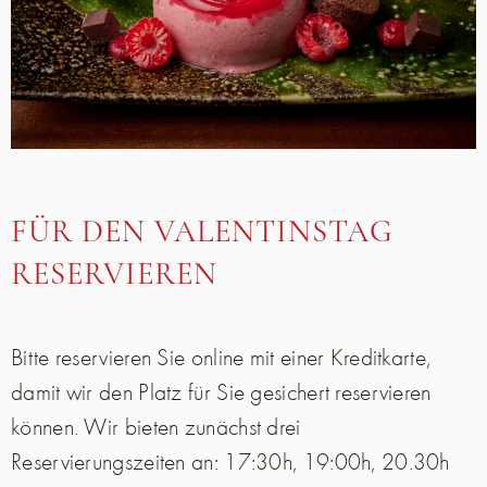
FÜR DEN VALENTINSTAG
RESERVIEREN
Bitte reservieren Sie online mit einer Kreditkarte,
damit wir den Platz für Sie gesichert reservieren
können. Wir bieten zunächst drei
Reservierungszeiten an: 17:30h, 19:00h, 20.30h