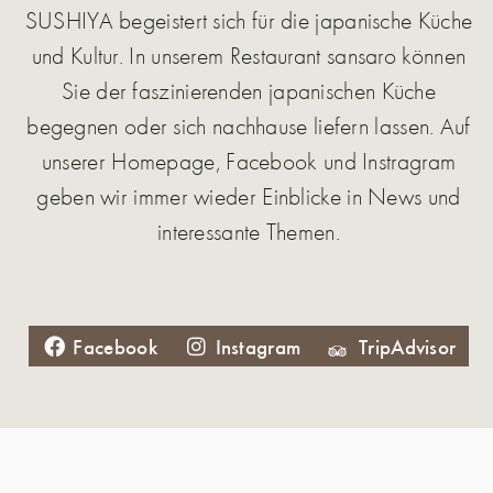
SUSHIYA begeistert sich für die japanische Küche
und Kultur. In unserem Restaurant sansaro können
Sie der faszinierenden japanischen Küche
begegnen oder sich nachhause liefern lassen. Auf
unserer Homepage, Facebook und Instragram
geben wir immer wieder Einblicke in News und
interessante Themen.
Facebook
Instagram
TripAdvisor