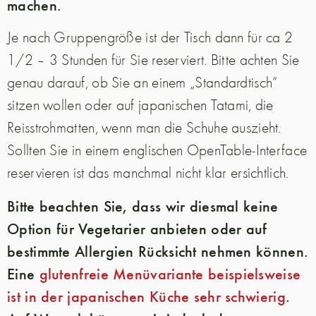
machen.
Je nach Gruppengröße ist der Tisch dann für ca 2
1/2 – 3 Stunden für Sie reserviert. Bitte achten Sie
genau darauf, ob Sie an einem „Standardtisch“
sitzen wollen oder auf japanischen Tatami, die
Reisstrohmatten, wenn man die Schuhe auszieht.
Sollten Sie in einem englischen OpenTable-Interface
reservieren ist das manchmal nicht klar ersichtlich.
Bitte beachten Sie, dass wir diesmal keine
Option für Vegetarier anbieten oder auf
bestimmte Allergien Rücksicht nehmen können.
Eine
glutenfreie Menüvariante beispielsweise
ist in der japanischen Küche sehr schwierig
.