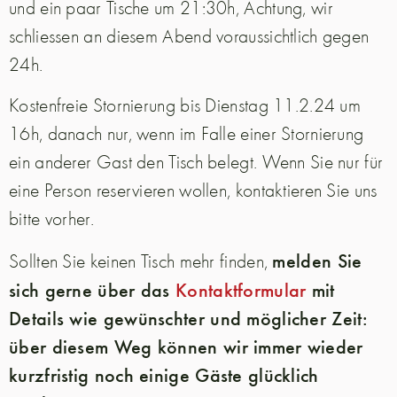
und ein paar Tische um 21:30h, Achtung, wir
schliessen an diesem Abend voraussichtlich gegen
24h.
Kostenfreie Stornierung bis Dienstag 11.2.24 um
16h, danach nur, wenn im Falle einer Stornierung
ein anderer Gast den Tisch belegt. Wenn Sie nur für
eine Person reservieren wollen, kontaktieren Sie uns
bitte vorher.
melden Sie
Sollten Sie keinen Tisch mehr finden,
sich gerne über das
Kontaktformular
mit
Details wie gewünschter und möglicher Zeit:
über diesem Weg können wir immer wieder
kurzfristig noch einige Gäste glücklich