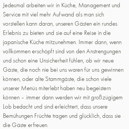
Jedesmal arbeiten wir in Küche, Management und
Service mit viel mehr Aufwand als man sich
vorstellen kann daran, unseren Gästen ein rundes
Erlebnis zu bieten und sie auf eine Reise in die
japanische Küche mitzunehmen. Immer dann, wenn
vollkommen erschöpft sind von den Anstrengungen
und schon eine Unsicherheit fühlen, ob wir neue
Gäste, die noch nie bei uns waren für uns gewinnen
können, oder alte Stammgäste, die schon viele
unserer Menüs miterlebt haben neu begeistern
können – immer dann werden wir mit großzügigem
Lob bedacht und sind erleichtert, dass unsere
Bemühungen Früchte tragen und glücklich, dass sie
die Gäste erfreuen.