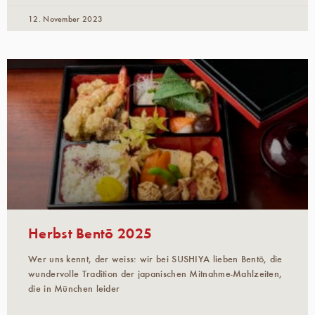
12. November 2023
Herbst Bentō 2025
Wer uns kennt, der weiss: wir bei SUSHIYA lieben Bentō, die
wundervolle Tradition der japanischen Mitnahme-Mahlzeiten,
die in München leider