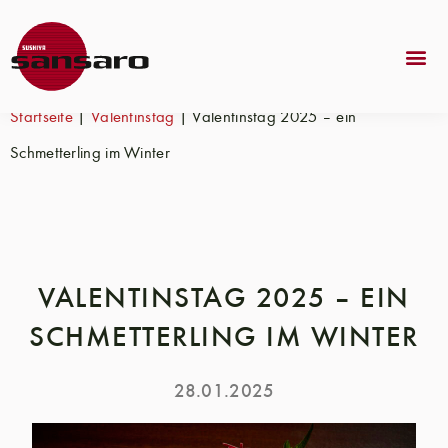
Startseite
|
Valentinstag
|
Valentinstag 2025 – ein
Schmetterling im Winter
VALENTINSTAG 2025 – EIN
SCHMETTERLING IM WINTER
28.01.2025