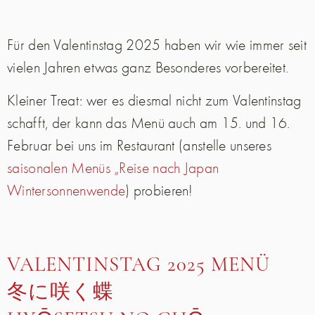
Für den Valentinstag 2025 haben wir wie immer seit
vielen Jahren etwas ganz Besonderes vorbereitet.
Kleiner Treat: wer es diesmal nicht zum Valentinstag
schafft, der kann das Menü auch am 15. und 16.
Februar bei uns im Restaurant (anstelle unseres
saisonalen Menüs „Reise nach Japan
Wintersonnenwende
) probieren!
VALENTINSTAG 2025 MENÜ
冬に咲く蝶