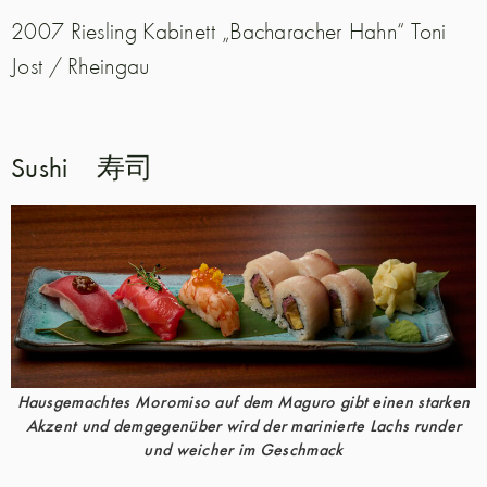
2007 Riesling Kabinett „Bacharacher Hahn“ Toni
Jost / Rheingau
Sushi 寿司
Hausgemachtes Moromiso auf dem Maguro gibt einen starken
Akzent und demgegenüber wird der marinierte Lachs runder
und weicher im Geschmack