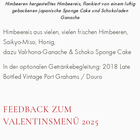
Himbeeren hergestelltes Himbeereis, flankiert von einem luftig
gebackenen japanische Sponge Cake und Schokoladen
Ganache
Himbeereis aus vielen, vielen frischen Himbeeren,
Saikyo-Miso, Honig,
dazu Valrhona-Ganache & Schoko Sponge Cake
In der optionalen Getränkebegleitung: 2018 Late
Bottled Vintage Port Grahams / Douro
FEEDBACK ZUM
VALENTINSMENÜ 2025