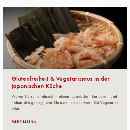
Glutenfreiheit & Vegetarismus in der
japanischen Küche
Waren Sie schon einmal in einem japanischen Restaurant und
haben sich gefragt, was Sie essen sollen, wenn Sie Vegetarier
oder
MEHR LESEN »