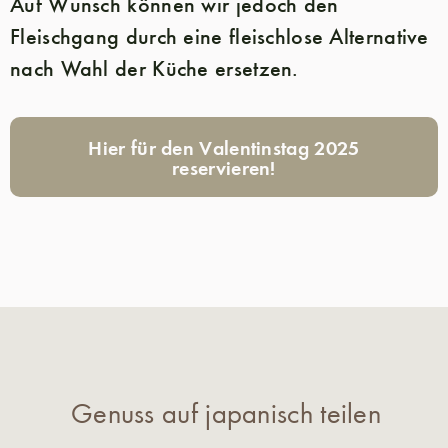
Auf Wunsch können wir jedoch den
Fleischgang durch eine fleischlose Alternative
nach Wahl der Küche ersetzen.
Hier für den Valentinstag 2025
reservieren!
Genuss auf japanisch teilen