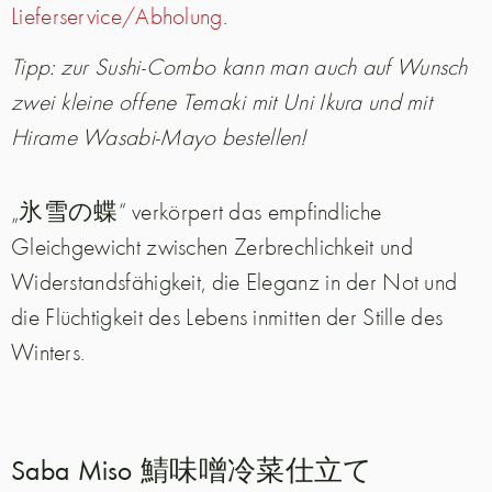
Lieferservice/Abholung
.
Tipp: zur Sushi-Combo kann man auch auf Wunsch
zwei kleine offene Temaki mit Uni Ikura und mit
Hirame Wasabi-Mayo bestellen!
„氷雪の蝶“ verkörpert das empfindliche
Gleichgewicht zwischen Zerbrechlichkeit und
Widerstandsfähigkeit, die Eleganz in der Not und
die Flüchtigkeit des Lebens inmitten der Stille des
Winters.
Saba Miso 鯖味噌冷菜仕立て