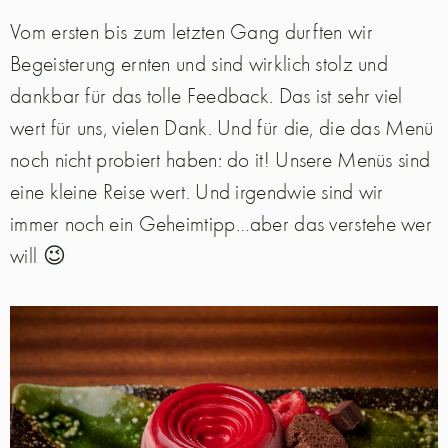
Vom ersten bis zum letzten Gang durften wir
Begeisterung ernten und sind wirklich stolz und
dankbar für das tolle Feedback. Das ist sehr viel
wert für uns, vielen Dank. Und für die, die das Menü
noch nicht probiert haben: do it! Unsere Menüs sind
eine kleine Reise wert. Und irgendwie sind wir
immer noch ein Geheimtipp…aber das verstehe wer
will 😉