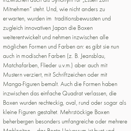
Mitnehmen“ steht. Und, wie nicht anders zu
erwarten, wurden im
traditionsbewussten und
zugleich innovativen Japan die Boxen
weiterentwickelt und nehmen inzwischen alle
möglichen Formen und Farben an: es gibt sie nun
auch in modischen Farben (z. B. Jeansblau,
Matchafarben, Flieder u.v.m.) aber auch mit
Mustern verziert, mit Schriftzeichen oder mit
Manga-Figuren bemalt. Auch die Formen haben
inzwischen das einfache Quadrat verlassen, die
Boxen wurden rechteckig, oval, rund oder sogar als
kleine Figuren gestaltet. Mehrstöckige Boxen
beherbergen besonders umfangreiche oder mehrere
Mahlzeiten – das Bento-Universum ist bunt und