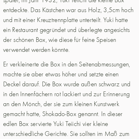
entdeckte. Das Kästchen war aus Holz, 3,5cm hoch
und mit einer Kreuztrennplatte unterteilt. Yuki hatte
ein Restaurant gegründet und überlegte angesichts
der schönen Box, wie diese für feine Speisen
verwendet werden könnte.
Er verkleinerte die Box in den Seitenabmessungen,
machte sie aber etwas höher und setzte einen
Deckel darauf. Die Box wurde außen schwarz und
in den Innenfächern rot lackiert und zur Erinnerung
an den Mönch, der sie zum kleinen Kunstwerk
gemacht hatte, Shokado-Box genannt. In dieser
edlen Box servierte Yuki Teiichi vier kleine
unterschiedliche Gerichte. Sie sollten im Maß zum