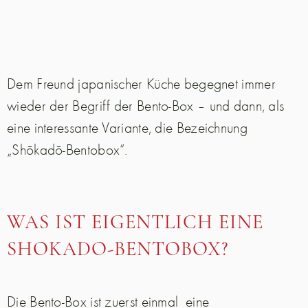
Dem Freund japanischer Küche begegnet immer
wieder der Begriff der Bento-Box – und dann, als
eine interessante Variante, die Bezeichnung
„Shōkadō-Bentobox“.
WAS IST EIGENTLICH EINE
SHOKADO-BENTOBOX?
Die Bento-Box ist zuerst einmal
eine