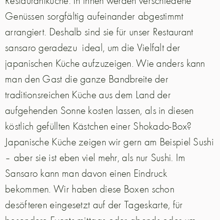
Restaurantküche. In ihnen werden verschiedene
Genüssen sorgfältig aufeinander abgestimmt
arrangiert. Deshalb sind sie für unser Restaurant
sansaro geradezu
ideal, um die Vielfalt der
japanischen Küche aufzuzeigen. Wie anders kann
man den Gast die ganze Bandbreite der
traditionsreichen Küche aus dem Land der
aufgehenden Sonne kosten lassen, als in diesen
köstlich gefüllten Kästchen einer Shokado-Box?
Japanische Küche zeigen wir gern am Beispiel Sushi
– aber sie ist eben viel mehr, als nur Sushi. Im
Sansaro kann man davon einen Eindruck
bekommen. Wir haben diese Boxen schon
desöfteren eingesetzt auf der Tageskarte, für