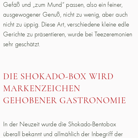
Gefäß und „zum Mund“ passen, also ein feiner,
ausgewogener Genuß, nicht zu wenig, aber auch
nicht zu üppig. Diese Art, verschiedene kleine edle
Gerichte zu präsentieren, wurde bei Teezeremonien
sehr geschätzt.
DIE SHOKADO-BOX WIRD
MARKENZEICHEN
GEHOBENER GASTRONOMIE
In der Neuzeit wurde die Shokado-Bentobox
überall bekannt und allmählich der Inbegriff der