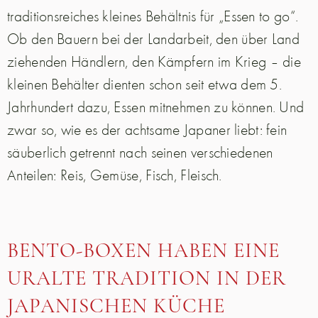
traditionsreiches kleines Behältnis für „Essen to go“.
Ob den Bauern bei der Landarbeit, den über Land
ziehenden Händlern, den Kämpfern im Krieg – die
kleinen Behälter dienten schon seit etwa dem 5.
Jahrhundert dazu, Essen mitnehmen zu können. Und
zwar so, wie es der achtsame Japaner liebt: fein
säuberlich getrennt nach seinen verschiedenen
Anteilen: Reis, Gemüse, Fisch, Fleisch.
BENTO-BOXEN HABEN EINE
URALTE TRADITION IN DER
JAPANISCHEN KÜCHE