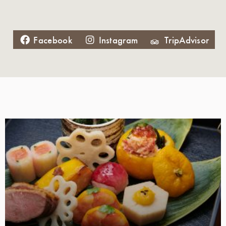
Facebook
Instagram
TripAdvisor