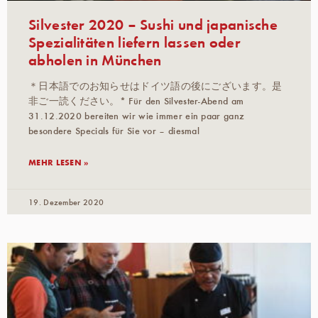
Silvester 2020 – Sushi und japanische
Spezialitäten liefern lassen oder
abholen in München
＊日本語でのお知らせはドイツ語の後にございます。是
非ご一読ください。* Für den Silvester-Abend am
31.12.2020 bereiten wir wie immer ein paar ganz
besondere Specials für Sie vor – diesmal
MEHR LESEN »
19. Dezember 2020