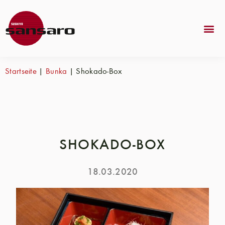
Startseite
|
Bunka
|
Shokado-Box
SHOKADO-BOX
18.03.2020