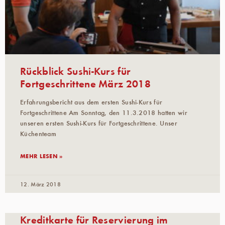
Rückblick Sushi-Kurs für
Fortgeschrittene März 2018
Erfahrungsbericht aus dem ersten Sushi-Kurs für
Fortgeschrittene Am Sonntag, den 11.3.2018 hatten wir
unseren ersten Sushi-Kurs für Fortgeschrittene. Unser
Küchenteam
MEHR LESEN »
12. März 2018
Kreditkarte für Reservierung im