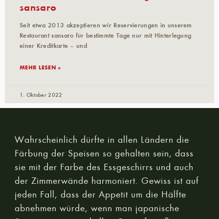
sansaro
Seit etwa 2013 akzeptieren wir Reservierungen in unserem
Restaurant sansaro für bestimmte Tage nur mit Hinterlegung
einer Kreditkarte – und
MEHR LESEN »
1. Oktober 2022
Wahrscheinlich dürfte in allen Ländern die
Färbung der Speisen so gehalten sein, dass
sie mit der Farbe des Essgeschirrs und auch
der Zimmerwände harmoniert. Gewiss ist auf
jeden Fall, dass der Appetit um die Hälfte
abnehmen würde, wenn man japanische