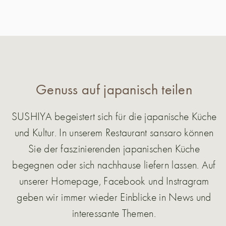
Genuss auf japanisch teilen
SUSHIYA begeistert sich für die japanische Küche
und Kultur. In unserem Restaurant sansaro können
Sie der faszinierenden japanischen Küche
begegnen oder sich nachhause liefern lassen. Auf
unserer Homepage, Facebook und Instragram
geben wir immer wieder Einblicke in News und
interessante Themen.