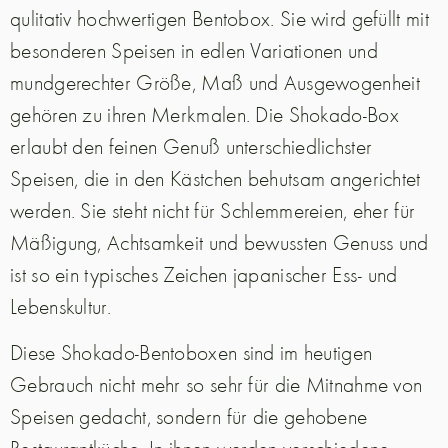
qulitativ hochwertigen Bentobox. Sie wird gefüllt mit
besonderen Speisen in edlen Variationen und
mundgerechter Größe, Maß und Ausgewogenheit
gehören zu ihren Merkmalen. Die Shokado-Box
erlaubt den feinen Genuß unterschiedlichster
Speisen, die in den Kästchen behutsam angerichtet
werden. Sie steht nicht für Schlemmereien, eher für
Mäßigung, Achtsamkeit und bewussten Genuss und
ist so ein typisches Zeichen japanischer Ess- und
Lebenskultur.
Diese Shokado-Bentoboxen sind im heutigen
Gebrauch nicht mehr so sehr für die Mitnahme von
Speisen gedacht, sondern für die gehobene