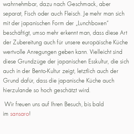
wahrnehmbar, dazu nach Geschmack, aber
separat, Fisch oder auch Fleisch. Je mehr man sich
mit der japanischen Form der „Lunchboxen“
beschäftigt, umso mehr erkennt man, dass diese Art
der Zubereitung auch für unsere europäische Küche
wertvolle Anregungen geben kann. Vielleicht sind
diese Grundzüge der japanischen Esskultur, die sich
auch in der Bento-Kultur zeigt, letztlich auch der
Grund dafür, dass die japanische Küche auch
hierzulande so hoch geschätzt wird.
Wir freuen uns auf Ihren Besuch, bis bald
im
sansaro
!