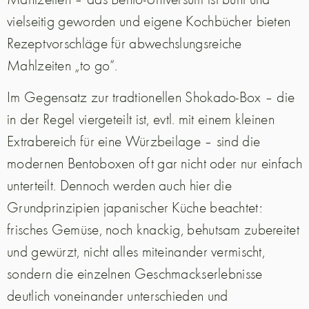
vielseitig geworden und eigene Kochbücher bieten
Rezeptvorschläge für abwechslungsreiche
Mahlzeiten „to go“.
Im Gegensatz zur tradtionellen Shokado-Box – die
in der Regel viergeteilt ist, evtl. mit einem kleinen
Extrabereich für eine Würzbeilage – sind die
modernen Bentoboxen oft gar nicht oder nur einfach
unterteilt. Dennoch werden auch hier die
Grundprinzipien japanischer Küche beachtet:
frisches Gemüse, noch knackig, behutsam zubereitet
und gewürzt, nicht alles miteinander vermischt,
sondern die einzelnen Geschmackserlebnisse
deutlich voneinander unterschieden und