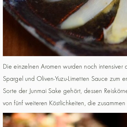
Die einzelnen Aromen wurden noch intensiver 
Spargel und Oliven-Yuzu-Limetten Sauce zum ers
Sorte der Junmai Sake gehört, dessen Reiskörn
von fünf weiteren Köstlichkeiten, die zusammen