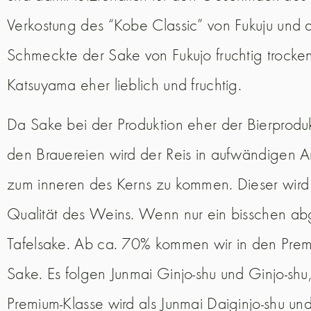
Verkostung des “Kobe Classic” von Fukuju und d
Schmeckte der Sake von Fukujo fruchtig trocken
Katsuyama eher lieblich und fruchtig.
Da Sake bei der Produktion eher der Bierprodukt
den Brauereien wird der Reis in aufwändigen Ar
zum inneren des Kerns zu kommen. Dieser wird 
Qualität des Weins. Wenn nur ein bisschen ab
Tafelsake. Ab ca. 70% kommen wir in den Prem
Sake. Es folgen Junmai Ginjo-shu und Ginjo-shu
Premium-Klasse wird als Junmai Daiginjo-shu und