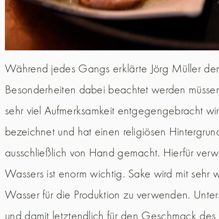
Während jedes Gangs erklärte Jörg Müller den 
Besonderheiten dabei beachtet werden müssen. F
sehr viel Aufmerksamkeit entgegengebracht wir
bezeichnet und hat einen religiösen Hintergrund
ausschließlich von Hand gemacht. Hierfür verw
Wassers ist enorm wichtig. Sake wird mit sehr 
Wasser für die Produktion zu verwenden. Unter
und damit letztendlich für den Geschmack des 