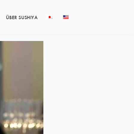
ÜBER SUSHIYA