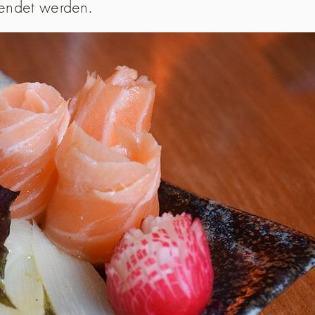
wendet werden.