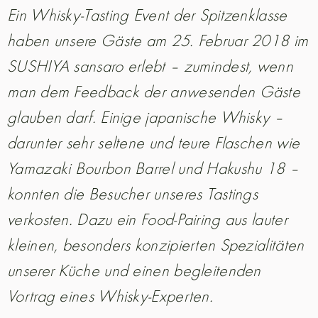
Ein Whisky-Tasting Event der Spitzenklasse
haben unsere Gäste am 25. Februar 2018 im
SUSHIYA sansaro erlebt – zumindest, wenn
man dem Feedback der anwesenden Gäste
glauben darf. Einige japanische Whisky –
darunter sehr seltene und teure Flaschen wie
Yamazaki Bourbon Barrel und Hakushu 18 –
konnten die Besucher unseres Tastings
verkosten. Dazu ein Food-Pairing aus lauter
kleinen, besonders konzipierten Spezialitäten
unserer Küche und einen begleitenden
Vortrag eines Whisky-Experten.