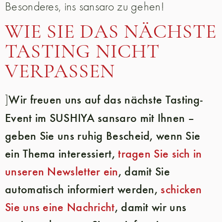
Besonderes, ins sansaro zu gehen!
WIE SIE DAS NÄCHSTE
TASTING NICHT
VERPASSEN
Wir freuen uns auf das nächste Tasting-
]
Event im SUSHIYA sansaro mit Ihnen –
geben Sie uns ruhig Bescheid, wenn Sie
ein Thema interessiert,
tragen Sie sich in
unseren Newsletter ein
, damit Sie
automatisch informiert werden,
schicken
Sie uns eine Nachricht
, damit wir uns