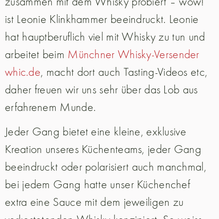
zusammen mit dem Whisky probiert – wow!“
ist Leonie Klinkhammer beeindruckt. Leonie
hat hauptberuflich viel mit Whisky zu tun und
arbeitet beim
Münchner Whisky-Versender
whic.de
, macht dort auch Tasting-Videos etc,
daher freuen wir uns sehr über das Lob aus
erfahrenem Munde.
Jeder Gang bietet eine kleine, exklusive
Kreation unseres Küchenteams, jeder Gang
beeindruckt oder polarisiert auch manchmal,
bei jedem Gang hatte unser Küchenchef
extra eine Sauce mit dem jeweiligen zu