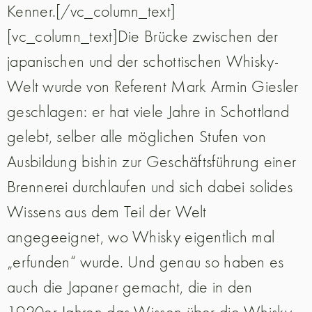
Kenner.[/vc_column_text]
[vc_column_text]Die Brücke zwischen der
japanischen und der schottischen Whisky-
Welt wurde von Referent Mark Armin Giesler
geschlagen: er hat viele Jahre in Schottland
gelebt, selber alle möglichen Stufen von
Ausbildung bishin zur Geschäftsführung einer
Brennerei durchlaufen und sich dabei solides
Wissens aus dem Teil der Welt
angegeeignet, wo Whisky eigentlich mal
„erfunden“ wurde. Und genau so haben es
auch die Japaner gemacht, die in den
1920er Jahren das Wissen über die Whisky-