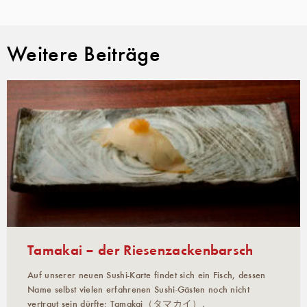
Weitere Beiträge
Tamakai – der Riesenzackenbarsch
Auf unserer neuen Sushi-Karte findet sich ein Fisch, dessen
Name selbst vielen erfahrenen Sushi-Gästen noch nicht
vertraut sein dürfte: Tamakai（タマカイ）,