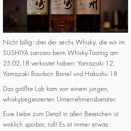
Nicht billig: drei der sechs Whisky, die wir im
SUSHIYA sansaro beim Whisky-Tasting am
25.02.18 verkostet haben: Yamazaki 12,
Yamazaki Bourbon Barrel und Hakushu 18
Das größte Lob kam von einem jungen,
whiskybegeisterten Unternehmensberater:
Eure Liebe zum Detail in allen Bereichen ist
wirklich spürbar, toll! Es ist immer etwas