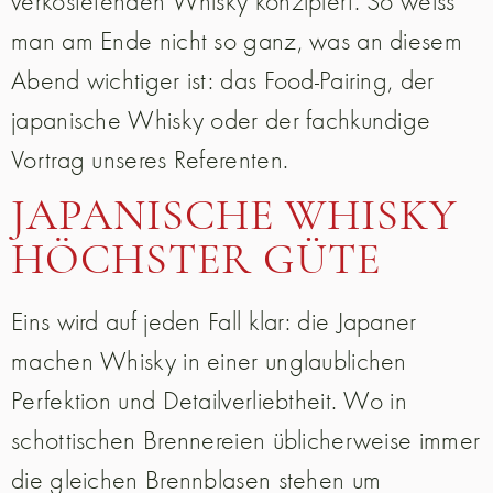
verkostetenden Whisky konzipiert. So weiss
man am Ende nicht so ganz, was an diesem
Abend wichtiger ist: das Food-Pairing, der
japanische Whisky oder der fachkundige
Vortrag unseres Referenten.
JAPANISCHE WHISKY
HÖCHSTER GÜTE
Eins wird auf jeden Fall klar: die Japaner
machen Whisky in einer unglaublichen
Perfektion und Detailverliebtheit. Wo in
schottischen Brennereien üblicherweise immer
die gleichen Brennblasen stehen um