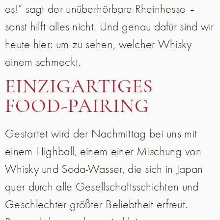
es!“ sagt der unüberhörbare Rheinhesse –
sonst hilft alles nicht. Und genau dafür sind wir
heute hier: um zu sehen, welcher Whisky
einem schmeckt.
EINZIGARTIGES
FOOD-PAIRING
Gestartet wird der Nachmittag bei uns mit
einem Highball, einem einer Mischung von
Whisky und Soda-Wasser, die sich in Japan
quer durch alle Gesellschaftsschichten und
Geschlechter größter Beliebtheit erfreut.