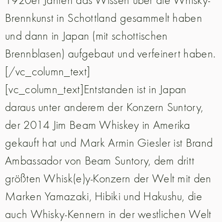
Brennkunst in Schottland gesammelt haben
und dann in Japan (mit schottischen
Brennblasen) aufgebaut und verfeinert haben.
[/vc_column_text]
[vc_column_text]Entstanden ist in Japan
daraus unter anderem der Konzern Suntory,
der 2014 Jim Beam Whiskey in Amerika
gekauft hat und Mark Armin Giesler ist Brand
Ambassador von Beam Suntory, dem dritt
größten Whisk(e)y-Konzern der Welt mit den
Marken Yamazaki, Hibiki und Hakushu, die
auch Whisky-Kennern in der westlichen Welt