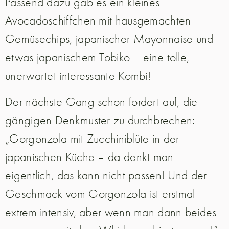
Passend dazu gab es ein kleines
Avocadoschiffchen mit hausgemachten
Gemüsechips, japanischer Mayonnaise und
etwas japanischem Tobiko – eine tolle,
unerwartet interessante Kombi!
Der nächste Gang schon fordert auf, die
gängigen Denkmuster zu durchbrechen:
„Gorgonzola mit Zucchiniblüte in der
japanischen Küche – da denkt man
eigentlich, das kann nicht passen! Und der
Geschmack vom Gorgonzola ist erstmal
extrem intensiv, aber wenn man dann beides