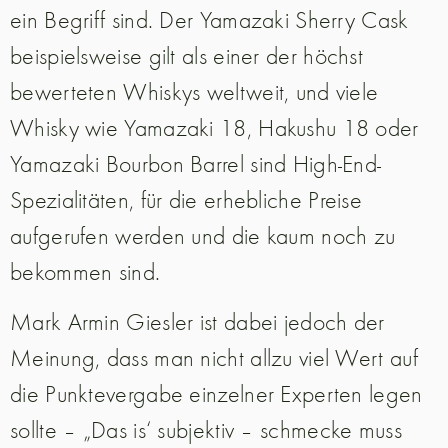
ein Begriff sind. Der Yamazaki Sherry Cask
beispielsweise gilt als einer der höchst
bewerteten Whiskys weltweit, und viele
Whisky wie Yamazaki 18, Hakushu 18 oder
Yamazaki Bourbon Barrel sind High-End-
Spezialitäten, für die erhebliche Preise
aufgerufen werden und die kaum noch zu
bekommen sind.
Mark Armin Giesler ist dabei jedoch der
Meinung, dass man nicht allzu viel Wert auf
die Punktevergabe einzelner Experten legen
sollte – „Das is‘ subjektiv – schmecke muss