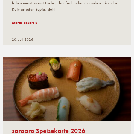
fallen meist zuerst Lachs, Thunfisch oder Garnelen. Ika, also
Kalmar oder Sepia, steht
MEHR LESEN »
20. Juli 2026
sansaro Speisekarte 2026