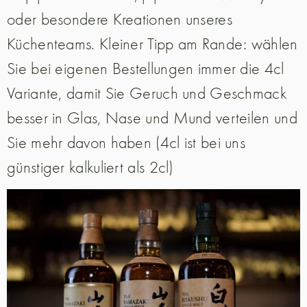
oder besondere Kreationen unseres
Küchenteams. Kleiner Tipp am Rande: wählen
Sie bei eigenen Bestellungen immer die 4cl
Variante, damit Sie Geruch und Geschmack
besser in Glas, Nase und Mund verteilen und
Sie mehr davon haben (4cl ist bei uns
günstiger kalkuliert als 2cl)