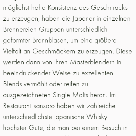
möglichst hohe Konsistenz des Geschmacks
zu erzeugen, haben die Japaner in einzelnen
Brennereien Gruppen unterschiedlich
geformter Brennblasen, um eine größere
Vielfalt an Geschmäckern zu erzeugen. Diese
werden dann von ihren Masterblendern in
beeindruckender Weise zu exzellenten
Blends vermählt oder reifen zu
ausgezeichneten Single Malts heran. Im
Restaurant sansaro haben wir zahlreiche
unterschiedlichste japanische Whisky
höchster Güte, die man bei einem Besuch in