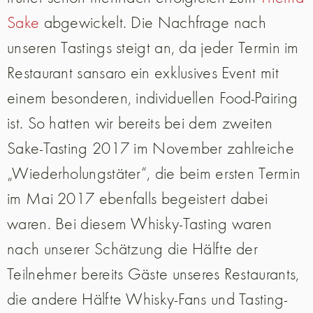
Sake
abgewickelt. Die Nachfrage nach
unseren Tastings steigt an, da jeder Termin im
Restaurant sansaro ein exklusives Event mit
einem besonderen, individuellen Food-Pairing
ist. So hatten wir bereits bei dem zweiten
Sake-Tasting 2017 im November zahlreiche
„Wiederholungstäter“, die beim ersten Termin
im Mai 2017 ebenfalls begeistert dabei
waren. Bei diesem Whisky-Tasting waren
nach unserer Schätzung die Hälfte der
Teilnehmer bereits Gäste unseres Restaurants,
die andere Hälfte Whisky-Fans und Tasting-