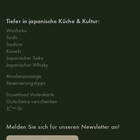
Tiefer in japanische Küche & Kultur:
Washoku
Sushi
Sashimi
Kaiseki
Japanischer Sake
Japanischer Whisky
Amalienpassage
Reservierungstipps
Download Visitenkarte
Gutscheine verschenken
ビール
Melden Sie sich für unseren Newsletter an!