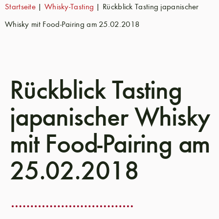
Startseite
|
Whisky-Tasting
|
Rückblick Tasting japanischer
Whisky mit Food-Pairing am 25.02.2018
Rückblick Tasting
japanischer Whisky
mit Food-Pairing am
25.02.2018