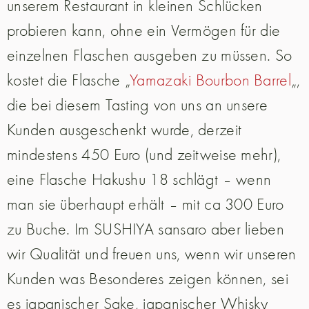
unserem Restaurant in kleinen Schlücken
probieren kann, ohne ein Vermögen für die
einzelnen Flaschen ausgeben zu müssen. So
kostet die Flasche „
Yamazaki Bourbon Barrel
„,
die bei diesem Tasting von uns an unsere
Kunden ausgeschenkt wurde, derzeit
mindestens 450 Euro (und zeitweise mehr),
eine Flasche Hakushu 18 schlägt – wenn
man sie überhaupt erhält – mit ca 300 Euro
zu Buche. Im SUSHIYA sansaro aber lieben
wir Qualität und freuen uns, wenn wir unseren
Kunden was Besonderes zeigen können, sei
es japanischer Sake, japanischer Whisky