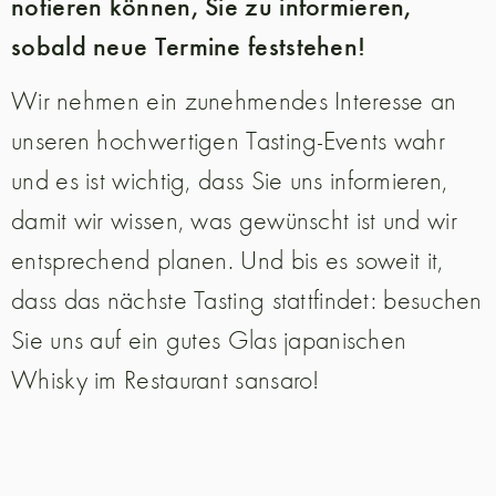
notieren können, Sie zu informieren,
sobald neue Termine feststehen!
Wir nehmen ein zunehmendes Interesse an
unseren hochwertigen Tasting-Events wahr
und es ist wichtig, dass Sie uns informieren,
damit wir wissen, was gewünscht ist und wir
entsprechend planen. Und bis es soweit it,
dass das nächste Tasting stattfindet: besuchen
Sie uns auf ein gutes Glas japanischen
Whisky im Restaurant sansaro!