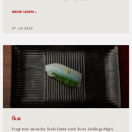
MEHR LESEN »
27. Juli 2026
Ika
Fragt man deutsche Sushi-Gäste nach ihren Lieblings-Nigiri,