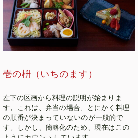
壱の枡（いちのます）
左下の区画から料理の説明が始まりま
す。これは、弁当の場合、とにかく料理
の順番が決まっていないのが一般的で
す。しかし、簡略化のため、現在はこの
ようにカウントしています。