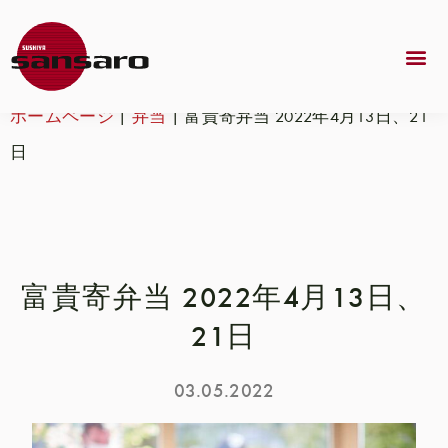
ホームページ
|
弁当
|
富貴寄弁当 2022年4月13日、21
日
富貴寄弁当 2022年4月13日、
21日
03.05.2022