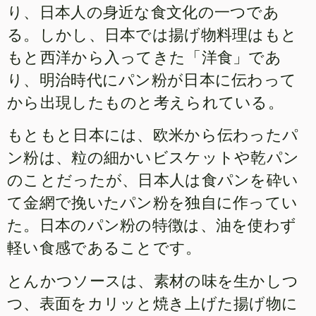
り、日本人の身近な食文化の一つであ
る。しかし、日本では揚げ物料理はもと
もと西洋から入ってきた「洋食」であ
り、明治時代にパン粉が日本に伝わって
から出現したものと考えられている。
もともと日本には、欧米から伝わったパ
ン粉は、粒の細かいビスケットや乾パン
のことだったが、日本人は食パンを砕い
て金網で挽いたパン粉を独自に作ってい
た。日本のパン粉の特徴は、油を使わず
軽い食感であることです。
とんかつソースは、素材の味を生かしつ
つ、表面をカリッと焼き上げた揚げ物に