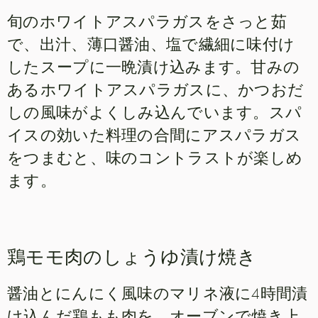
旬のホワイトアスパラガスをさっと茹
で、出汁、薄口醤油、塩で繊細に味付け
したスープに一晩漬け込みます。甘みの
あるホワイトアスパラガスに、かつおだ
しの風味がよくしみ込んでいます。スパ
イスの効いた料理の合間にアスパラガス
をつまむと、味のコントラストが楽しめ
ます。
鶏モモ肉のしょうゆ漬け焼き
醤油とにんにく風味のマリネ液に4時間漬
け込んだ鶏もも肉を、オーブンで焼き上