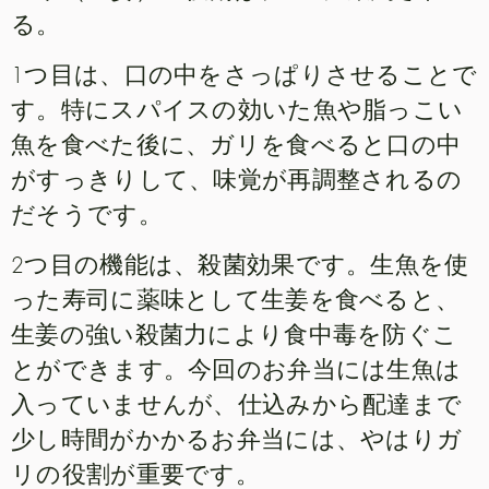
る。
1つ目は、口の中をさっぱりさせることで
す。特にスパイスの効いた魚や脂っこい
魚を食べた後に、ガリを食べると口の中
がすっきりして、味覚が再調整されるの
だそうです。
2つ目の機能は、殺菌効果です。生魚を使
った寿司に薬味として生姜を食べると、
生姜の強い殺菌力により食中毒を防ぐこ
とができます。今回のお弁当には生魚は
入っていませんが、仕込みから配達まで
少し時間がかかるお弁当には、やはりガ
リの役割が重要です。