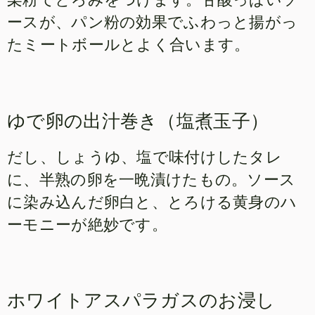
ースが、パン粉の効果でふわっと揚がっ
たミートボールとよく合います。
ゆで卵の出汁巻き（塩煮玉子）
だし、しょうゆ、塩で味付けしたタレ
に、半熟の卵を一晩漬けたもの。ソース
に染み込んだ卵白と、とろける黄身のハ
ーモニーが絶妙です。
ホワイトアスパラガスのお浸し