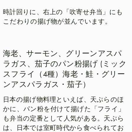
時計回りに、右上の「吹寄せ弁当」にも
こだわりの揚げ物が並んでいます。
海老、サーモン、グリーンアスパ
ラガス、茄子のパン粉揚げ (ミック
スフライ（4種）海老・鮭・グリー
ンアスパラガス・茄子）
日本の揚げ物料理といえば、天ぷらのほ
かに、パン粉を付けて揚げた「フライ」
も弁当の定番として人気がある。天ぷら
は、日本では室町時代から食べられてお