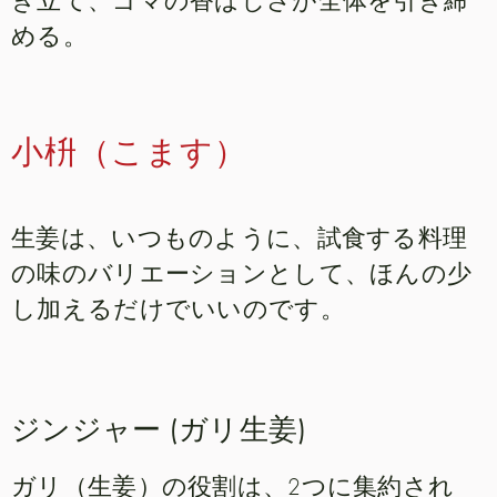
める。
小枡（こます）
生姜は、いつものように、試食する料理
の味のバリエーションとして、ほんの少
し加えるだけでいいのです。
ジンジャー (ガリ生姜)
ガリ（生姜）の役割は、2つに集約され