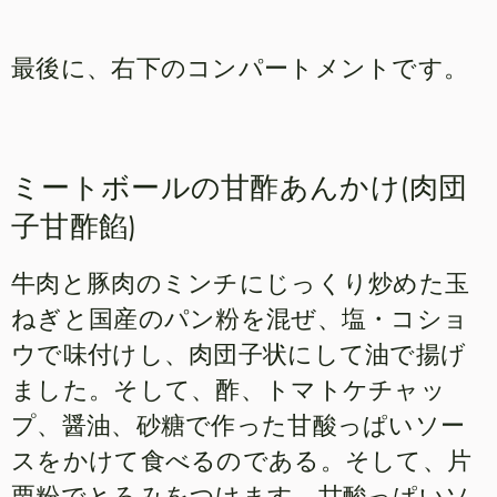
最後に、右下のコンパートメントです。
ミートボールの甘酢あんかけ(肉団
子甘酢餡)
牛肉と豚肉のミンチにじっくり炒めた玉
ねぎと国産のパン粉を混ぜ、塩・コショ
ウで味付けし、肉団子状にして油で揚げ
ました。そして、酢、トマトケチャッ
プ、醤油、砂糖で作った甘酸っぱいソー
スをかけて食べるのである。そして、片
栗粉でとろみをつけます。甘酸っぱいソ