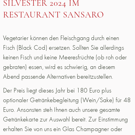
SILVESTER 2024 IM
RESTAURANT SANSARO
Vegetarier können den Fleischgang durch einen
Fisch (Black Cod) ersetzen. Sollten Sie allerdings
keinen Fisch und keine Meeresfrüchte (ob roh oder
gebraten) essen, wird es schwierig, an diesem
Abend passende Alternativen bereitzustellen.
Der Preis liegt dieses Jahr bei 180 Euro plus
optionaler Getränkebegleitung (Wein/Sake) für 48
Euro. Ansonsten steh Ihnen auch unsere gesamte
Getränkekarte zur Auswahl bereit. Zur Einstimmung
erhalten Sie von uns ein Glas Champagner oder