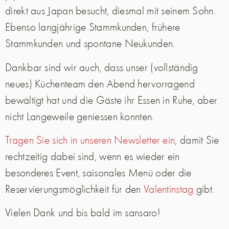
direkt aus Japan besucht, diesmal mit seinem Sohn.
Ebenso langjährige Stammkunden, frühere
Stammkunden und spontane Neukunden.
Dankbar sind wir auch, dass unser (vollständig
neues) Küchenteam den Abend hervorragend
bewältigt hat und die Gäste ihr Essen in Ruhe, aber
nicht Langeweile geniessen konnten.
Tragen Sie sich in unseren Newsletter ein
, damit Sie
rechtzeitig dabei sind, wenn es wieder ein
besonderes Event, saisonales Menü oder die
Reservierungsmöglichkeit für den
Valentinstag
gibt.
Vielen Dank und bis bald im sansaro!