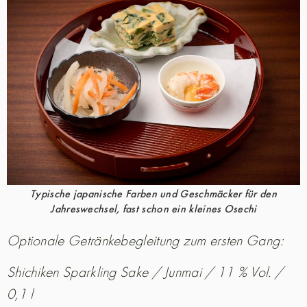
Typische japanische Farben und Geschmäcker für den
Jahreswechsel, fast schon ein kleines Osechi
Optionale Getränkebegleitung zum ersten Gang:
Shichiken Sparkling Sake / Junmai / 11 % Vol. /
0,1 l