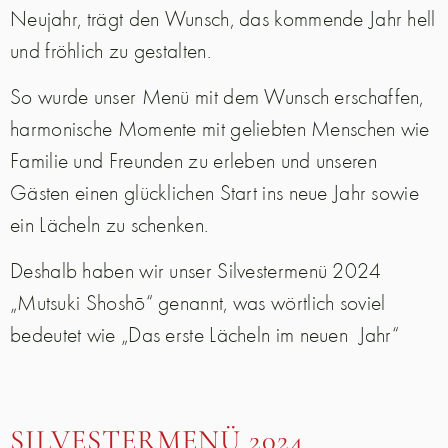
Neujahr, trägt den Wunsch, das kommende Jahr hell
und fröhlich zu gestalten.
So wurde unser Menü mit dem Wunsch erschaffen,
harmonische Momente mit geliebten Menschen wie
Familie und Freunden zu erleben und unseren
Gästen einen glücklichen Start ins neue Jahr sowie
ein Lächeln zu schenken.
Deshalb haben wir unser Silvestermenü 2024
„Mutsuki Shoshō“ genannt, was wörtlich soviel
bedeutet wie „Das erste Lächeln im neuen Jahr“
SILVESTERMENÜ 2024