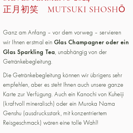
正月初笑 MUTSUKI SHOSHŌ
Ganz am Anfang – vor dem vorweg – servieren
Glas Champagner oder ein
wir Ihnen erstmal ein
Glas Sparkling Tea
, unabhängig von der
Getränkebegleitung.
Die Getränkebegleitung können wir übrigens sehr
empfehlen, aber es steht Ihnen auch unsere ganze
Karte zur Verfügung. Auch ein Kanochi von Kuheiji
(kraftvoll mineralisch) oder ein Muroka Nama
Genshu (ausdrucksstark, mit konzentriertem
Reisgeschmack) wären eine tolle Wahl!