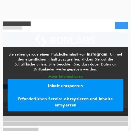
Instagram
Sie sehen gerade einen Platzhalterinhalt von
. Um auf
den eigentlichen Inhalt zuzugreifen, klicken Sie auf die
Schaltfläche unten. Bitte beachten Sie, dass dabei Daten an
Drittanbieter weitergegeben werden.
Mehr Informationen
Inhalt entsperren
Erforderlichen Service akzeptieren und Inhalte
entsperren