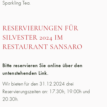
Sparkling Tea.
RESERVIERUNGEN FÜR
SILVESTER 2024 IM
RESTAURANT SANSARO
Bitte reservieren Sie online über den
untenstehenden Link.
Wir bieten für den 31.12.2024 drei
Reservierungszeiten an: 17.30h, 19.00h und
20.30h.