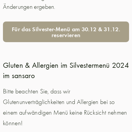
Änderungen ergeben.
Für das Silvester-Menü am 30.12 & 31.12.
reservieren
Gluten & Allergien im Silvestermenü 2024
im sansaro
Bitte beachten Sie, dass wir
Glutenunverträglichkeiten und Allergien bei so
einem aufwändigen Menü keine Rücksicht nehmen
können!