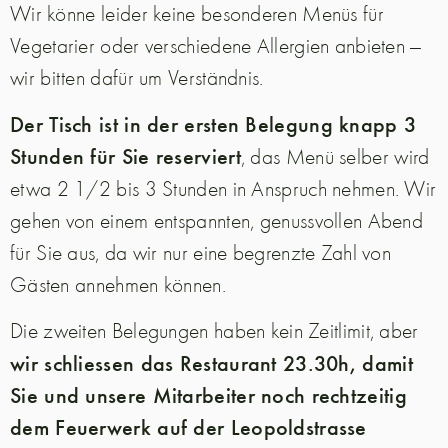
Wir könne leider keine besonderen Menüs für
Vegetarier oder verschiedene Allergien anbieten —
wir bitten dafür um Verständnis.
Der Tisch ist in der ersten Belegung knapp 3
Stunden für Sie reserviert
, das Menü selber wird
etwa 2 1/2 bis 3 Stunden in Anspruch nehmen. Wir
gehen von einem entspannten, genussvollen Abend
für Sie aus, da wir nur eine begrenzte Zahl von
Gästen annehmen können.
Die zweiten Belegungen haben kein Zeitlimit, aber
wir schliessen das Restaurant 23.30h, damit
Sie und unsere Mitarbeiter noch rechtzeitig
dem Feuerwerk auf der Leopoldstrasse