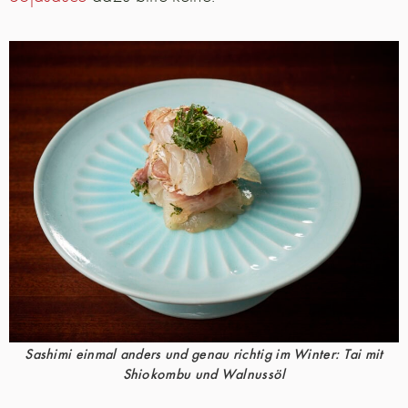
Sashimi einmal anders und genau richtig im Winter: Tai mit
Shiokombu und Walnussöl