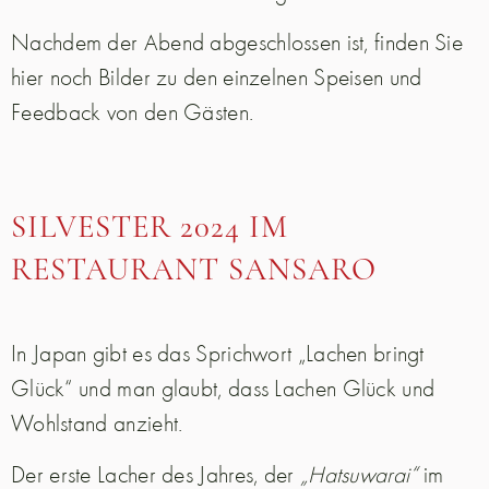
Nachdem der Abend abgeschlossen ist, finden Sie
hier noch Bilder zu den einzelnen Speisen und
Feedback von den Gästen.
SILVESTER 2024 IM
RESTAURANT SANSARO
In Japan gibt es das Sprichwort „Lachen bringt
Glück“ und man glaubt, dass Lachen Glück und
Wohlstand anzieht.
Der erste Lacher des Jahres, der
„Hatsuwarai“
im