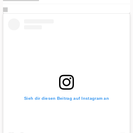
Sieh dir diesen Beitrag auf Instagram an