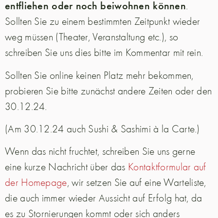
entfliehen oder noch beiwohnen können
.
Sollten Sie zu einem bestimmten Zeitpunkt wieder
weg müssen (Theater, Veranstaltung etc.), so
schreiben Sie uns dies bitte im Kommentar mit rein.
Sollten Sie online keinen Platz mehr bekommen,
probieren Sie bitte zunächst andere Zeiten oder den
30.12.24.
(Am 30.12.24 auch Sushi & Sashimi à la Carte.)
Wenn das nicht fruchtet, schreiben Sie uns gerne
eine kurze Nachricht über das
Kontaktformular auf
der Homepage
, wir setzen Sie auf eine Warteliste,
die auch immer wieder Aussicht auf Erfolg hat, da
es zu Stornierungen kommt oder sich anders