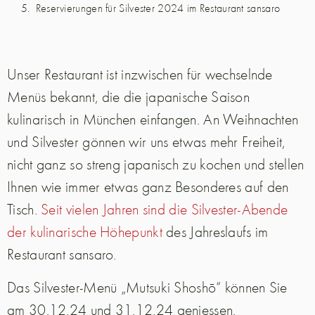
Reservierungen für Silvester 2024 im Restaurant sansaro
Unser Restaurant ist inzwischen für wechselnde
Menüs bekannt, die die japanische Saison
kulinarisch in München einfangen. An Weihnachten
und Silvester gönnen wir uns etwas mehr Freiheit,
nicht ganz so streng japanisch zu kochen und stellen
Ihnen wie immer etwas ganz Besonderes auf den
Tisch.
Seit vielen Jahren sind die Silvester-Abende
der kulinarische Höhepunkt
des Jahreslaufs im
Restaurant sansaro.
Das Silvester-Menü „Mutsuki Shoshō“ können Sie
am 30.12.24 und 31.12.24 geniessen.