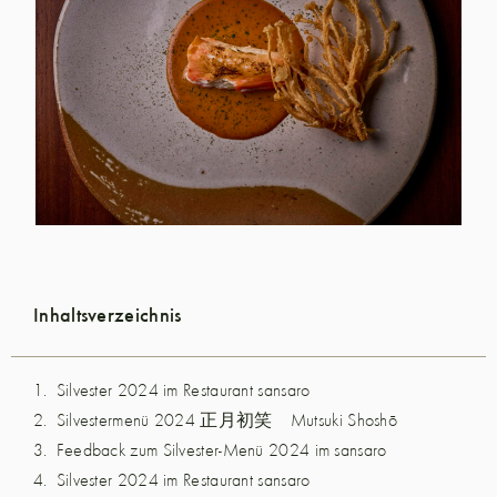
Inhaltsverzeichnis
Silvester 2024 im Restaurant sansaro
Silvestermenü 2024 正月初笑 Mutsuki Shoshō
Feedback zum Silvester-Menü 2024 im sansaro
Silvester 2024 im Restaurant sansaro