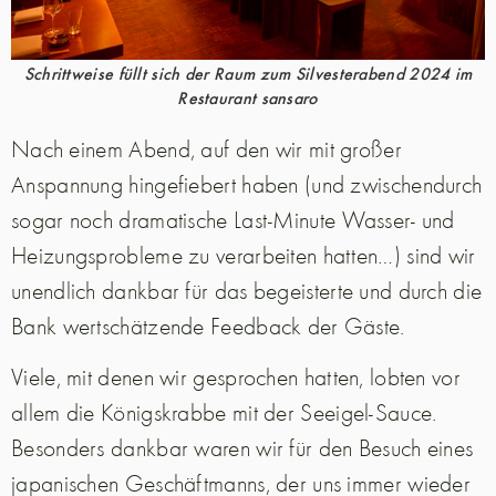
Schrittweise füllt sich der Raum zum Silvesterabend 2024 im
Restaurant sansaro
Nach einem Abend, auf den wir mit großer
Anspannung hingefiebert haben (und zwischendurch
sogar noch dramatische Last-Minute Wasser- und
Heizungsprobleme zu verarbeiten hatten…) sind wir
unendlich dankbar für das begeisterte und durch die
Bank wertschätzende Feedback der Gäste.
Viele, mit denen wir gesprochen hatten, lobten vor
allem die Königskrabbe mit der Seeigel-Sauce.
Besonders dankbar waren wir für den Besuch eines
japanischen Geschäftmanns, der uns immer wieder