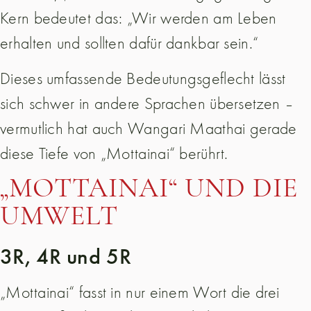
Kern bedeutet das: „Wir werden am Leben
erhalten und sollten dafür dankbar sein.“
Dieses umfassende Bedeutungsgeflecht lässt
sich schwer in andere Sprachen übersetzen –
vermutlich hat auch Wangari Maathai gerade
diese Tiefe von „Mottainai“ berührt.
„MOTTAINAI“ UND DIE
UMWELT
3R, 4R und 5R
„Mottainai“ fasst in nur einem Wort die drei