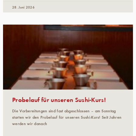
28. Juni 2026
Probelauf für unseren Sushi-Kurs!
Die Vorbereitungen sind fast abgeschlossen – am Sonntag
starten wir den Probelauf für unseren Sushi-Kurs! Seit Jahren
werden wir danach