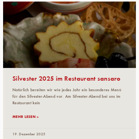
Silvester 2025 im Restaurant sansaro
Natürlich bereiten wir wie jedes Jahr ein besonderes Menü
für den Silvester-Abend vor. Am Silvester-Abend bei uns im
Restaurant kein
MEHR LESEN »
19. Dezember 2025