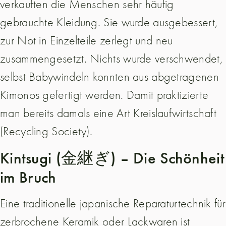
verkauften die Menschen sehr häufig
gebrauchte Kleidung. Sie wurde ausgebessert,
zur Not in Einzelteile zerlegt und neu
zusammengesetzt. Nichts wurde verschwendet,
selbst Babywindeln konnten aus abgetragenen
Kimonos gefertigt werden. Damit praktizierte
man bereits damals eine Art Kreislaufwirtschaft
(Recycling Society).
Kintsugi (金継ぎ) – Die Schönheit
im Bruch
Eine traditionelle japanische Reparaturtechnik für
zerbrochene Keramik oder Lackwaren ist