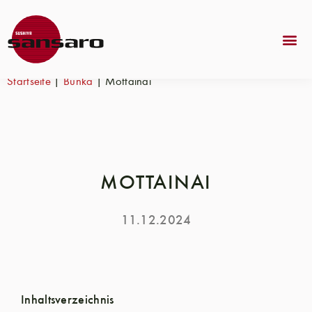
Startseite
|
Bunka
|
Mottainai
MOTTAINAI
11.12.2024
Inhaltsverzeichnis