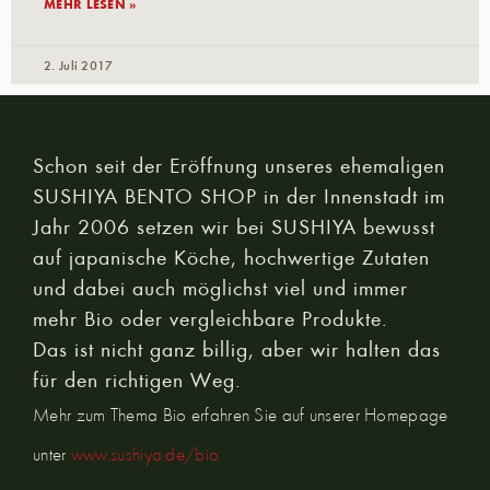
MEHR LESEN »
2. Juli 2017
Schon seit der Eröffnung unseres ehemaligen
SUSHIYA BENTO SHOP in der Innenstadt im
Jahr 2006 setzen wir bei SUSHIYA bewusst
auf japanische Köche, hochwertige Zutaten
und dabei auch möglichst viel und immer
mehr Bio oder vergleichbare Produkte.
Das ist nicht ganz billig, aber wir halten das
für den richtigen Weg.
Mehr zum Thema Bio erfahren Sie auf unserer Homepage
unter
www.sushiya.de/bio