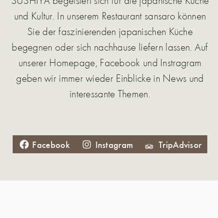
und Kultur. In unserem Restaurant sansaro können
Sie der faszinierenden japanischen Küche
begegnen oder sich nachhause liefern lassen. Auf
unserer Homepage, Facebook und Instragram
geben wir immer wieder Einblicke in News und
interessante Themen.
Facebook
Instagram
TripAdvisor