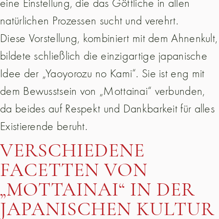
eine Einstellung, die das Göttliche in allen
natürlichen Prozessen sucht und verehrt.
Diese Vorstellung, kombiniert mit dem Ahnenkult,
bildete schließlich die einzigartige japanische
Idee der „Yaoyorozu no Kami“. Sie ist eng mit
dem Bewusstsein von „Mottainai“ verbunden,
da beides auf Respekt und Dankbarkeit für alles
Existierende beruht.
VERSCHIEDENE
FACETTEN VON
„MOTTAINAI“ IN DER
JAPANISCHEN KULTUR