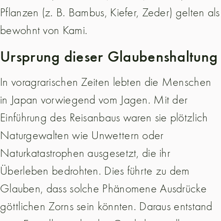
Pflanzen (z. B. Bambus, Kiefer, Zeder) gelten als
bewohnt von Kami.
Ursprung dieser Glaubenshaltung
In voragrarischen Zeiten lebten die Menschen
in Japan vorwiegend vom Jagen. Mit der
Einführung des Reisanbaus waren sie plötzlich
Naturgewalten wie Unwettern oder
Naturkatastrophen ausgesetzt, die ihr
Überleben bedrohten. Dies führte zu dem
Glauben, dass solche Phänomene Ausdrücke
göttlichen Zorns sein könnten. Daraus entstand