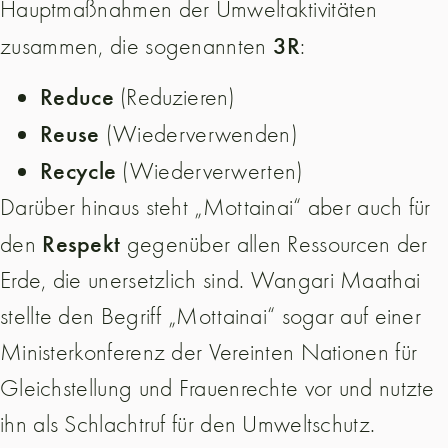
Hauptmaßnahmen der Umweltaktivitäten
3R
zusammen, die sogenannten
:
Reduce
(Reduzieren)
Reuse
(Wiederverwenden)
Recycle
(Wiederverwerten)
Darüber hinaus steht „Mottainai“ aber auch für
Respekt
den
gegenüber allen Ressourcen der
Erde, die unersetzlich sind. Wangari Maathai
stellte den Begriff „Mottainai“ sogar auf einer
Ministerkonferenz der Vereinten Nationen für
Gleichstellung und Frauenrechte vor und nutzte
ihn als Schlachtruf für den Umweltschutz.