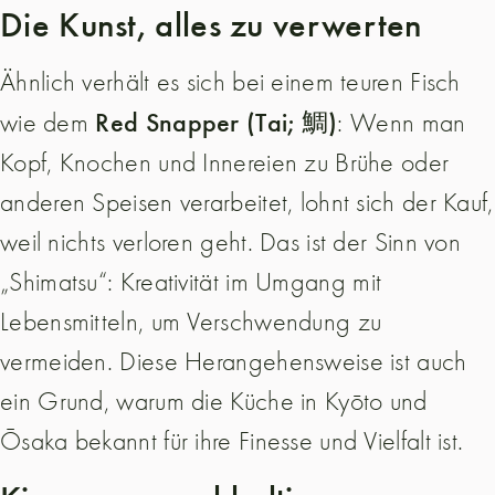
Die Kunst, alles zu verwerten
Ähnlich verhält es sich bei einem teuren Fisch
Red Snapper (Tai; 鯛)
wie dem
: Wenn man
Kopf, Knochen und Innereien zu Brühe oder
anderen Speisen verarbeitet, lohnt sich der Kauf,
weil nichts verloren geht. Das ist der Sinn von
„Shimatsu“: Kreativität im Umgang mit
Lebensmitteln, um Verschwendung zu
vermeiden. Diese Herangehensweise ist auch
ein Grund, warum die Küche in Kyōto und
Ōsaka bekannt für ihre Finesse und Vielfalt ist.