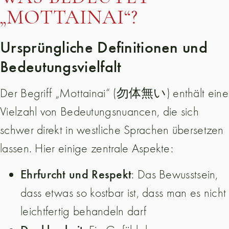
„MOTTAINAI“?
Ursprüngliche Definitionen und
Bedeutungsvielfalt
Der Begriff „Mottainai“ (勿体無い) enthält eine
Vielzahl von Bedeutungsnuancen, die sich
schwer direkt in westliche Sprachen übersetzen
lassen. Hier einige zentrale Aspekte:
Ehrfurcht und Respekt
: Das Bewusstsein,
dass etwas so kostbar ist, dass man es nicht
leichtfertig behandeln darf