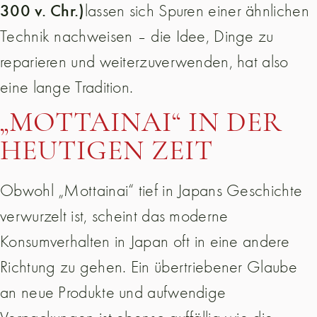
300 v. Chr.)
lassen sich Spuren einer ähnlichen
Technik nachweisen – die Idee, Dinge zu
reparieren und weiterzuverwenden, hat also
eine lange Tradition.
„MOTTAINAI“ IN DER
HEUTIGEN ZEIT
Obwohl „Mottainai“ tief in Japans Geschichte
verwurzelt ist, scheint das moderne
Konsumverhalten in Japan oft in eine andere
Richtung zu gehen. Ein übertriebener Glaube
an neue Produkte und aufwendige