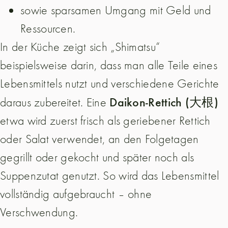
sowie sparsamen Umgang mit Geld und
Ressourcen.
In der Küche zeigt sich „Shimatsu“
beispielsweise darin, dass man alle Teile eines
Lebensmittels nutzt und verschiedene Gerichte
Daikon-Rettich (大根)
daraus zubereitet. Eine
etwa wird zuerst frisch als geriebener Rettich
oder Salat verwendet, an den Folgetagen
gegrillt oder gekocht und später noch als
Suppenzutat genutzt. So wird das Lebensmittel
vollständig aufgebraucht – ohne
Verschwendung.