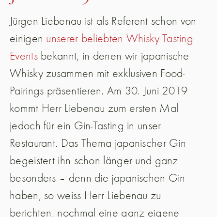
Jürgen Liebenau ist als Referent schon von
einigen
unserer beliebten Whisky-Tasting-
Events
bekannt, in denen wir japanische
Whisky zusammen mit exklusiven Food-
Pairings präsentieren. Am 30. Juni 2019
kommt Herr Liebenau zum ersten Mal
jedoch für ein Gin-Tasting in unser
Restaurant. Das Thema japanischer Gin
begeistert ihn schon länger und ganz
besonders – denn die japanischen Gin
haben, so weiss Herr Liebenau zu
berichten, nochmal eine ganz eigene