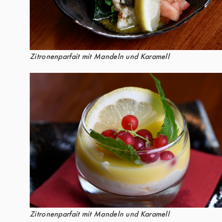
Zitronenparfait mit Mandeln und Karamell
Zitronenparfait mit Mandeln und Karamell