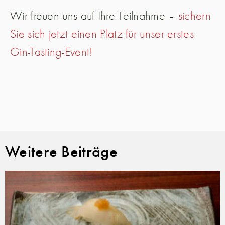
Wir freuen uns auf Ihre Teilnahme –
sichern
Sie sich jetzt einen Platz für unser erstes
Gin-Tasting-Event!
Weitere Beiträge