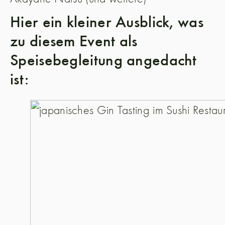
Hier ein kleiner Ausblick, was
zu diesem Event als
Speisebegleitung angedacht
ist: