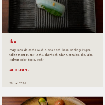
Ika
Fragt man deutsche Sushi-Gäste nach ihren Lieblings-Nigiri,
fallen meist zuerst Lachs, Thunfisch oder Garnelen. Ika, also
Kalmar oder Sepia, steht
MEHR LESEN »
20. Juli 2026