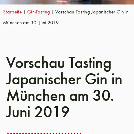
Startseite
|
Gin-Tasting
|
Vorschau Tasting Japanischer Gin in
München am 30. Juni 2019
Vorschau Tasting
Japanischer Gin in
München am 30.
Juni 2019