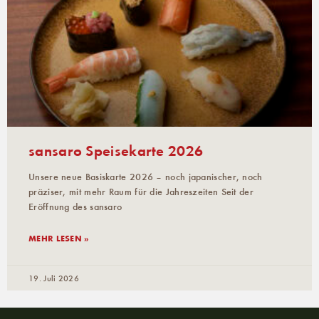
sansaro Speisekarte 2026
Unsere neue Basiskarte 2026 – noch japanischer, noch
präziser, mit mehr Raum für die Jahreszeiten Seit der
Eröffnung des sansaro
MEHR LESEN »
19. Juli 2026