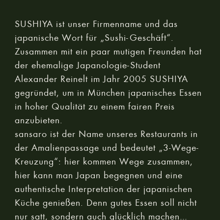
SUSHIYA ist unser Firmenname und das
japanische Wort für „Sushi-Geschäft“.
Zusammen mit ein paar mutigen Freunden hat
der ehemalige Japanologie-Student
Alexander Reinelt im Jahr 2005 SUSHIYA
gegründet, um in München japanisches Essen
in hoher Qualität zu einem fairen Preis
anzubieten.
sansaro ist der Name unseres Restaurants in
der Amalienpassage und bedeutet „3-Wege-
Kreuzung“: hier kommen Wege zusammen,
hier kann man Japan begegnen und eine
authentische Interpretation der japanischen
Küche genießen. Denn gutes Essen soll nicht
nur satt, sondern auch glücklich machen…