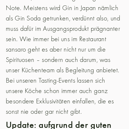
Note. Meistens wird Gin in Japan nämlich
als Gin Soda getrunken, verdünnt also, und
muss dafür im Ausgangsprodukt prägnanter
sein. Wie immer bei uns im Restaurant
sansaro geht es aber nicht nur um die
Spirituosen – sondern auch darum, was
unser Küchenteam als Begleitung anbietet.
Bei unseren Tasting-Events lassen sich
unsere Köche schon immer auch ganz
besondere Exklusivitäten einfallen, die es
sonst nie oder gar nicht gibt.
Update: aufgrund der guten