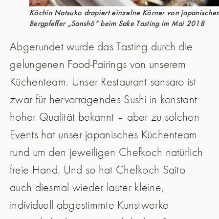
Köchin Natsuko drapiert einzelne Körner von japanische
Bergpfeffer „Sanshō“ beim Sake Tasting im Mai 2018
Abgerundet wurde das Tasting durch die
gelungenen Food-Pairings von unserem
Küchenteam. Unser Restaurant sansaro ist
zwar für hervorragendes Sushi in konstant
hoher Qualität bekannt – aber zu solchen
Events hat unser japanisches Küchenteam
rund um den jeweiligen Chefkoch natürlich
freie Hand. Und so hat Chefkoch Saito
auch diesmal wieder lauter kleine,
individuell abgestimmte Kunstwerke