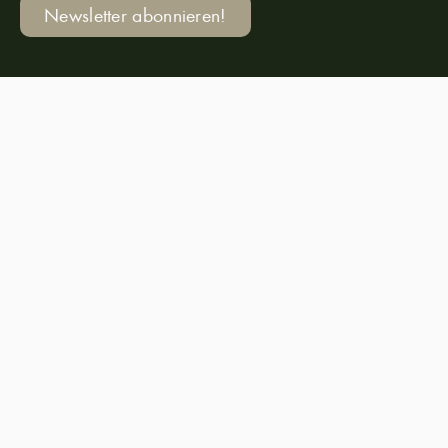
Newsletter abonnieren!