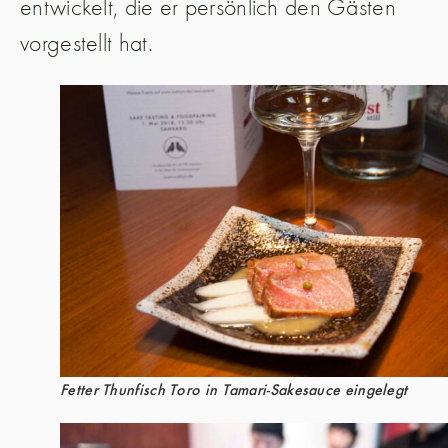
entwickelt, die er persönlich den Gästen
vorgestellt hat.
Fetter Thunfisch Toro in Tamari-Sakesauce eingelegt