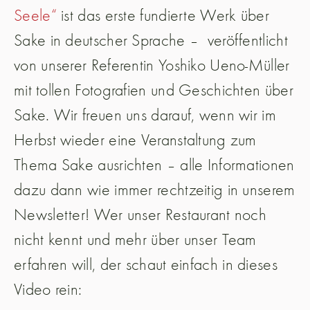
Seele“
ist das erste fundierte Werk über
Sake in deutscher Sprache – veröffentlicht
von unserer Referentin Yoshiko Ueno-Müller
mit tollen Fotografien und Geschichten über
Sake. Wir freuen uns darauf, wenn wir im
Herbst wieder eine Veranstaltung zum
Thema Sake ausrichten – alle Informationen
dazu dann wie immer rechtzeitig in unserem
Newsletter! Wer unser Restaurant noch
nicht kennt und mehr über unser Team
erfahren will, der schaut einfach in dieses
Video rein: