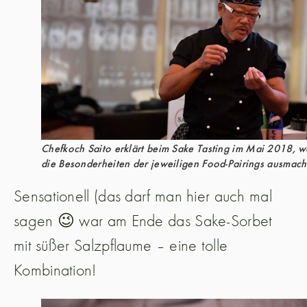
Chefkoch Saito erklärt beim Sake Tasting im Mai 2018, w
die Besonderheiten der jeweiligen Food-Pairings ausmac
Sensationell (das darf man hier auch mal
sagen 😉 war am Ende das Sake-Sorbet
mit süßer Salzpflaume – eine tolle
Kombination!