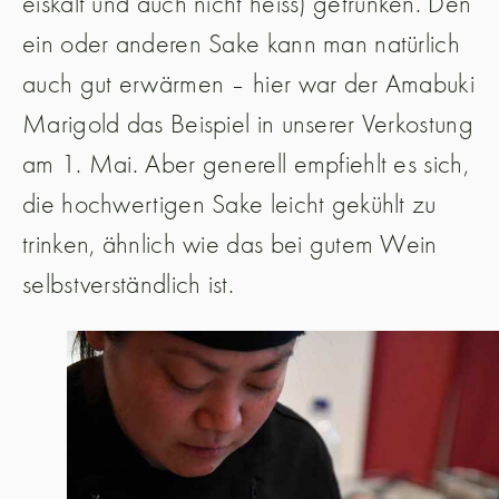
eiskalt und auch nicht heiss) getrunken. Den
ein oder anderen Sake kann man natürlich
auch gut erwärmen – hier war der Amabuki
Marigold das Beispiel in unserer Verkostung
am 1. Mai. Aber generell empfiehlt es sich,
die hochwertigen Sake leicht gekühlt zu
trinken, ähnlich wie das bei gutem Wein
selbstverständlich ist.