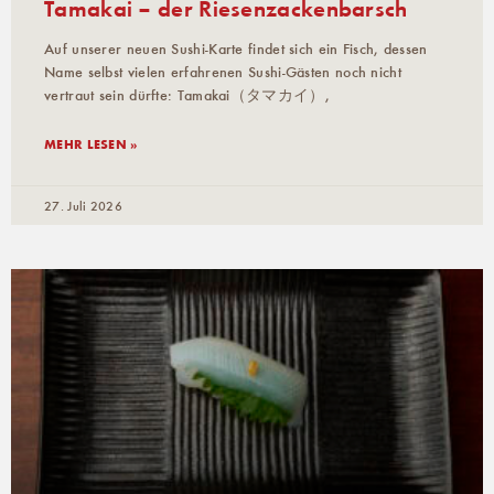
Tamakai – der Riesenzackenbarsch
Auf unserer neuen Sushi-Karte findet sich ein Fisch, dessen
Name selbst vielen erfahrenen Sushi-Gästen noch nicht
vertraut sein dürfte: Tamakai（タマカイ）,
MEHR LESEN »
27. Juli 2026