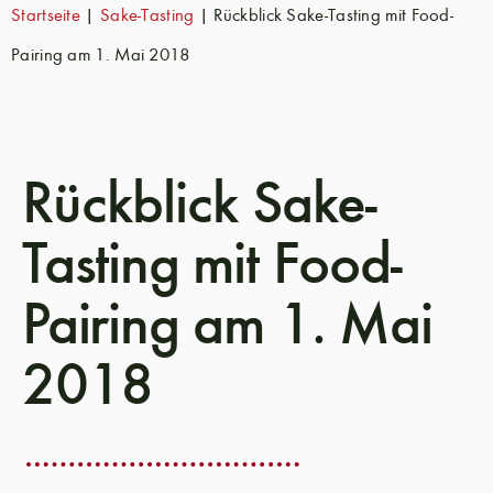
Startseite
|
Sake-Tasting
|
Rückblick Sake-Tasting mit Food-
Pairing am 1. Mai 2018
Rückblick Sake-
Tasting mit Food-
Pairing am 1. Mai
2018