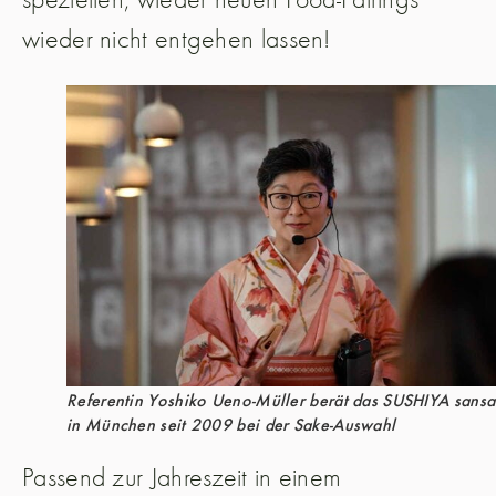
wieder nicht entgehen lassen!
Referentin Yoshiko Ueno-Müller berät das SUSHIYA sansa
in München seit 2009 bei der Sake-Auswahl
Passend zur Jahreszeit in einem