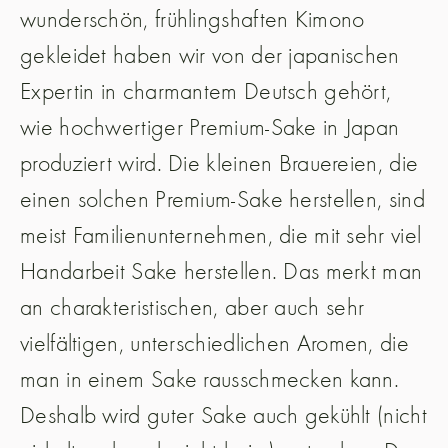
wunderschön, frühlingshaften Kimono
gekleidet haben wir von der japanischen
Expertin in charmantem Deutsch gehört,
wie hochwertiger Premium-Sake in Japan
produziert wird. Die kleinen Brauereien, die
einen solchen Premium-Sake herstellen, sind
meist Familienunternehmen, die mit sehr viel
Handarbeit Sake herstellen. Das merkt man
an charakteristischen, aber auch sehr
vielfältigen, unterschiedlichen Aromen, die
man in einem Sake rausschmecken kann.
Deshalb wird guter Sake auch gekühlt (nicht