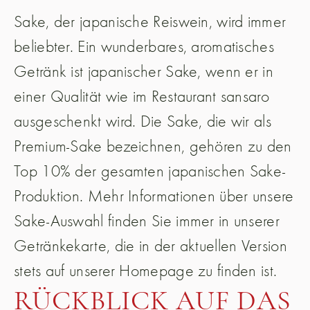
Sake, der japanische Reiswein, wird immer
beliebter. Ein wunderbares, aromatisches
Getränk ist japanischer Sake, wenn er in
einer Qualität wie im Restaurant sansaro
ausgeschenkt wird. Die Sake, die wir als
Premium-Sake bezeichnen, gehören zu den
Top 10% der gesamten japanischen Sake-
Produktion. Mehr Informationen über unsere
Sake-Auswahl finden Sie immer in unserer
Getränkekarte, die in der aktuellen Version
stets auf unserer Homepage zu finden ist.
RÜCKBLICK AUF DAS