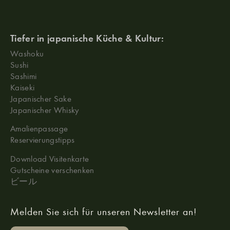
Tiefer in japanische Küche & Kultur:
Washoku
Sushi
Sashimi
Kaiseki
Japanischer Sake
Japanischer Whisky
Amalienpassage
Reservierungstipps
Download Visitenkarte
Gutscheine verschenken
ビール
Melden Sie sich für unseren Newsletter an!