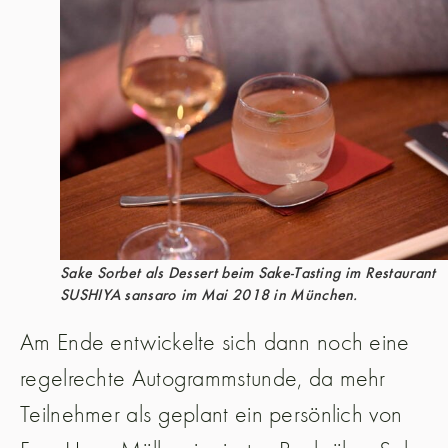
Sake Sorbet als Dessert beim Sake-Tasting im Restaurant
SUSHIYA sansaro im Mai 2018 in München.
Am Ende entwickelte sich dann noch eine
regelrechte Autogrammstunde, da mehr
Teilnehmer als geplant ein persönlich von