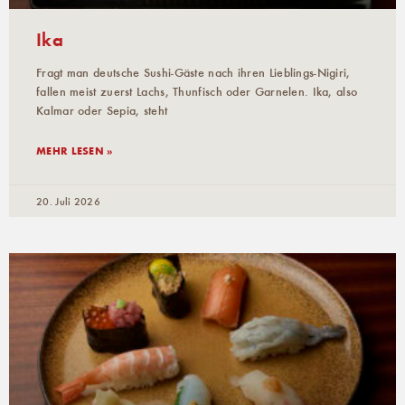
Ika
Fragt man deutsche Sushi-Gäste nach ihren Lieblings-Nigiri,
fallen meist zuerst Lachs, Thunfisch oder Garnelen. Ika, also
Kalmar oder Sepia, steht
MEHR LESEN »
20. Juli 2026