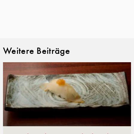
Weitere Beiträge