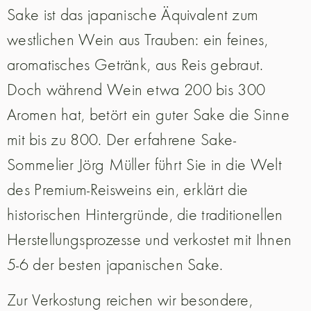
Sake ist das japanische Äquivalent zum
westlichen Wein aus Trauben: ein feines,
aromatisches Getränk, aus Reis gebraut.
Doch während Wein etwa 200 bis 300
Aromen hat, betört ein guter Sake die Sinne
mit bis zu 800. Der erfahrene Sake-
Sommelier Jörg Müller führt Sie in die Welt
des Premium-Reisweins ein, erklärt die
historischen Hintergründe, die traditionellen
Herstellungsprozesse und verkostet mit Ihnen
5-6 der besten japanischen Sake.
Zur Verkostung reichen wir besondere,