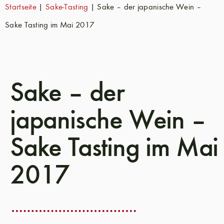
Startseite
|
Sake-Tasting
|
Sake – der japanische Wein –
Sake Tasting im Mai 2017
Sake – der
japanische Wein –
Sake Tasting im Mai
2017