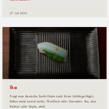
27. Juli 2026
Ika
Fragt man deutsche Sushi-Gäste nach ihren Lieblings-Nigiri,
fallen meist zuerst Lachs, Thunfisch oder Garnelen. Ika, also
Kalmar oder Sepia, steht