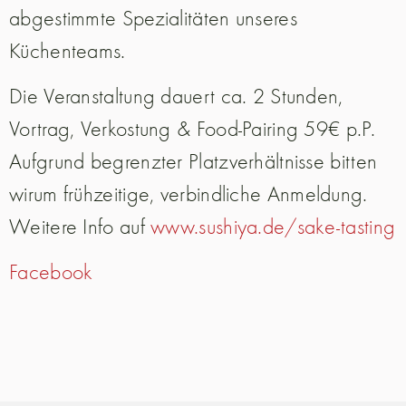
abgestimmte Spezialitäten unseres
Küchenteams.
Die Veranstaltung dauert ca. 2 Stunden,
Vortrag, Verkostung & Food-Pairing 59€ p.P.
Aufgrund begrenzter Platzverhältnisse bitten
wirum frühzeitige, verbindliche Anmeldung.
Weitere Info auf
www.sushiya.de/sake-tasting
Facebook