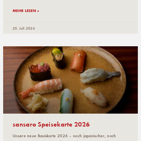
MEHR LESEN »
20. Juli 2026
sansaro Speisekarte 2026
Unsere neue Basiskarte 2026 – noch japanischer, noch