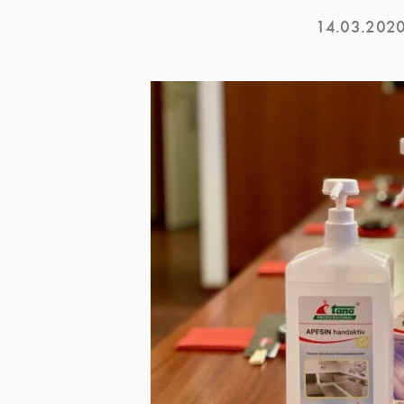
14.03.202