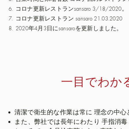
コロナ更新レストランsansaro 3/18/2020。
コロナ更新レストラン sansaro 21.03.2020
2020年4月3日にsansaroを更新しました。
一目でわか
理念の中心
清潔で衛生的な作業は常に
手指消毒
また、弊社では長年にわたり