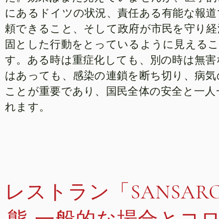
にあるドイツの状況、責任ある有能な報道
頼できること、そして政府が市民を守り経
固とした行動をとっているように見える
す。ある時は重症化しても、別の時は無害
はあっても、感染の連鎖を断ち切り、病気
ことが重要であり、国民全体の安全と一人
れます。
レストラン「SANSA