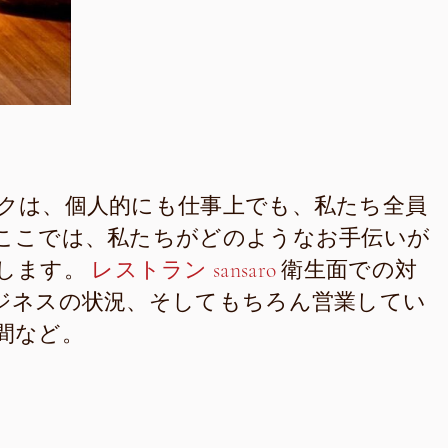
クは、個人的にも仕事上でも、私たち全員
ここでは、私たちがどのようなお手伝いが
します。
レストラン sansaro
衛生面での対
ジネスの状況、そしてもちろん営業してい
間など。