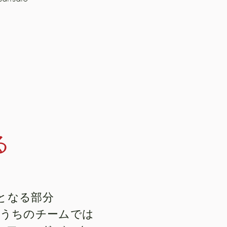
る
となる部分
うちのチームでは