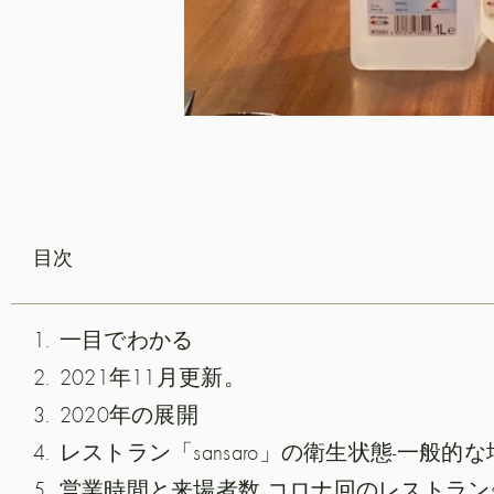
目次
一目でわかる
2021年11月更新。
2020年の展開
営業時間と来場者数 コロナ回のレストランsan