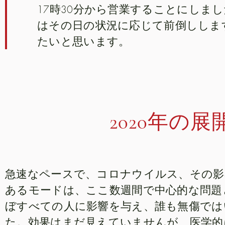
17時30分から営業することにしま
はその日の状況に応じて前倒ししま
たいと思います。
2020年の展
急速なペースで、コロナウイルス、その影
あるモードは、ここ数週間で中心的な問題
ぼすべての人に影響を与え、誰も無傷では
た。効果はまだ見えていませんが、医学的