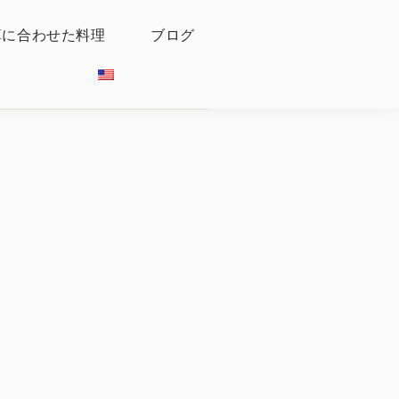
算に合わせた料理
ブログ