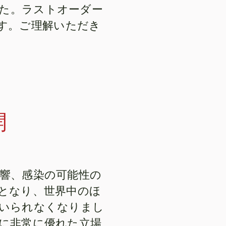
した。ラストオーダー
す。ご理解いただき
開
響、感染の可能性の
となり、世界中のほ
いられなくなりまし
に非常に優れた立場