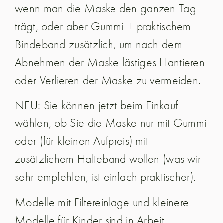
wenn man die Maske den ganzen Tag
trägt, oder aber Gummi + praktischem
Bindeband zusätzlich, um nach dem
Abnehmen der Maske lästiges Hantieren
oder Verlieren der Maske zu vermeiden.
NEU: Sie können jetzt beim Einkauf
wählen, ob Sie die Maske nur mit Gummi
oder (für kleinen Aufpreis) mit
zusätzlichem Halteband wollen (was wir
sehr empfehlen, ist einfach praktischer).
Modelle mit Filtereinlage und kleinere
Modelle für Kinder sind in Arbeit.