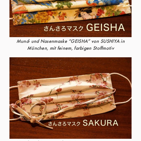
Mund- und Nasenmaske “GEISHA” von SUSHIYA in
München, mit feinem, farbigen Stoffmotiv