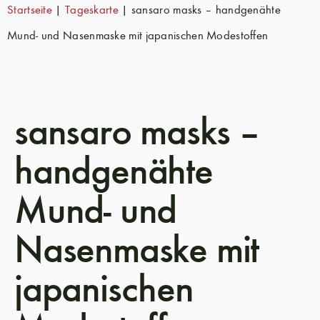
Startseite
|
Tageskarte
|
sansaro masks – handgenähte
Mund- und Nasenmaske mit japanischen Modestoffen
sansaro masks –
handgenähte
Mund- und
Nasenmaske mit
japanischen