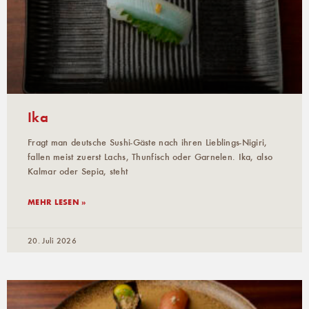
Ika
Fragt man deutsche Sushi-Gäste nach ihren Lieblings-Nigiri,
fallen meist zuerst Lachs, Thunfisch oder Garnelen. Ika, also
Kalmar oder Sepia, steht
MEHR LESEN »
20. Juli 2026