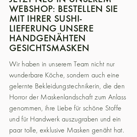
WEBSHOP: BESTELLEN SIE
MIT IHRER SUSHI-
LIEFERUNG UNSERE
HANDGENÄHTEN
GESICHTSMASKEN
Wir haben in unserem Team nicht nur
wunderbare Köche, sondern auch eine
gelernte Bekleidungstechnikerin, die den
Horror der Maskenlandschaft zum Anlass
genommen, ihre Liebe für schöne Stoffe
und für Handwerk auszugraben und ein
paar tolle, exklusive Masken genäht hat.