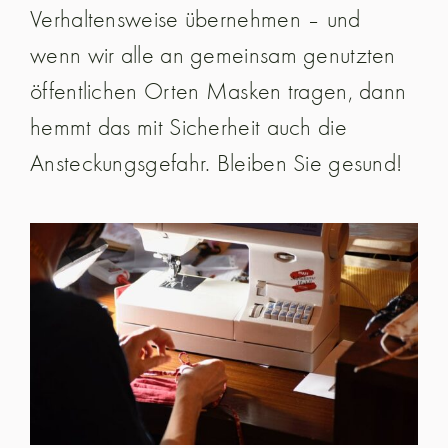
Verhaltensweise übernehmen – und
wenn wir alle an gemeinsam genutzten
öffentlichen Orten Masken tragen, dann
hemmt das mit Sicherheit auch die
Ansteckungsgefahr. Bleiben Sie gesund!