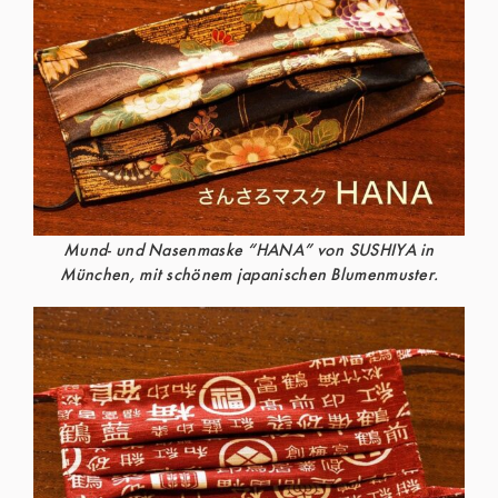
Mund- und Nasenmaske “HANA” von SUSHIYA in
München, mit schönem japanischen Blumenmuster.