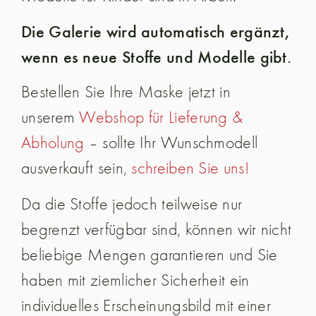
Die Galerie wird automatisch ergänzt,
wenn es neue Stoffe und Modelle gibt.
Bestellen Sie Ihre Maske jetzt in
unserem
Webshop für Lieferung &
Abholung
– sollte Ihr Wunschmodell
ausverkauft sein,
schreiben Sie uns!
Da die Stoffe jedoch teilweise nur
begrenzt verfügbar sind, können wir nicht
beliebige Mengen garantieren und Sie
haben mit ziemlicher Sicherheit ein
individuelles Erscheinungsbild mit einer