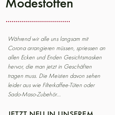
Modestoffen
Während wir alle uns langsam mit
Corona arrangieren müssen, spriessen an
allen Ecken und Enden Gesichtsmasken
hervor, die man jetzt in Geschäften
tragen muss. Die Meisten davon sehen
leider aus wie Filterkaffee-Tüten oder
Sado-Maso-Zubehör…
JETZT NEU IN UNSEREM