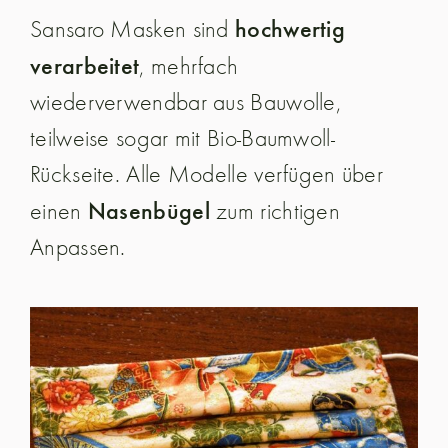
hochwertig
Sansaro Masken sind
verarbeitet
, mehrfach
wiederverwendbar aus Bauwolle,
teilweise sogar mit Bio-Baumwoll-
Rückseite. Alle Modelle verfügen über
Nasenbügel
einen
zum richtigen
Anpassen.