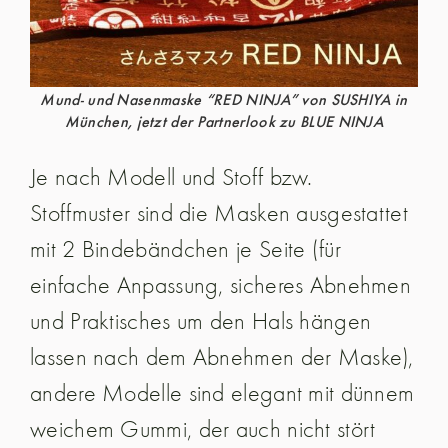
Mund- und Nasenmaske “RED NINJA” von SUSHIYA in
München, jetzt der Partnerlook zu BLUE NINJA
Je nach Modell und Stoff bzw.
Stoffmuster sind die Masken ausgestattet
mit 2 Bindebändchen je Seite (für
einfache Anpassung, sicheres Abnehmen
und Praktisches um den Hals hängen
lassen nach dem Abnehmen der Maske),
andere Modelle sind elegant mit dünnem
weichem Gummi, der auch nicht stört