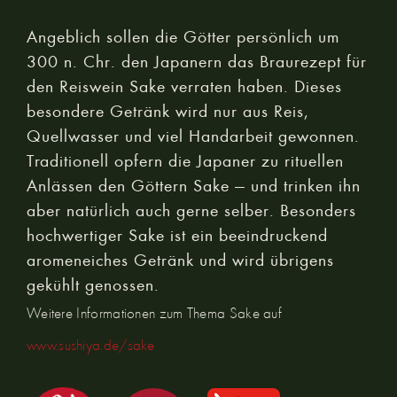
Angeblich sollen die Götter persönlich um
300 n. Chr. den Japanern das Braurezept für
den Reiswein Sake verraten haben. Dieses
besondere Getränk wird nur aus Reis,
Quellwasser und viel Handarbeit gewonnen.
Traditionell opfern die Japaner zu rituellen
Anlässen den Göttern Sake — und trinken ihn
aber natürlich auch gerne selber. Besonders
hochwertiger Sake ist ein beeindruckend
aromeneiches Getränk und wird übrigens
gekühlt genossen.
Weitere Informationen zum Thema Sake auf
www.sushiya.de/sake