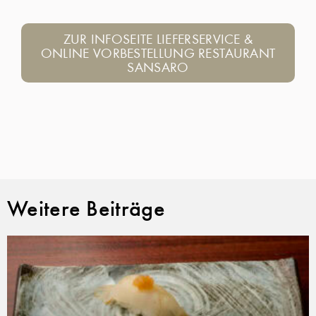
ZUR INFOSEITE LIEFERSERVICE &
ONLINE VORBESTELLUNG RESTAURANT
SANSARO
Weitere Beiträge