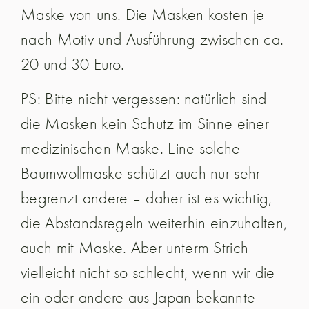
Maske von uns. Die Masken kosten je
nach Motiv und Ausführung zwischen ca.
20 und 30 Euro.
PS: Bitte nicht vergessen: natürlich sind
die Masken kein Schutz im Sinne einer
medizinischen Maske. Eine solche
Baumwollmaske schützt auch nur sehr
begrenzt andere – daher ist es wichtig,
die Abstandsregeln weiterhin einzuhalten,
auch mit Maske. Aber unterm Strich
vielleicht nicht so schlecht, wenn wir die
ein oder andere aus Japan bekannte