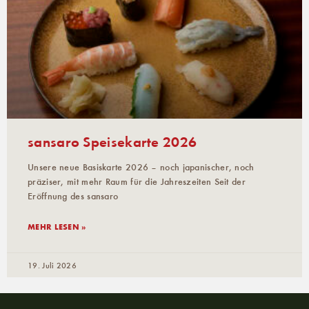
sansaro Speisekarte 2026
Unsere neue Basiskarte 2026 – noch japanischer, noch
präziser, mit mehr Raum für die Jahreszeiten Seit der
Eröffnung des sansaro
MEHR LESEN »
19. Juli 2026