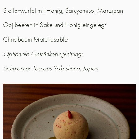
Stollenwürfel mit Honig, Saikyomiso, Marzipan
Gojibeeren in Sake und Honig eingelegt
Christbaum Matchasabl
é
Optionale Getränkebegleitung:
Schwarzer Tee aus Yakushima, Japan