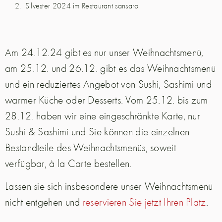
Silvester 2024 im Restaurant sansaro
Am 24.12.24 gibt es nur unser Weihnachtsmenü,
am 25.12. und 26.12. gibt es das Weihnachtsmenü
und ein reduziertes Angebot von Sushi, Sashimi und
warmer Küche oder Desserts. Vom 25.12. bis zum
28.12. haben wir eine eingeschränkte Karte, nur
Sushi & Sashimi und Sie können die einzelnen
Bestandteile des Weihnachtsmenüs, soweit
verfügbar, à la Carte bestellen.
Lassen sie sich insbesondere unser Weihnachtsmenü
nicht entgehen und
reservieren Sie jetzt Ihren Platz
.