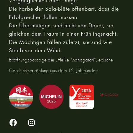
Vergänglichkeit aller Dinge.
Die Farbe der Sala-Blüte offenbart, dass die
Erfolgreichen fallen müssen.
Die Übermütigen sind nicht von Dauer, sie
gleichen dem Traum in einer Frühlingsnacht.
Die Mächtigen fallen zuletzt, sie sind wie
Staub vor dem Wind.
Eröffnungspassage der „Heike Monogatari“, epische
Geschichtserzählung aus dem 12. Jahrhundert
DE-ÖKO006