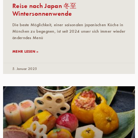
Reise nach Japan 冬至
Wintersonnenwende
Die beste Möglichkeit, einer saisonalen japanischen Küche in
München zu begegnen, ist seit 2024 unser sich immer wieder
änderndes Menü
MEHR LESEN »
5. Januar 2025