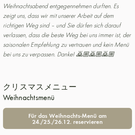
Weihnachtsabend entgegennehmen durften. Es
zeigt uns, dass wir mit unserer Arbeit auf dem
richtigen Weg sind – und Sie dürfen sich darauf
verlassen, dass die beste Weg bei uns immer ist, der
saisonalen Empfehlung zu vertrauen und kein Menü
bei uns zu verpassen. Danke! 🙇🏼🙇🏼🙇🏼
クリスマスメニュー
Weihnachtsmenü
Für das Weihnachts-Menü am
24./25./26.12. reservieren