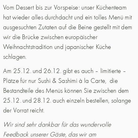
Vom Dessert bis zur Vorspeise: unser Küchenteam
hat wieder alles durchdacht und ein tolles Menü mit
ausgesuchten Zutaten auf die Beine gestellt mit dem
wir die Brücke zwischen europäischer
Weihnachtstradition und japanischer Küche
schlagen.
Am 25.12. und 26.12. gibt es auch – limitierte –
Plätze für nur Sushi & Sashimi à la Carte, die
Bestandteile des Menüs können Sie zwischen dem
25.12. und 28.12. auch einzeln bestellen, solange
der Vorrat reicht.
Wir sind sehr dankbar für das wundervolle
Feedback unserer Gäste, das wir am