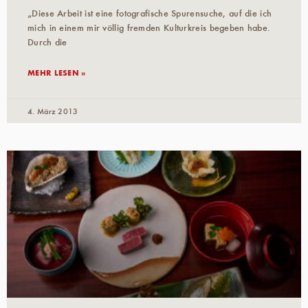
„Diese Arbeit ist eine fotografische Spurensuche, auf die ich
mich in einem mir völlig fremden Kulturkreis begeben habe.
Durch die
MEHR LESEN »
4. März 2013