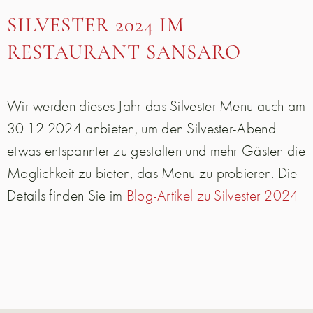
SILVESTER 2024 IM
RESTAURANT SANSARO
Wir werden dieses Jahr das Silvester-Menü auch am
30.12.2024 anbieten, um den Silvester-Abend
etwas entspannter zu gestalten und mehr Gästen die
Möglichkeit zu bieten, das Menü zu probieren. Die
Details finden Sie im
Blog-Artikel zu Silvester 2024