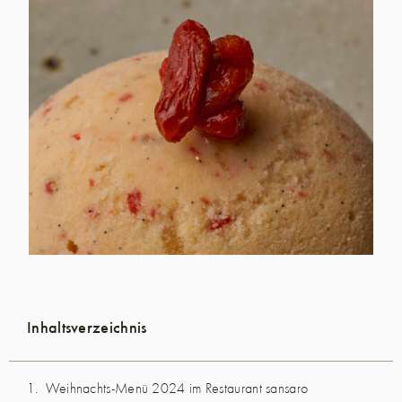
Inhaltsverzeichnis
Weihnachts-Menü 2024 im Restaurant sansaro