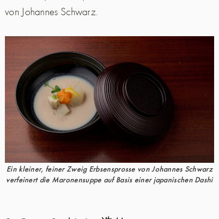
von Johannes Schwarz.
Ein kleiner, feiner Zweig Erbsensprosse von Johannes Schwarz
verfeinert die Maronensuppe auf Basis einer japanischen Dashi