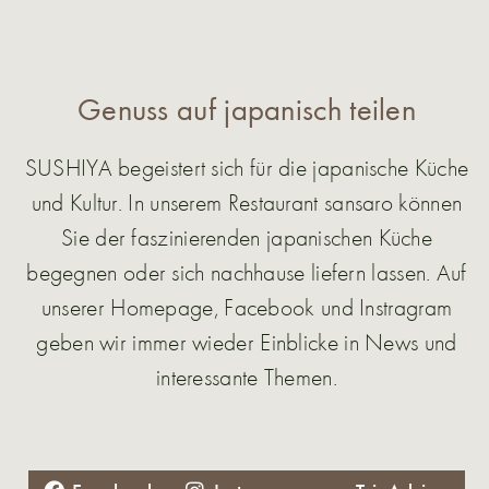
Genuss auf japanisch teilen
SUSHIYA begeistert sich für die japanische Küche
und Kultur. In unserem Restaurant sansaro können
Sie der faszinierenden japanischen Küche
begegnen oder sich nachhause liefern lassen. Auf
unserer Homepage, Facebook und Instragram
geben wir immer wieder Einblicke in News und
interessante Themen.