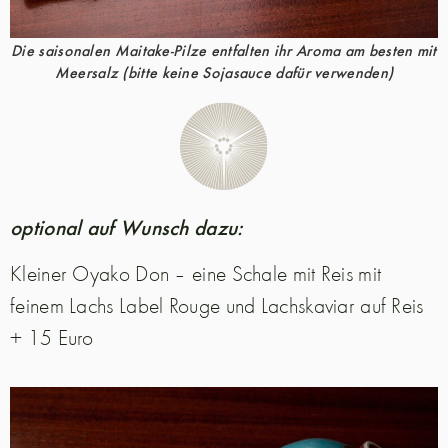
Die saisonalen Maitake-Pilze entfalten ihr Aroma am besten mit
Meersalz (bitte keine Sojasauce dafür verwenden)
optional auf Wunsch dazu:
Kleiner Oyako Don – eine Schale mit Reis mit
feinem Lachs Label Rouge und Lachskaviar auf Reis
+ 15 Euro