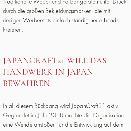
Traditionelle Weber und Färber geraten unter Druck
durch die großen Bekleidungsmarken, die mit
riesigen Werbeetats einfach ständig neue Trends
kreieren.
JAPANCRAFT21 WILL DAS
HANDWERK IN JAPAN
BEWAHREN
In all diesem Rückgang wird JapanCraft21 aktiv.
Gegründet im Jahr 2018 möchte die Organisation
eine Wende anstoßen für die Entwicklung auf dem