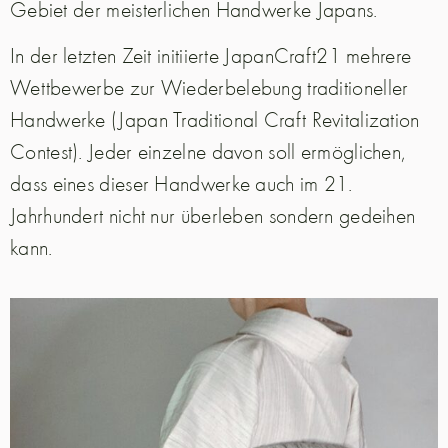
Gebiet der meisterlichen Handwerke Japans.
In der letzten Zeit initiierte JapanCraft21 mehrere
Wettbewerbe zur Wiederbelebung traditioneller
Handwerke (Japan Traditional Craft Revitalization
Contest). Jeder einzelne davon soll ermöglichen,
dass eines dieser Handwerke auch im 21.
Jahrhundert nicht nur überleben sondern gedeihen
kann.