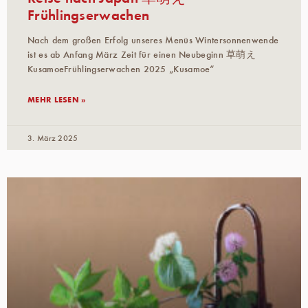
Frühlingserwachen
Nach dem großen Erfolg unseres Menüs Wintersonnenwende
ist es ab Anfang März Zeit für einen Neubeginn 草萌え
KusamoeFrühlingserwachen 2025 „Kusamoe“
MEHR LESEN »
3. März 2025