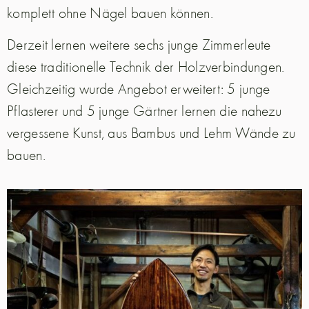
komplett ohne Nägel bauen können.
Derzeit lernen weitere sechs junge Zimmerleute
diese traditionelle Technik der Holzverbindungen.
Gleichzeitig wurde Angebot erweitert: 5 junge
Pflasterer und 5 junge Gärtner lernen die nahezu
vergessene Kunst, aus Bambus und Lehm Wände zu
bauen.