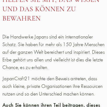
HELFEN SIE MIT, DAS WISSEN
UND DAS KÖNNEN ZU
BEWAHREN
Die Handwerke Japans sind ein internationaler
Schatz. Sie haben für mehr als 150 Jahre Menschen
auf der ganzen Welt bereichert und inspiriert. Dieses
Erbe gehört uns allen und vielleicht ist dies die letzte
Chance, es zu erhalten.
JapanCraft21 möchte den Beweis antreten, dass
auch kleine, private Organisationen ihre Ressourcen
nutzen und so den Unterschied machen können.
Auch Sie können ihren Teil beitragen, dieses