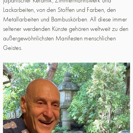
japanischer Keramik, Zimmermannswerk und
Lackarbeiten, von den Stoffen und Farben, den
Metallarbeiten und Bambuskörben. All diese immer
seltener werdenden Künste gehören weltweit zu den
außergewöhnlichsten Manifesten menschlichen
Geistes.