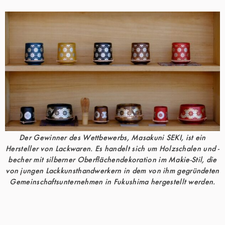
Der Gewinner des Wettbewerbs, Masakuni SEKI, ist ein
Hersteller von Lackwaren. Es handelt sich um Holzschalen und -
becher mit silberner Oberflächendekoration im Makie-Stil, die
von jungen Lackkunsthandwerkern in dem von ihm gegründeten
Gemeinschaftsunternehmen in Fukushima hergestellt werden.