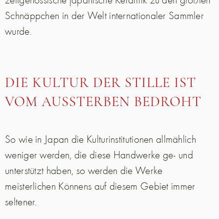
Schnäppchen in der Welt internationaler Sammler
wurde.
DIE KULTUR DER STILLE IST
VOM AUSSTERBEN BEDROHT
So wie in Japan die Kulturinstitutionen allmählich
weniger werden, die diese Handwerke ge- und
unterstützt haben, so werden die Werke
meisterlichen Könnens auf diesem Gebiet immer
seltener.