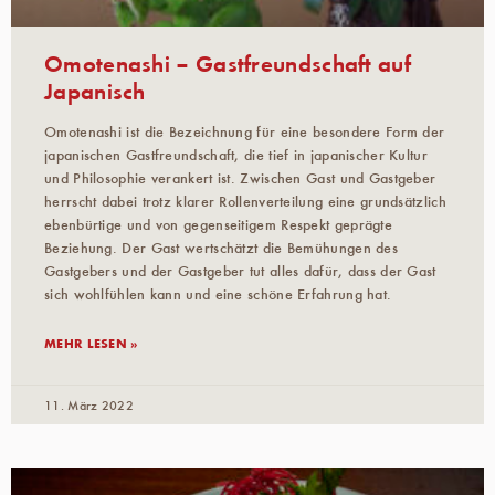
Omotenashi – Gastfreundschaft auf
Japanisch
Omotenashi ist die Bezeichnung für eine besondere Form der
japanischen Gastfreundschaft, die tief in japanischer Kultur
und Philosophie verankert ist. Zwischen Gast und Gastgeber
herrscht dabei trotz klarer Rollenverteilung eine grundsätzlich
ebenbürtige und von gegenseitigem Respekt geprägte
Beziehung. Der Gast wertschätzt die Bemühungen des
Gastgebers und der Gastgeber tut alles dafür, dass der Gast
sich wohlfühlen kann und eine schöne Erfahrung hat.
MEHR LESEN »
11. März 2022