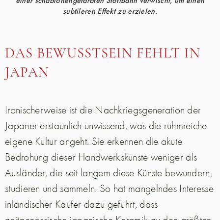
subtileren Effekt zu erzielen.
DAS BEWUSSTSEIN FEHLT IN
JAPAN
Ironischerweise ist die Nachkriegsgeneration der
Japaner erstaunlich unwissend, was die ruhmreiche
eigene Kultur angeht. Sie erkennen die akute
Bedrohung dieser Handwerkskünste weniger als
Ausländer, die seit langem diese Künste bewundern,
studieren und sammeln. So hat mangelndes Interesse
inländischer Käufer dazu geführt, dass
zeitgenössische japanische Keramik zu den größten