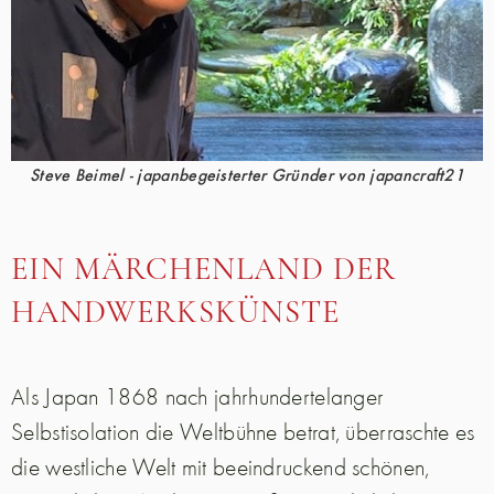
Steve Beimel - japanbegeisterter Gründer von japancraft21
EIN MÄRCHENLAND DER
HANDWERKSKÜNSTE
Als Japan 1868 nach jahrhundertelanger
Selbstisolation die Weltbühne betrat, überraschte es
die westliche Welt mit beeindruckend schönen,