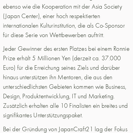
ebenso wie die Kooperation mit der Asia Society
(Japan Center), einer hoch respektierten
internationalen Kulturinstitution, die als Co-Sponsor
für diese Serie von Wettbewerben auftritt.
Jeder Gewinner des ersten Platzes bei einem Ronnie
Prize erhält 5 Millionen Yen (derzeit ca. 37.000
Euro) für die Erreichung seines Ziels und darüber
hinaus unterstützen ihn Mentoren, die aus den
unterschiedlichsten Gebieten kommen wie Business,
Design, Produktentwicklung, IT und Marketing.
Zusätzlich erhalten alle 10 Finalisten ein breites und
signifikantes Unterstützungspaket.
Bei der Gründung von JapanCraft21 lag der Fokus