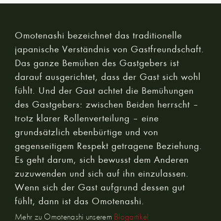
Omotenashi bezeichnet das traditionelle
japanische Verständnis von Gastfreundschaft.
Das ganze Bemühen des Gastgebers ist
darauf ausgerichtet, dass der Gast sich wohl
fühlt. Und der Gast achtet die Bemühungen
des Gastgebers: zwischen Beiden herrscht –
trotz klarer Rollenverteilung – eine
grundsätzlich ebenbürtige und von
gegenseitigem Respekt getragene Beziehung.
Es geht darum, sich bewusst dem Anderen
zuzuwenden und sich auf ihn einzulassen.
Wenn sich der Gast aufgrund dessen gut
fühlt, dann ist das Omotenashi.
Mehr zu Omotenashi unserem
Blogartikel