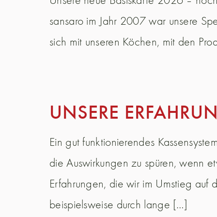
sansaro im Jahr 2007 war unsere Spe
sich mit unseren Köchen, mit den Pro
UNSERE ERFAHRUNG
Ein gut funktionierendes Kassensystem
die Auswirkungen zu spüren, wenn etw
Erfahrungen, die wir im Umstieg auf 
beispielsweise durch lange […]