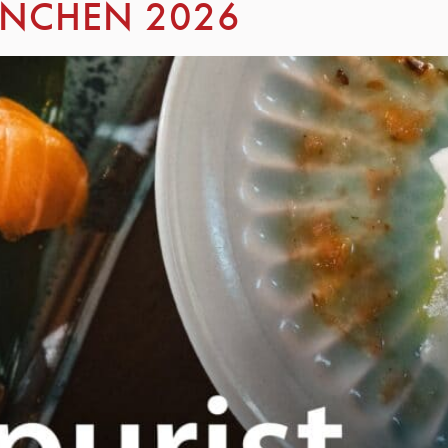
ÜNCHEN 2026