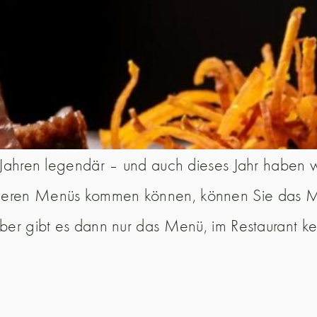
n Jahren legendär – und auch dieses Jahr haben w
deren Menüs kommen können, können Sie das Me
ber gibt es dann nur das Menü, im Restaurant ke