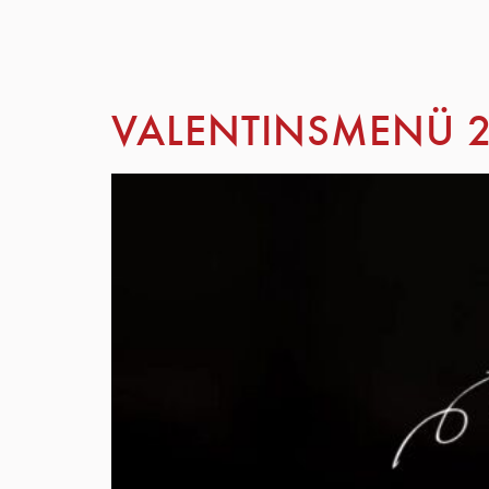
VALENTINSMENÜ 