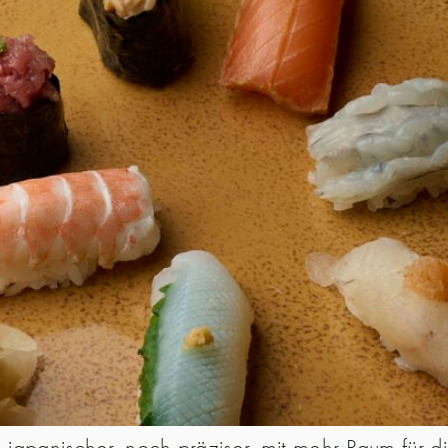
apanischer, noch präziser, mit mehr Raum für die