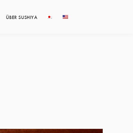
ÜBER SUSHIYA