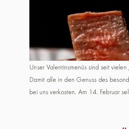
Unser Valentinsmenüs sind seit viele
Damit alle in den Genuss des beson
bei uns verkosten. Am 14. Februar sel