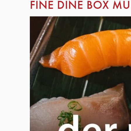
FINE DINE BOX M