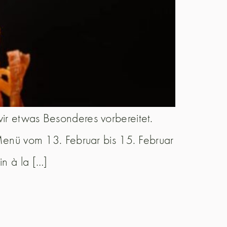
ir etwas Besonderes vorbereitet.
nü vom 13. Februar bis 15. Februar
in à la […]