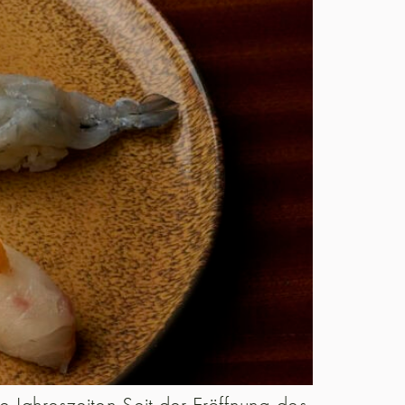
 Jahreszeiten Seit der Eröffnung des