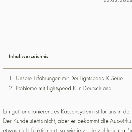
Inhaltsverzeichnis
Unsere Erfahrungen mit Der Lightspeed K Serie
Probleme mit Lightspeed K in Deutschland
Ein gut funktionierendes Kassensystem ist für uns in de
Der Kunde siehts nicht, aber er bekommt die Auswirk
etwas nicht funktioniert, so wie jetzt die zahlreichen