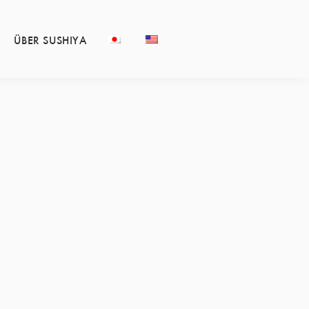
ÜBER SUSHIYA