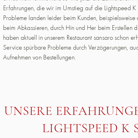
Erfahrungen, die wir im Umstieg auf die Lightspeed K
Probleme landen leider beim Kunden, beispielsweise
beim Abkassieren, durch Hin und Her beim Erstellen 
haben aktuell in unserem Restaurant sansaro schon er
Service spürbare Probleme durch Verzögerungen, au
Aufnehmen von Bestellungen.
UNSERE ERFAHRUNGE
LIGHTSPEED K 