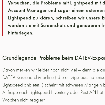
Versuchen, die Probleme mit Lightspeed mit
Account Manager und sogar einem externen 
Lightspeed zu klären, schreiben wir unsere 
werden sie mit Screenshots und genaueren I
hinterlegen.
Grundlegende Probleme beim DATEV-Expor
Davon merken wir leider noch nicht viel — denn die a
DATEV Kassenarchiv online ( die einzige buchhalteris
Lightspeed anbietet! ) scheint mit schweren Mängeln 
Anfrage nach Lightspeed Inventory oder Rest-API hat 
Wochen nicht reagiert.