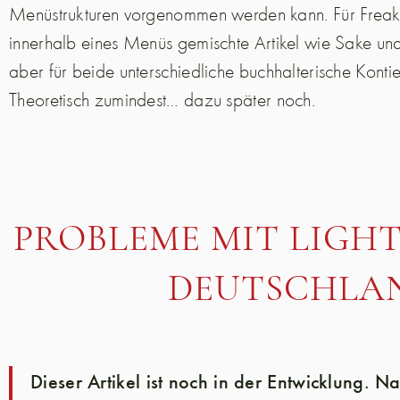
Menüstrukturen vorgenommen werden kann. Für Freaks
innerhalb eines Menüs gemischte Artikel wie Sake u
aber für beide unterschiedliche buchhalterische Kont
Theoretisch zumindest… dazu später noch.
PROBLEME MIT LIGHT
DEUTSCHLA
Dieser Artikel ist noch in der Entwicklung.