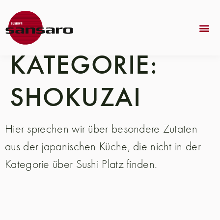
KATEGORIE:
SHOKUZAI
Hier sprechen wir über besondere Zutaten
aus der japanischen Küche, die nicht in der
Kategorie über Sushi Platz finden.