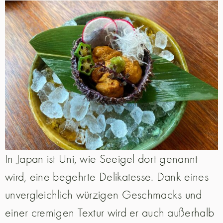
In Japan ist Uni, wie Seeigel dort genannt
wird, eine begehrte Delikatesse. Dank eines
unvergleichlich würzigen Geschmacks und
einer cremigen Textur wird er auch außerhalb