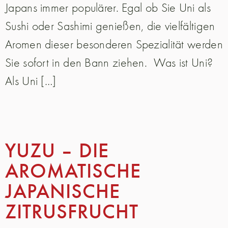
Japans immer populärer. Egal ob Sie Uni als
Sushi oder Sashimi genießen, die vielfältigen
Aromen dieser besonderen Spezialität werden
Sie sofort in den Bann ziehen. Was ist Uni?
Als Uni […]
YUZU – DIE
AROMATISCHE
JAPANISCHE
ZITRUSFRUCHT