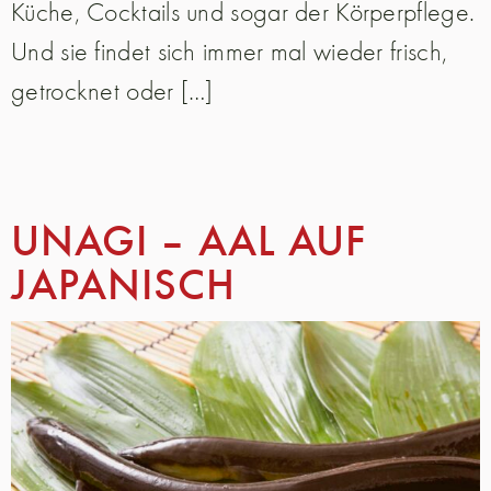
Küche, Cocktails und sogar der Körperpflege.
Und sie findet sich immer mal wieder frisch,
getrocknet oder […]
UNAGI – AAL AUF
JAPANISCH