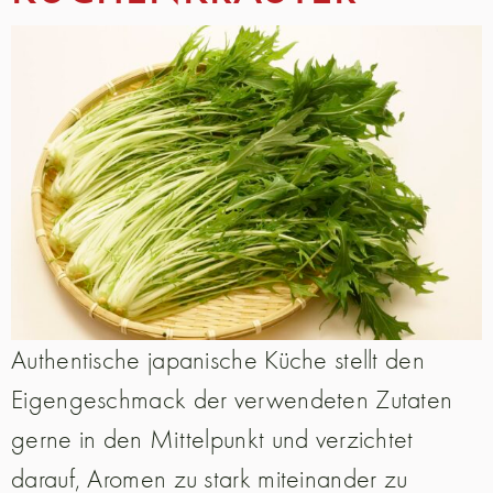
Authentische japanische Küche stellt den
Eigengeschmack der verwendeten Zutaten
gerne in den Mittelpunkt und verzichtet
darauf, Aromen zu stark miteinander zu