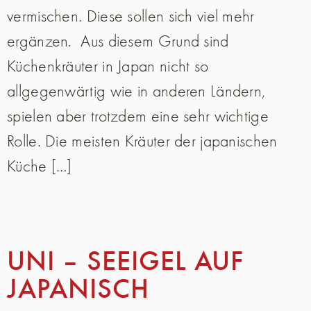
vermischen. Diese sollen sich viel mehr
ergänzen. Aus diesem Grund sind
Küchenkräuter in Japan nicht so
allgegenwärtig wie in anderen Ländern,
spielen aber trotzdem eine sehr wichtige
Rolle. Die meisten Kräuter der japanischen
Küche […]
UNI – SEEIGEL AUF
JAPANISCH