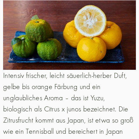
Intensiv frischer, leicht säuerlich-herber Duft,
gelbe bis orange Färbung und ein
unglaubliches Aroma – das ist Yuzu,
biologisch als Citrus x junos bezeichnet. Die
Zitrusfrucht kommt aus Japan, ist etwa so groß
wie ein Tennisball und bereichert in Japan