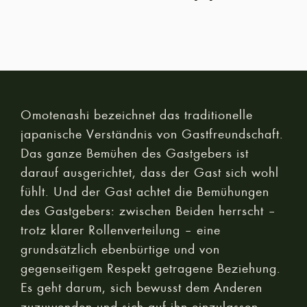
Omotenashi bezeichnet das traditionelle
japanische Verständnis von Gastfreundschaft.
Das ganze Bemühen des Gastgebers ist
darauf ausgerichtet, dass der Gast sich wohl
fühlt. Und der Gast achtet die Bemühungen
des Gastgebers: zwischen Beiden herrscht –
trotz klarer Rollenverteilung – eine
grundsätzlich ebenbürtige und von
gegenseitigem Respekt getragene Beziehung.
Es geht darum, sich bewusst dem Anderen
zuzuwenden und sich auf ihn einzulassen.