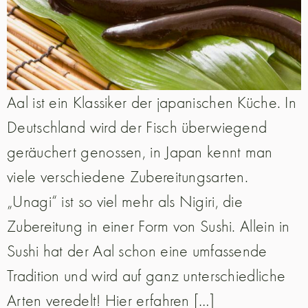
Aal ist ein Klassiker der japanischen Küche. In
Deutschland wird der Fisch überwiegend
geräuchert genossen, in Japan kennt man
viele verschiedene Zubereitungsarten.
„Unagi“ ist so viel mehr als Nigiri, die
Zubereitung in einer Form von Sushi. Allein in
Sushi hat der Aal schon eine umfassende
Tradition und wird auf ganz unterschiedliche
Arten veredelt! Hier erfahren […]