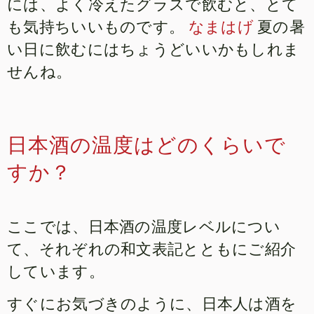
には、よく冷えたグラスで飲むと、とて
も気持ちいいものです。
なまはげ
夏の暑
い日に飲むにはちょうどいいかもしれま
せんね。
日本酒の温度はどのくらいで
すか？
ここでは、日本酒の温度レベルについ
て、それぞれの和文表記とともにご紹介
しています。
すぐにお気づきのように、日本人は酒を