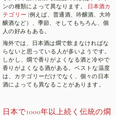
ンの種類によって異なります。
日本酒カ
テゴリー
(例えば、普通酒、吟醸酒、大吟
醸酒など）、季節、そしてもちろん、個
人の好みもある。
海外では、日本酒は燗で飲まなければな
らないと思っている人が多いようです。
しかし、燗で香りがよくなる酒と冷やで
香りがよくなる酒がある。ベストな温度
は、カテゴリーだけでなく、個々の日本
酒によっても異なることがあります。
日本で1000年以上続く伝統の燗