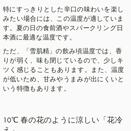
特にすっきりとした辛口の味わいを楽し
みたい場合には、この温度が適していま
す。夏の日の食前酒やスパークリング日
本酒に最適な温度です。
ただ、「雪肌精」の飲み頃温度では、香
りが弱く、味も閉じているので、少しキ
ツく感じることもあります。また、温度
が低いため、甘みやうまみが出にくいと
いう特徴もあります。
10℃ 春の花のように涼しい「花冷
え」。