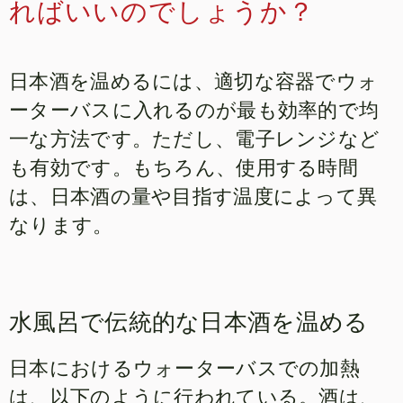
ればいいのでしょうか？
日本酒を温めるには、適切な容器でウォ
ーターバスに入れるのが最も効率的で均
一な方法です。ただし、電子レンジなど
も有効です。もちろん、使用する時間
は、日本酒の量や目指す温度によって異
なります。
水風呂で伝統的な日本酒を温める
日本におけるウォーターバスでの加熱
は、以下のように行われている。酒は、