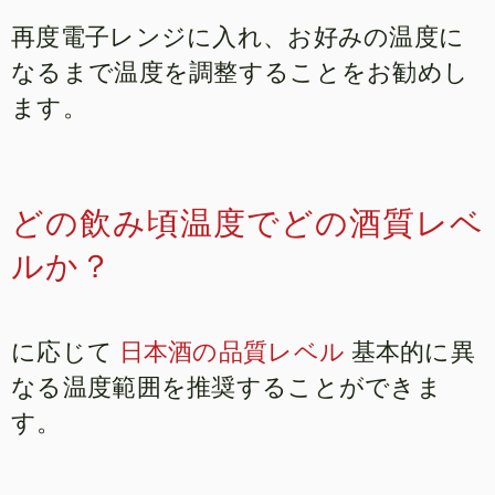
再度電子レンジに入れ、お好みの温度に
なるまで温度を調整することをお勧めし
ます。
どの飲み頃温度でどの酒質レベ
ルか？
に応じて
日本酒の品質レベル
基本的に異
なる温度範囲を推奨することができま
す。