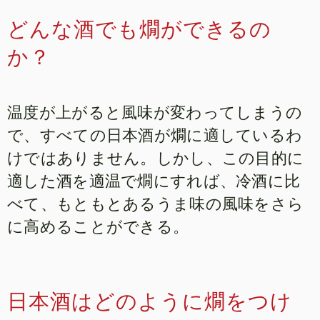
どんな酒でも燗ができるの
か？
温度が上がると風味が変わってしまうの
で、すべての日本酒が燗に適しているわ
けではありません。しかし、この目的に
適した酒を適温で燗にすれば、冷酒に比
べて、もともとあるうま味の風味をさら
に高めることができる。
日本酒はどのように燗をつけ