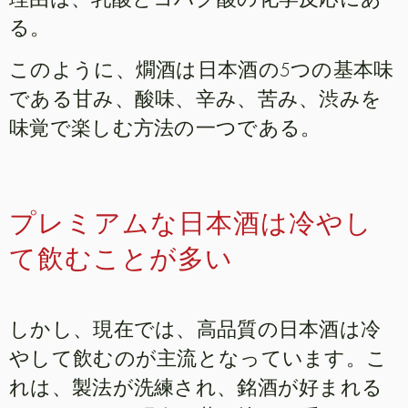
る。
このように、燗酒は日本酒の5つの基本味
である甘み、酸味、辛み、苦み、渋みを
味覚で楽しむ方法の一つである。
プレミアムな日本酒は冷やし
て飲むことが多い
しかし、現在では、高品質の日本酒は冷
やして飲むのが主流となっています。こ
れは、製法が洗練され、銘酒が好まれる