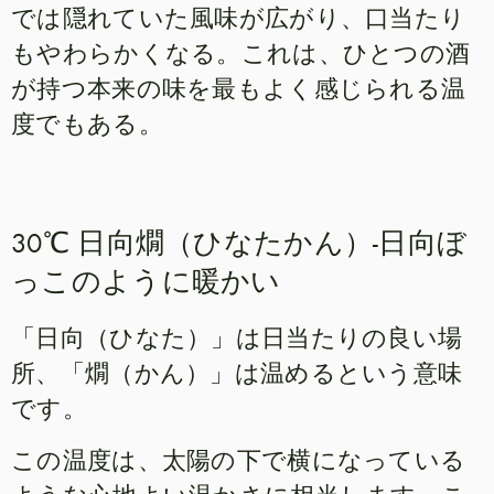
では隠れていた風味が広がり、口当たり
もやわらかくなる。これは、ひとつの酒
が持つ本来の味を最もよく感じられる温
度でもある。
30℃ 日向燗（ひなたかん）-日向ぼ
っこのように暖かい
「日向（ひなた）」は日当たりの良い場
所、「燗（かん）」は温めるという意味
です。
この温度は、太陽の下で横になっている