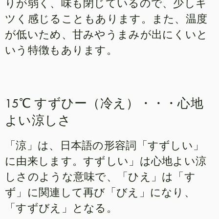
りが弱く、味も閉じているので、少しキ
ツく感じることもあります。また、温度
が低いため、甘みやうまみが出にくいと
いう特徴もあります。
15℃ すずひー（冷え）・・・心地
よい涼しさ
「涼」は、日本語の形容詞「すずしい」
に由来します。すずしい」は心地よい涼
しさのような意味で、「ひえ」は「す
ず」に関連して再び「びえ」になり、
「すずびえ」となる。