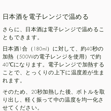
日本酒を電子レンジで温める
さらに、日本酒は電子レンジで温めるこ
ともできます。
日本酒1合（180ml）に対して、約40秒の
加熱（500Wの電子レンジを使用）で約
40℃になります。電子レンジで加熱する
ことで、とっくりの上下に温度差が生ま
れます。
そのため、20秒加熱した後、ボトルを取
り出し、軽く振って中の温度を均一化さ
せてください。