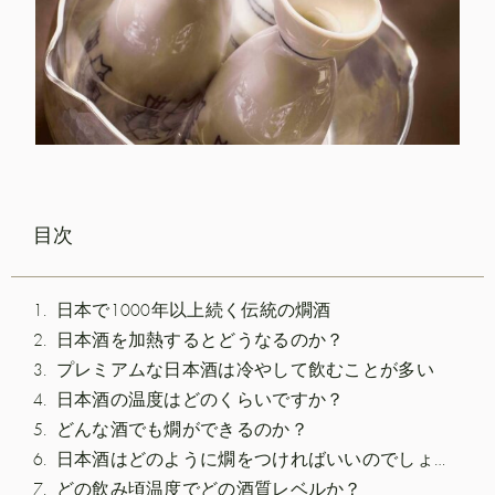
目次
日本で1000年以上続く伝統の燗酒
日本酒を加熱するとどうなるのか？
プレミアムな日本酒は冷やして飲むことが多い
日本酒の温度はどのくらいですか？
どんな酒でも燗ができるのか？
日本酒はどのように燗をつければいいのでしょうか？
どの飲み頃温度でどの酒質レベルか？