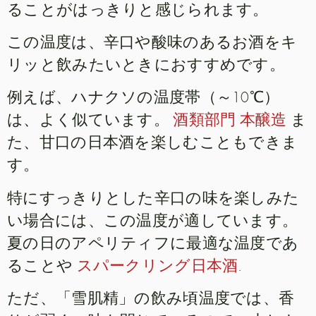
ることがはっきりと感じられます。
この温度は、辛口や酸味のあるお酒をキ
リッと飲みたいときにおすすめです。
例えば、ハナクソの温度帯（～10℃）
は、よく似ています。
酒類部門 本醸造
ま
た、甘口の日本酒を楽しむこともできま
す。
特にすっきりとした辛口の味を楽しみた
い場合には、この温度が適しています。
夏の日のアペリティフに最適な温度であ
ることや
スパークリング日本酒
.
ただ、「雪肌精」の飲み頃温度では、香