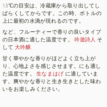
15℃の目安は、冷蔵庫から取り出してし
ばらくしてからです。この時、ボトルの
上に最初の水滴が現れるのです。
など、フルーティーで香りの良いタイプ
の日本酒に適した温度です。
吟遊詩人
そ
して
大吟醸
.
甘く華やかな香りがほどよく立ち上が
り、心地よさを感じさせます。にも適し
た温度です。
生なまはげ
に適していま
す。爽やかな香りと生き生きとした味わ
いをお楽しみください。