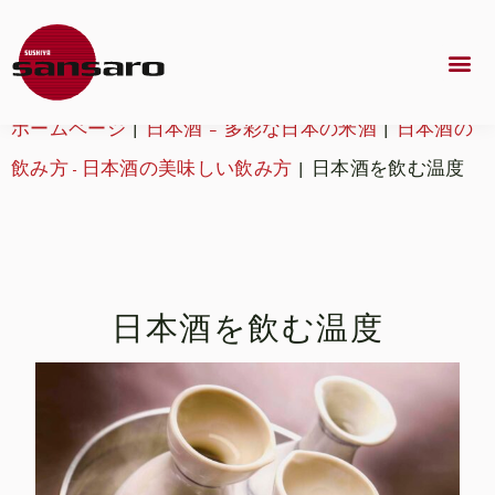
ホームページ
|
日本酒 – 多彩な日本の米酒
|
日本酒の
飲み方 - 日本酒の美味しい飲み方
|
日本酒を飲む温度
日本酒を飲む温度