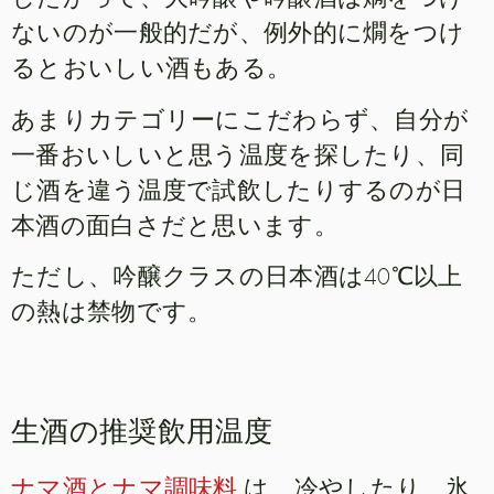
ないのが一般的だが、例外的に燗をつけ
るとおいしい酒もある。
あまりカテゴリーにこだわらず、自分が
一番おいしいと思う温度を探したり、同
じ酒を違う温度で試飲したりするのが日
本酒の面白さだと思います。
ただし、吟醸クラスの日本酒は40℃以上
の熱は禁物です。
生酒の推奨飲用温度
ナマ酒とナマ調味料
は、冷やしたり、氷