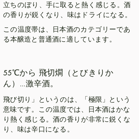
立ちのぼり、手に取ると熱く感じる。酒
の香りが鋭くなり、味はドライになる。
この温度帯は、日本酒のカテゴリーであ
る本醸造と普通酒に適しています。
55℃から 飛切燗（とびきりか
ん）...激辛酒。
飛び切り」というのは、「極限」という
意味です。この温度では、日本酒はかな
り熱く感じる。酒の香りが非常に鋭くな
り、味は辛口になる。