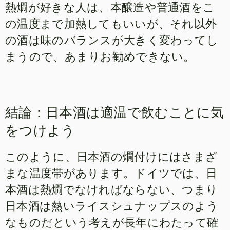
熱燗が好きな人は、本醸造や普通酒をこ
の温度まで加熱してもいいが、それ以外
の酒は味のバランスが大きく変わってし
まうので、あまりお勧めできない。
結論：日本酒は適温で飲むことに気
をつけよう
このように、日本酒の燗付けにはさまざ
まな温度帯があります。ドイツでは、日
本酒は熱燗でなければならない、つまり
日本酒は熱いライスシュナップスのよう
なものだという考えが長年にわたって確