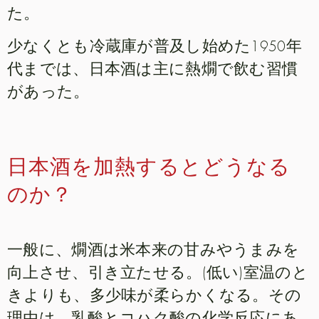
た。
少なくとも冷蔵庫が普及し始めた1950年
代までは、日本酒は主に熱燗で飲む習慣
があった。
日本酒を加熱するとどうなる
のか？
一般に、燗酒は米本来の甘みやうまみを
向上させ、引き立たせる。(低い)室温のと
きよりも、多少味が柔らかくなる。その
理由は、乳酸とコハク酸の化学反応にあ