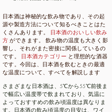
日本酒は神秘的な飲み物であり、その起
源や製造方法について知るべきことはた
くさんあります。
日本酒のおいしい飲み
方
ができます。 飲み物の温度も大きく影
響し、それがまた密接に関係しているの
です。
日本酒カテゴリー
と理想的な酒器
です。今回は、日本酒を飲むときの最適
な温度について、すべてを解説します
さまざまな日本酒は、5℃から55℃前後ま
で幅広い温度帯で飲まれており、気温に
よっておすすめの飲み頃温度は異なりま
す。日本酒の飲み頃温度の目安は、ワイ