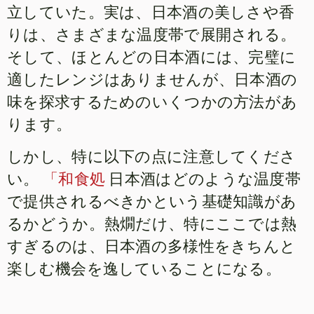
立していた。実は、日本酒の美しさや香
りは、さまざまな温度帯で展開される。
そして、ほとんどの日本酒には、完璧に
適したレンジはありませんが、日本酒の
味を探求するためのいくつかの方法があ
ります。
しかし、特に以下の点に注意してくださ
い。
「和食処
日本酒はどのような温度帯
で提供されるべきかという基礎知識があ
るかどうか。熱燗だけ、特にここでは熱
すぎるのは、日本酒の多様性をきちんと
楽しむ機会を逸していることになる。