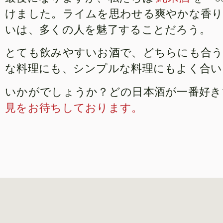
けました。ライムを思わせる爽やかな香り
いは、多くの人を魅了することだろう。
とても飲みやすいお酒で、どちらにも合
な料理にも、シンプルな料理にもよく合い
いかがでしょうか？どの日本酒が一番好
見をお待ちしております。