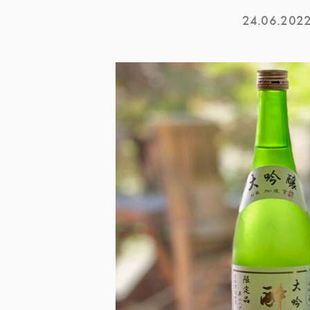
24.06.202