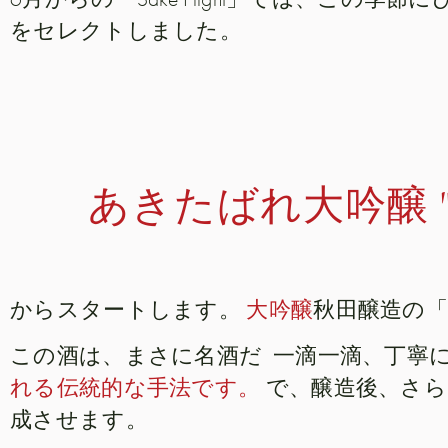
をセレクトしました。
あきたばれ大吟醸 "
からスタートします。
大吟醸
秋田醸造の「
この酒は、まさに名酒だ
一滴一滴、丁寧に...
れる伝統的な手法です。
で、醸造後、さら
成させます。