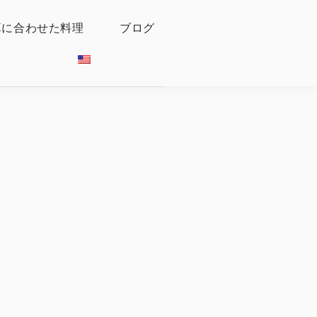
算に合わせた料理
ブログ