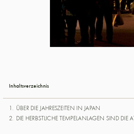
Inhaltsverzeichnis
ÜBER DIE JAHRESZEITEN IN JAPAN