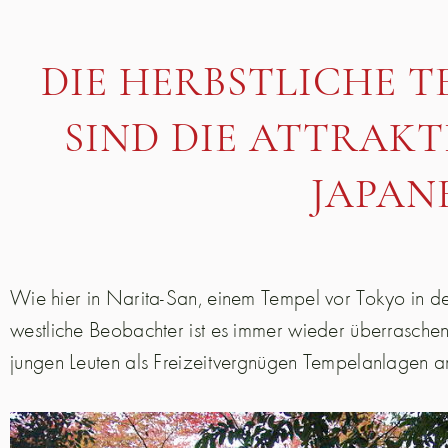
DIE HERBSTLICHE 
SIND DIE ATTRAKT
JAPAN
Wie hier in Narita-San, einem Tempel vor Tokyo in d
westliche Beobachter ist es immer wieder überraschen
jungen Leuten als Freizeitvergnügen Tempelanlagen 