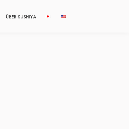
ÜBER SUSHIYA