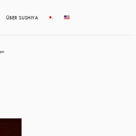
ÜBER SUSHIYA
en