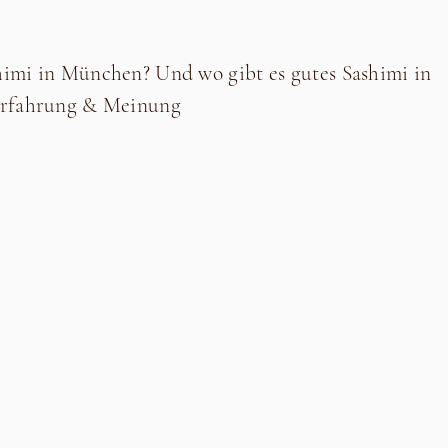
shimi in München? Und wo gibt es gutes Sashimi in
Erfahrung & Meinung