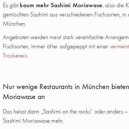
kaum mehr Sashimi Moriawase
Es gibt
, also die 
gemischten Sashimi aus verschiedenen Fischsorten, in 
München.
Angeboten werden meist stark vereinfachte Arrangem
Fischsorten, immer öfter aufgepeppt mit einer
vermeint
Trockeneis.
Nur wenige Restaurants in München bieten
Moriawase an
Das heisst dann „Sashimi on the rocks“ oder anders — a
Sashimi Moriawase mehr.