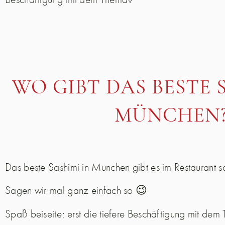
WO GIBT DAS BESTE 
MÜNCHEN
Das beste Sashimi in München gibt es im Restaurant s
Sagen wir mal ganz einfach so 😉
Spaß beiseite: erst die tiefere Beschäftigung mit dem