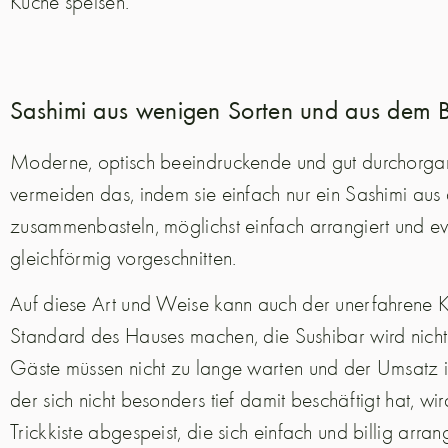
Küche speisen.
Sashimi aus wenigen Sorten und aus dem 
Moderne, optisch beeindruckende und gut durchorgan
vermeiden das, indem sie einfach nur ein Sashimi aus 
zusammenbasteln, möglichst einfach arrangiert und ev
gleichförmig vorgeschnitten.
Auf diese Art und Weise kann auch der unerfahrene 
Standard des Hauses machen, die Sushibar wird nicht 
Gäste müssen nicht zu lange warten und der Umsatz 
der sich nicht besonders tief damit beschäftigt hat, wi
Trickkiste abgespeist, die sich einfach und billig arran