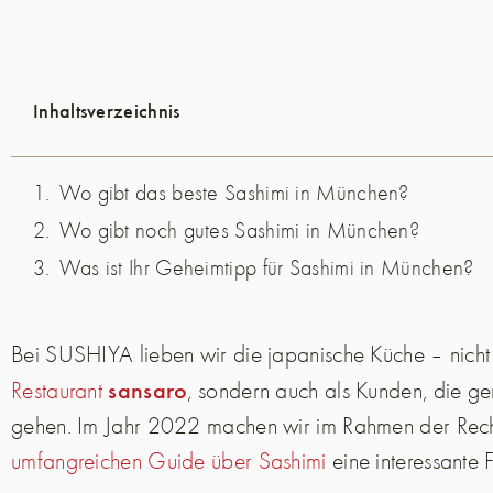
Inhaltsverzeichnis
Wo gibt das beste Sashimi in München?
Wo gibt noch gutes Sashimi in München?
Was ist Ihr Geheimtipp für Sashimi in München?
Bei SUSHIYA lieben wir die japanische Küche – nicht
sansaro
Restaurant
, sondern auch als Kunden, die ge
gehen.
Im Jahr 2022 machen wir im Rahmen der Rec
umfangreichen Guide über Sashimi
eine interessante F