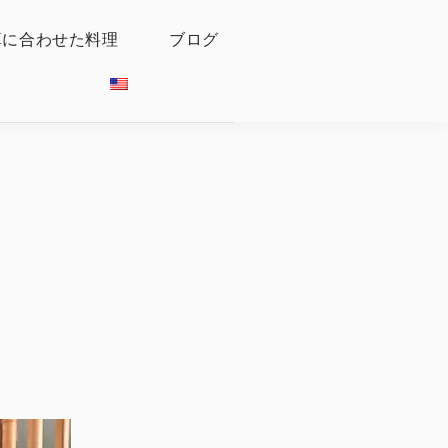
算に合わせた料理
ブログ