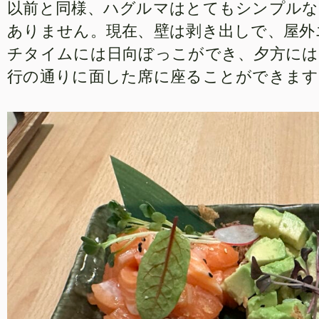
以前と同様、ハグルマはとてもシンプルな
ありません。現在、壁は剥き出しで、屋外
チタイムには日向ぼっこができ、夕方には
行の通りに面した席に座ることができます