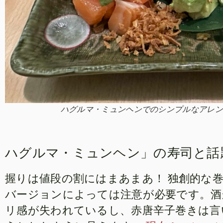
ハグルマ・ミュンヘンでのシンプルなアレン
ハグルマ・ミュンヘン」の寿司と話
握りは値段の割にはまあまあ！
独創的な
バージョンによっては注意が必要です。酒
リ感が失われているし、赤唐辛子巻きは言