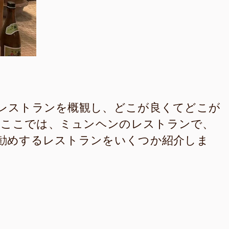
レストランを概観し、どこが良くてどこが
ここでは、ミュンヘンのレストランで、
勧めするレストランをいくつか紹介しま