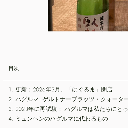
目次
更新：2026年3月、「はぐるま」閉店
ハグルマ - ゲルトナープラッツ・クォータ
ミュンヘンのハグルマに代わるもの