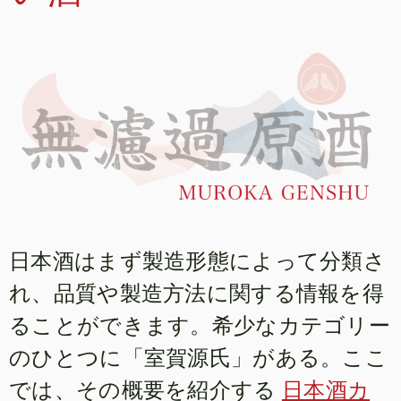
日本酒はまず製造形態によって分類さ
れ、品質や製造方法に関する情報を得
ることができます。希少なカテゴリー
のひとつに「室賀源氏」がある。ここ
では、その概要を紹介する
日本酒カ