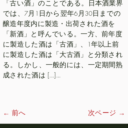
「古い酒」のことである。日本酒業界
では、7月1日から翌年6月30日までの
醸造年度内に製造・出荷された酒を
「新酒」と呼んでいる。一方、前年度
に製造した酒は「古酒」、1年以上前
に製造した酒は「大古酒」と分類され
る。しかし、一般的には、一定期間熟
成された酒は [...]...
←
前へ
次ページ
→