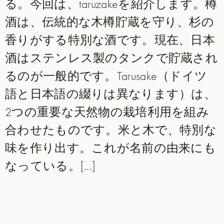
る。今回は、taruzakeを紹介します。樽
酒は、伝統的な木樽貯蔵を守り、杉の
香りがする特別な酒です。現在、日本
酒はステンレス製のタンクで貯蔵され
るのが一般的です。Tarusake（ドイツ
語と日本語の綴りは異なります）は、
2つの重要な天然物の栽培利用を組み
合わせたものです。米と木で、特別な
味を作り出す。これが名前の由来にも
なっている。[...]