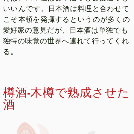
いいんです。日本酒は料理と合わせて
こそ本領を発揮するというのが多くの
愛好家の意見だが、日本酒は単独でも
独特の味覚の世界へ連れて行ってくれ
る。
樽酒-木樽で熟成させた
酒