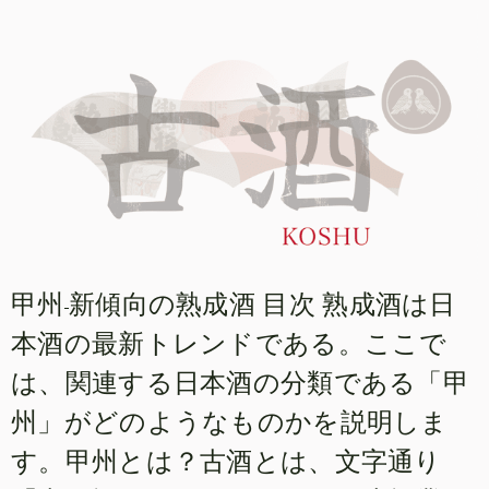
甲州-新傾向の熟成酒 目次 熟成酒は日
本酒の最新トレンドである。ここで
は、関連する日本酒の分類である「甲
州」がどのようなものかを説明しま
す。甲州とは？古酒とは、文字通り