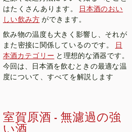
はたくさんあります。
日本酒のおい
しい飲み方
ができます。
飲み物の温度も大きく影響し、それが
また密接に関係しているのです。
日
本酒カテゴリー
と理想的な酒器です。
今回は、日本酒を飲むときの最適な温
度について、すべてを解説します
室賀原酒 - 無濾過の強
い酒