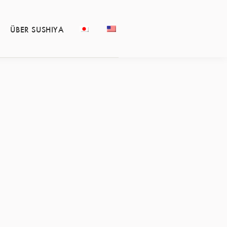
ÜBER SUSHIYA