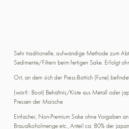
Sehr traditionelle, aufwändige Methode zum Ab
Sedimente/Filtern beim fertigen Sake. Erfolgt o
Ort, an dem sich der Press-Bottich (Fune) befinde
(wörtl.: Boot) Behältnis/Kiste aus Metall oder 
Pressen der Maische
Einfacher, Non-Premium Sake ohne Vorgaben an 
Braualkoholmenge etc., Anteil ca. 80% der japa