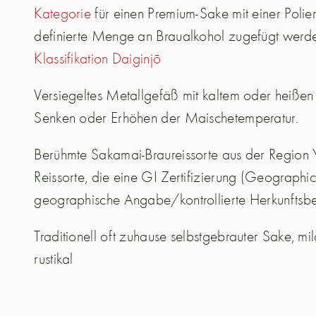
Kategorie
für einen Premium-Sake mit einer Poli
definierte Menge an Braualkohol zugefügt werde
Klassifikation Daiginjō
Versiegeltes Metallgefäß mit kaltem oder heißen
Senken oder Erhöhen der Maischetemperatur.
Berühmte Sakamai-Braureissorte aus der Region 
Reissorte, die eine GI Zertifizierung (Geographic
geographische Angabe/kontrollierte Herkunftsbez
Traditionell oft zuhause selbstgebrauter Sake, mil
rustikal