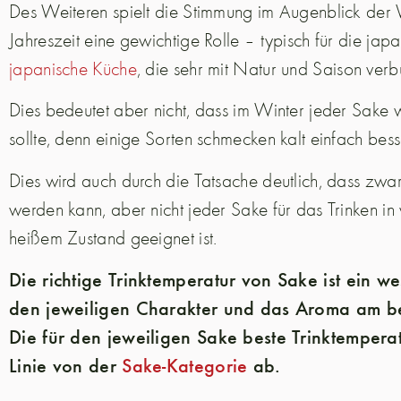
Des Weiteren spielt die Stimmung im Augenblick der 
Jahreszeit eine gewichtige Rolle – typisch für die jap
japanische Küche
, die sehr mit Natur und Saison ver
Dies bedeutet aber nicht, dass im Winter jeder Sak
sollte, denn einige Sorten schmecken kalt einfach bes
Dies wird auch durch die Tatsache deutlich, dass zwar
werden kann, aber nicht jeder Sake für das Trinken 
heißem Zustand geeignet ist.
Die richtige Trinktemperatur von Sake ist ein we
den jeweiligen Charakter und das Aroma am be
Die für den jeweiligen Sake beste Trinktemperat
Linie von der
Sake-Kategorie
ab.