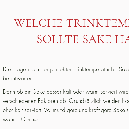
WELCHE TRINKTEM
SOLLTE SAKE H
Die Frage nach der perfekten Trinktemperatur für Sake 
beantworten.
Denn ob ein Sake besser kalt oder warm serviert wird
verschiedenen Faktoren ab. Grundsätzlich werden h
eher kalt serviert. Vollmundigere und kräftigere Sake
wahrer Genuss.