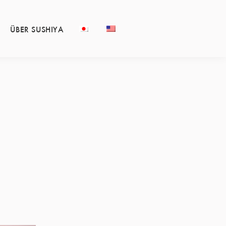
ÜBER SUSHIYA