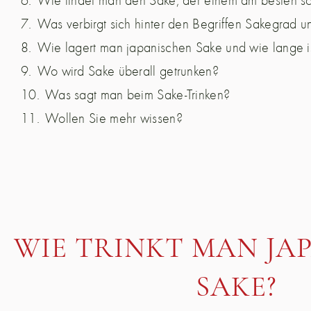
Was verbirgt sich hinter den Begriffen Sakegrad 
Wie lagert man japanischen Sake und wie lange is
Wo wird Sake überall getrunken?
Was sagt man beim Sake-Trinken?
Wollen Sie mehr wissen?
WIE TRINKT MAN JA
SAKE?